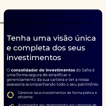
Tenha uma visão única
e completa dos seus
investimentos
O
consolidador de investimentos
do Safra é
uma forma segura de simplificar o
gerenciamento da sua carteira e ter a nossa
assessoria acompanhando todo o seu patrimônio.
Gerencie seus investimentos de forma prática e
eficiente;
Acompanhe seu desempenho por categoria de