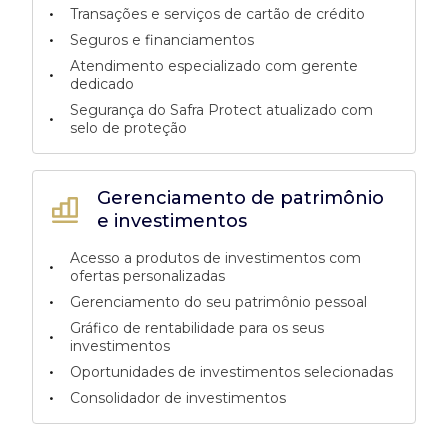
•
Transações e serviços de cartão de crédito
•
Seguros e financiamentos
Atendimento especializado com gerente
•
dedicado
Segurança do Safra Protect atualizado com
•
selo de proteção
Gerenciamento de patrimônio
e investimentos
Acesso a produtos de investimentos com
•
ofertas personalizadas
•
Gerenciamento do seu patrimônio pessoal
Gráfico de rentabilidade para os seus
•
investimentos
•
Oportunidades de investimentos selecionadas
•
Consolidador de investimentos