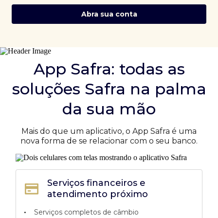
Abra sua conta
App Safra: todas as
soluções Safra na palma
da sua mão
Mais do que um aplicativo, o App Safra é uma
nova forma de se relacionar com o seu banco.
Serviços financeiros e
atendimento próximo
•
Serviços completos de câmbio