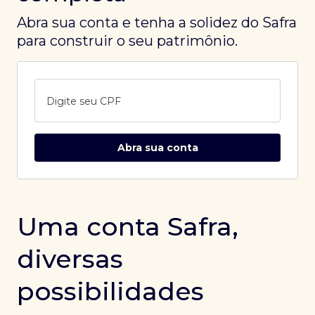
Abra sua conta e tenha a solidez do Safra
para construir o seu patrimônio.
Digite seu CPF
Abra sua conta
Uma conta Safra,
diversas
possibilidades