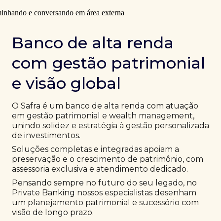
Banco de alta renda
com gestão patrimonial
e visão global
O Safra é um banco de alta renda com atuação
em gestão patrimonial e wealth management,
unindo solidez e estratégia à gestão personalizada
de investimentos.
Soluções completas e integradas apoiam a
preservação e o crescimento de patrimônio, com
assessoria exclusiva e atendimento dedicado.
Pensando sempre no futuro do seu legado, no
Private Banking nossos especialistas desenham
um planejamento patrimonial e sucessório com
visão de longo prazo.