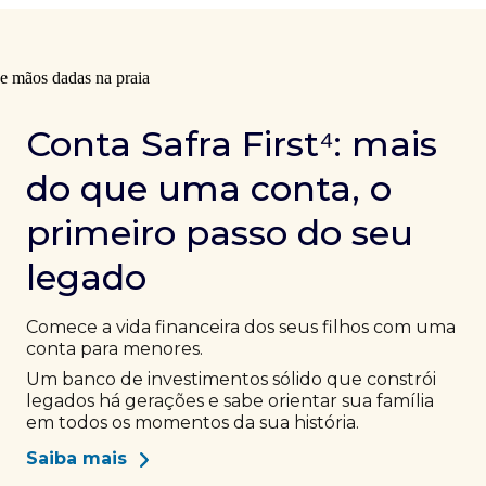
Conta Safra First⁴: mais
do que uma conta, o
primeiro passo do seu
legado
Comece a vida financeira dos seus filhos com uma
conta para menores.
Um banco de investimentos sólido que constrói
legados há gerações e sabe orientar sua família
em todos os momentos da sua história.
Saiba mais