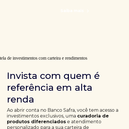
Saiba mais
Invista com quem é
referência em alta
renda
Ao abrir conta no Banco Safra, você tem acesso a
investimentos exclusivos, uma
curadoria de
produtos diferenciados
e atendimento
personalizado para a sua carteira de