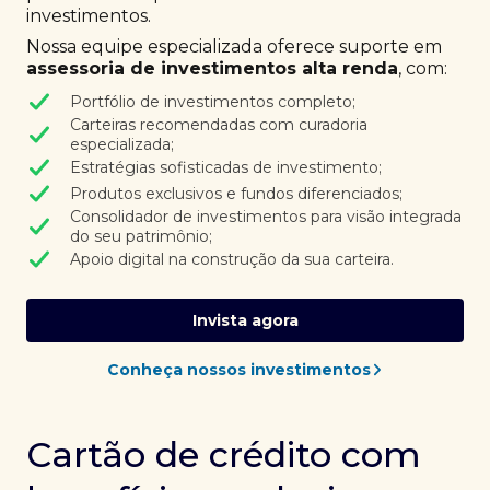
investimentos.
Nossa equipe especializada oferece suporte em
assessoria de investimentos alta renda
, com:
Portfólio de investimentos completo;
Carteiras recomendadas com curadoria
especializada;
Estratégias sofisticadas de investimento;
Produtos exclusivos e fundos diferenciados;
Consolidador de investimentos para visão integrada
do seu patrimônio;
Apoio digital na construção da sua carteira.
Invista agora
Conheça nossos investimentos
Cartão de crédito com