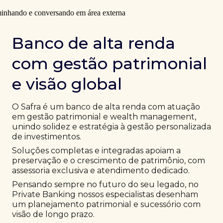
Banco de alta renda
com gestão patrimonial
e visão global
O Safra é um banco de alta renda com atuação
em gestão patrimonial e wealth management,
unindo solidez e estratégia à gestão personalizada
de investimentos.
Soluções completas e integradas apoiam a
preservação e o crescimento de patrimônio, com
assessoria exclusiva e atendimento dedicado.
Pensando sempre no futuro do seu legado, no
Private Banking nossos especialistas desenham
um planejamento patrimonial e sucessório com
visão de longo prazo.