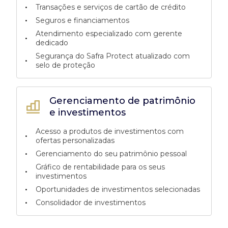
•
Transações e serviços de cartão de crédito
•
Seguros e financiamentos
Atendimento especializado com gerente
•
dedicado
Segurança do Safra Protect atualizado com
•
selo de proteção
Gerenciamento de patrimônio
e investimentos
Acesso a produtos de investimentos com
•
ofertas personalizadas
•
Gerenciamento do seu patrimônio pessoal
Gráfico de rentabilidade para os seus
•
investimentos
•
Oportunidades de investimentos selecionadas
•
Consolidador de investimentos