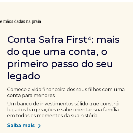
Conta Safra First⁴: mais
do que uma conta, o
primeiro passo do seu
legado
Comece a vida financeira dos seus filhos com uma
conta para menores.
Um banco de investimentos sólido que constrói
legados há gerações e sabe orientar sua família
em todos os momentos da sua história.
Saiba mais