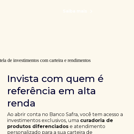
Saiba mais
Invista com quem é
referência em alta
renda
Ao abrir conta no Banco Safra, você tem acesso a
investimentos exclusivos, uma
curadoria de
produtos diferenciados
e atendimento
personalizado para a sua carteira de