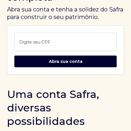
Abra sua conta e tenha a solidez do Safra
para construir o seu patrimônio.
Digite seu CPF
Abra sua conta
Uma conta Safra,
diversas
possibilidades