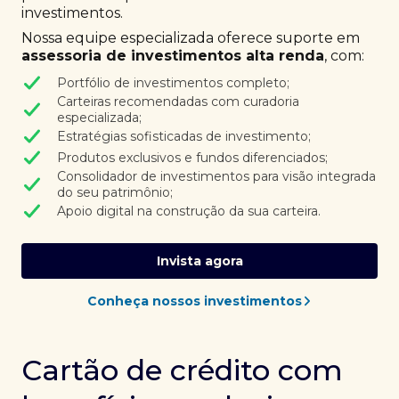
investimentos.
Nossa equipe especializada oferece suporte em
assessoria de investimentos alta renda
, com:
Portfólio de investimentos completo;
Carteiras recomendadas com curadoria
especializada;
Estratégias sofisticadas de investimento;
Produtos exclusivos e fundos diferenciados;
Consolidador de investimentos para visão integrada
do seu patrimônio;
Apoio digital na construção da sua carteira.
Invista agora
Conheça nossos investimentos
Cartão de crédito com