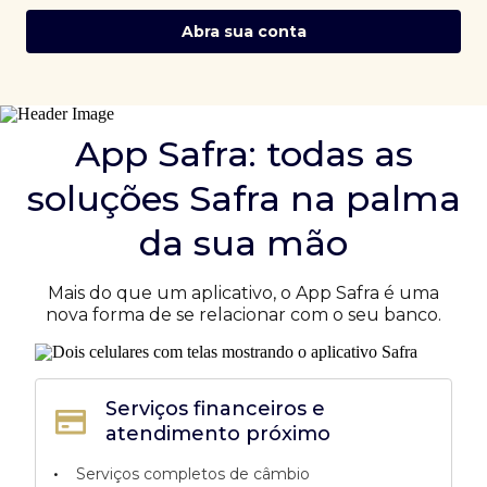
Abra sua conta
App Safra: todas as
soluções Safra na palma
da sua mão
Mais do que um aplicativo, o App Safra é uma
nova forma de se relacionar com o seu banco.
Serviços financeiros e
atendimento próximo
•
Serviços completos de câmbio