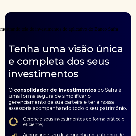
Tenha uma visão única
e completa dos seus
investimentos
O
consolidador de investimentos
do Safra é
uma forma segura de simplificar o
gerenciamento da sua carteira e ter a nossa
assessoria acompanhando todo o seu patrimônio.
Gerencie seus investimentos de forma prática e
eficiente;
Acompanhe seu desempenho por categoria de