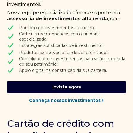
investimentos.
Nossa equipe especializada oferece suporte em
assessoria de investimentos alta renda
, com:
Portfólio de investimentos completo;
Carteiras recomendadas com curadoria
especializada;
Estratégias sofisticadas de investimento;
Produtos exclusivos e fundos diferenciados;
Consolidador de investimentos para visão integrada
do seu patrimônio;
Apoio digital na construção da sua carteira.
Invista agora
Conheça nossos investimentos
Cartão de crédito com