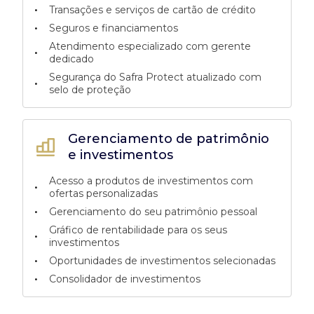
•
Transações e serviços de cartão de crédito
•
Seguros e financiamentos
Atendimento especializado com gerente
•
dedicado
Segurança do Safra Protect atualizado com
•
selo de proteção
Gerenciamento de patrimônio
e investimentos
Acesso a produtos de investimentos com
•
ofertas personalizadas
•
Gerenciamento do seu patrimônio pessoal
Gráfico de rentabilidade para os seus
•
investimentos
•
Oportunidades de investimentos selecionadas
•
Consolidador de investimentos