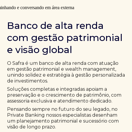
Banco de alta renda
com gestão patrimonial
e visão global
O Safra é um banco de alta renda com atuação
em gestão patrimonial e wealth management,
unindo solidez e estratégia à gestão personalizada
de investimentos.
Soluções completas e integradas apoiam a
preservação e o crescimento de patrimônio, com
assessoria exclusiva e atendimento dedicado.
Pensando sempre no futuro do seu legado, no
Private Banking nossos especialistas desenham
um planejamento patrimonial e sucessório com
visão de longo prazo.