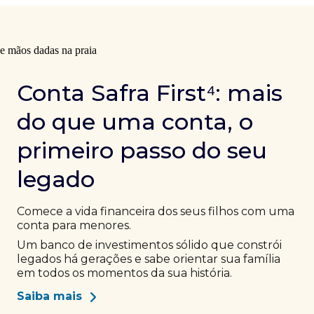
Conta Safra First⁴: mais
do que uma conta, o
primeiro passo do seu
legado
Comece a vida financeira dos seus filhos com uma
conta para menores.
Um banco de investimentos sólido que constrói
legados há gerações e sabe orientar sua família
em todos os momentos da sua história.
Saiba mais