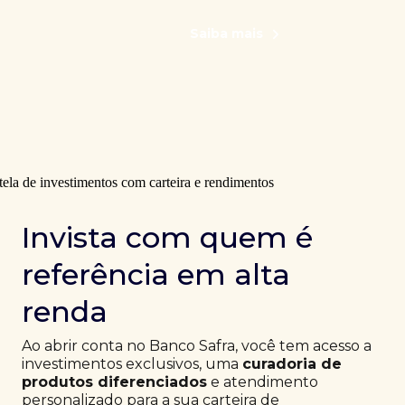
Saiba mais
Invista com quem é
referência em alta
renda
Ao abrir conta no Banco Safra, você tem acesso a
investimentos exclusivos, uma
curadoria de
produtos diferenciados
e atendimento
personalizado para a sua carteira de