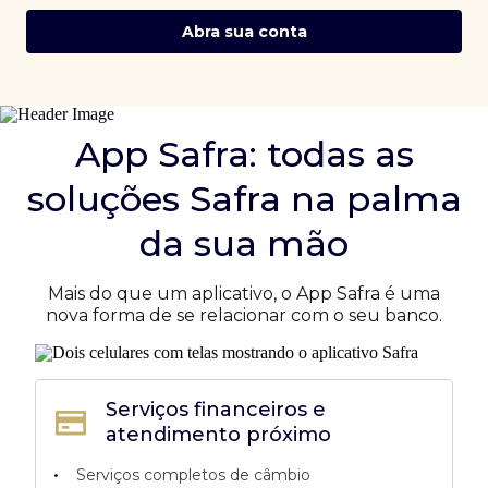
Abra sua conta
App Safra: todas as
soluções Safra na palma
da sua mão
Mais do que um aplicativo, o App Safra é uma
nova forma de se relacionar com o seu banco.
Serviços financeiros e
atendimento próximo
•
Serviços completos de câmbio