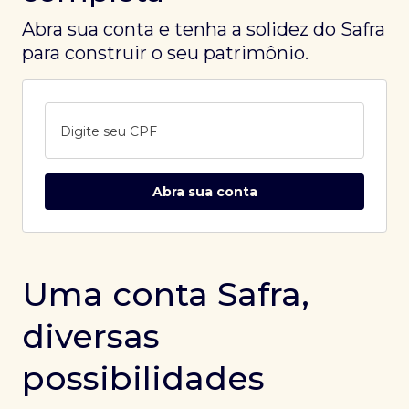
Abra sua conta e tenha a solidez do Safra
para construir o seu patrimônio.
Digite seu CPF
Abra sua conta
Uma conta Safra,
diversas
possibilidades