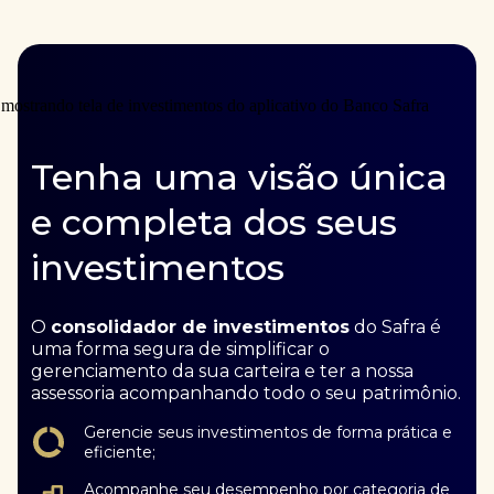
Tenha uma visão única
e completa dos seus
investimentos
O
consolidador de investimentos
do Safra é
uma forma segura de simplificar o
gerenciamento da sua carteira e ter a nossa
assessoria acompanhando todo o seu patrimônio.
Gerencie seus investimentos de forma prática e
eficiente;
Acompanhe seu desempenho por categoria de