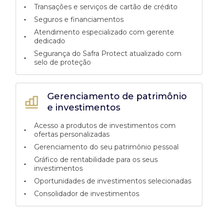
•
Transações e serviços de cartão de crédito
•
Seguros e financiamentos
Atendimento especializado com gerente
•
dedicado
Segurança do Safra Protect atualizado com
•
selo de proteção
Gerenciamento de patrimônio
e investimentos
Acesso a produtos de investimentos com
•
ofertas personalizadas
•
Gerenciamento do seu patrimônio pessoal
Gráfico de rentabilidade para os seus
•
investimentos
•
Oportunidades de investimentos selecionadas
•
Consolidador de investimentos