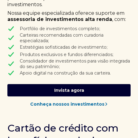
investimentos.
Nossa equipe especializada oferece suporte em
assessoria de investimentos alta renda
, com:
Portfólio de investimentos completo;
Carteiras recomendadas com curadoria
especializada;
Estratégias sofisticadas de investimento;
Produtos exclusivos e fundos diferenciados;
Consolidador de investimentos para visão integrada
do seu patrimônio;
Apoio digital na construção da sua carteira.
Invista agora
Conheça nossos investimentos
Cartão de crédito com