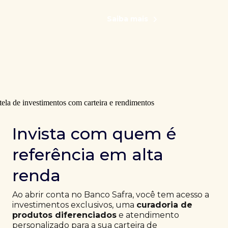
Saiba mais
Invista com quem é
referência em alta
renda
Ao abrir conta no Banco Safra, você tem acesso a
investimentos exclusivos, uma
curadoria de
produtos diferenciados
e atendimento
personalizado para a sua carteira de