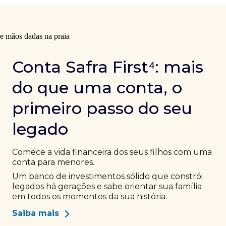
Conta Safra First⁴: mais
do que uma conta, o
primeiro passo do seu
legado
Comece a vida financeira dos seus filhos com uma
conta para menores.
Um banco de investimentos sólido que constrói
legados há gerações e sabe orientar sua família
em todos os momentos da sua história.
Saiba mais