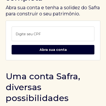
Abra sua conta e tenha a solidez do Safra
para construir o seu patrimônio.
Digite seu CPF
Abra sua conta
Uma conta Safra,
diversas
possibilidades