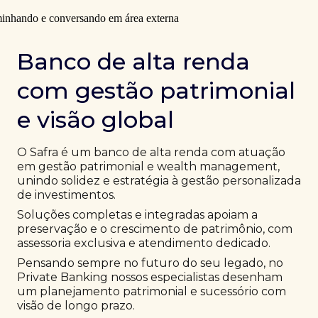
Banco de alta renda
com gestão patrimonial
e visão global
O Safra é um banco de alta renda com atuação
em gestão patrimonial e wealth management,
unindo solidez e estratégia à gestão personalizada
de investimentos.
Soluções completas e integradas apoiam a
preservação e o crescimento de patrimônio, com
assessoria exclusiva e atendimento dedicado.
Pensando sempre no futuro do seu legado, no
Private Banking nossos especialistas desenham
um planejamento patrimonial e sucessório com
visão de longo prazo.