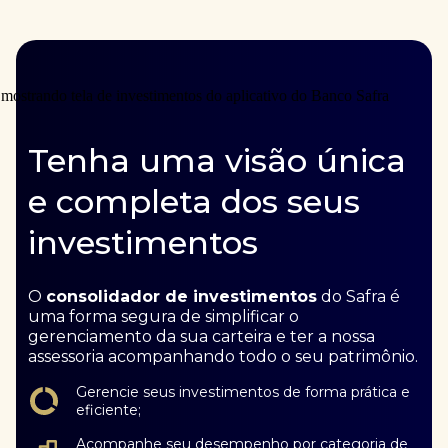
Tenha uma visão única
e completa dos seus
investimentos
O
consolidador de investimentos
do Safra é
uma forma segura de simplificar o
gerenciamento da sua carteira e ter a nossa
assessoria acompanhando todo o seu patrimônio.
Gerencie seus investimentos de forma prática e
eficiente;
Acompanhe seu desempenho por categoria de