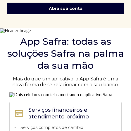
Abra sua conta
App Safra: todas as
soluções Safra na palma
da sua mão
Mais do que um aplicativo, o App Safra é uma
nova forma de se relacionar com o seu banco.
Serviços financeiros e
atendimento próximo
•
Serviços completos de câmbio