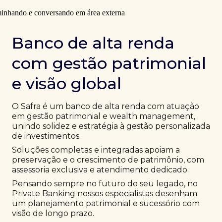
Banco de alta renda
com gestão patrimonial
e visão global
O Safra é um banco de alta renda com atuação
em gestão patrimonial e wealth management,
unindo solidez e estratégia à gestão personalizada
de investimentos.
Soluções completas e integradas apoiam a
preservação e o crescimento de patrimônio, com
assessoria exclusiva e atendimento dedicado.
Pensando sempre no futuro do seu legado, no
Private Banking nossos especialistas desenham
um planejamento patrimonial e sucessório com
visão de longo prazo.