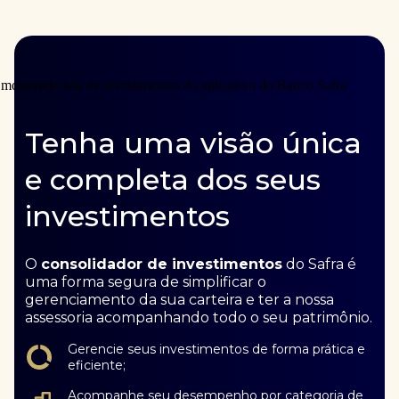
Tenha uma visão única
e completa dos seus
investimentos
O
consolidador de investimentos
do Safra é
uma forma segura de simplificar o
gerenciamento da sua carteira e ter a nossa
assessoria acompanhando todo o seu patrimônio.
Gerencie seus investimentos de forma prática e
eficiente;
Acompanhe seu desempenho por categoria de