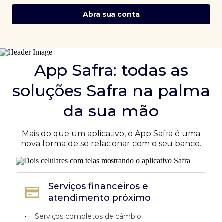
Abra sua conta
App Safra: todas as
soluções Safra na palma
da sua mão
Mais do que um aplicativo, o App Safra é uma
nova forma de se relacionar com o seu banco.
Serviços financeiros e
atendimento próximo
•
Serviços completos de câmbio