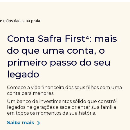
Conta Safra First⁴: mais
do que uma conta, o
primeiro passo do seu
legado
Comece a vida financeira dos seus filhos com uma
conta para menores.
Um banco de investimentos sólido que constrói
legados há gerações e sabe orientar sua família
em todos os momentos da sua história.
Saiba mais