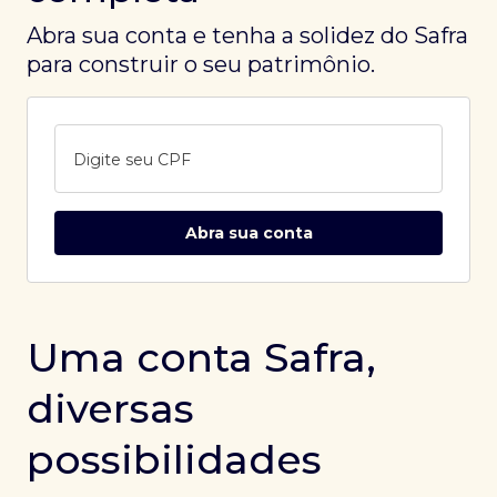
Abra sua conta e tenha a solidez do Safra
para construir o seu patrimônio.
Digite seu CPF
Abra sua conta
Uma conta Safra,
diversas
possibilidades