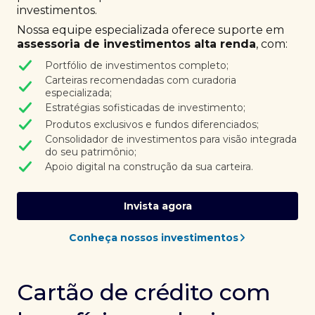
investimentos.
Nossa equipe especializada oferece suporte em
assessoria de investimentos alta renda
, com:
Portfólio de investimentos completo;
Carteiras recomendadas com curadoria
especializada;
Estratégias sofisticadas de investimento;
Produtos exclusivos e fundos diferenciados;
Consolidador de investimentos para visão integrada
do seu patrimônio;
Apoio digital na construção da sua carteira.
Invista agora
Conheça nossos investimentos
Cartão de crédito com