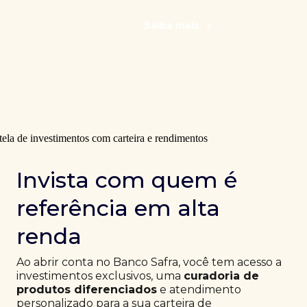
Saiba mais
Invista com quem é
referência em alta
renda
Ao abrir conta no Banco Safra, você tem acesso a
investimentos exclusivos, uma
curadoria de
produtos diferenciados
e atendimento
personalizado para a sua carteira de