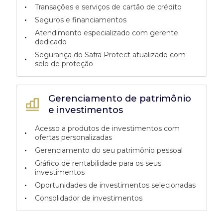
•
Transações e serviços de cartão de crédito
•
Seguros e financiamentos
Atendimento especializado com gerente
•
dedicado
Segurança do Safra Protect atualizado com
•
selo de proteção
Gerenciamento de patrimônio
e investimentos
Acesso a produtos de investimentos com
•
ofertas personalizadas
•
Gerenciamento do seu patrimônio pessoal
Gráfico de rentabilidade para os seus
•
investimentos
•
Oportunidades de investimentos selecionadas
•
Consolidador de investimentos