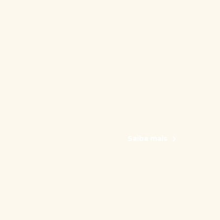
Saiba mais