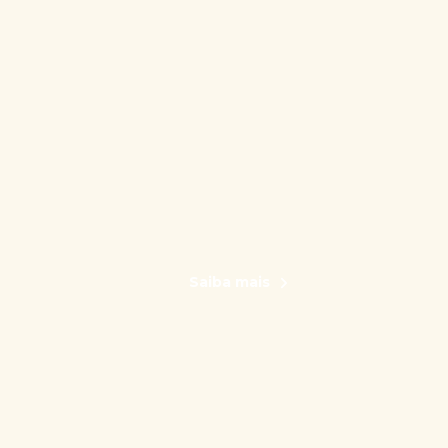
Saiba mais