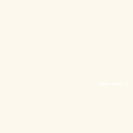
Saiba mais