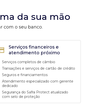
alma da sua mão
ar com o seu banco.
Serviços financeiros e
atendimento próximo
Serviços completos de câmbio
Transações e serviços de cartão de crédito
Seguros e financiamentos
Atendimento especializado com gerente
dedicado
Segurança do Safra Protect atualizado
com selo de proteção