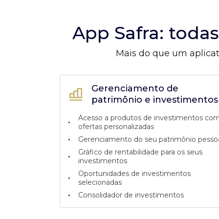
App Safra: toda
Mais do que um aplicat
Gerenciamento de
patrimônio e investimentos
Acesso a produtos de investimentos co
•
ofertas personalizadas
•
Gerenciamento do seu patrimônio pesso
Gráfico de rentabilidade para os seus
•
investimentos
Oportunidades de investimentos
•
selecionadas
•
Consolidador de investimentos