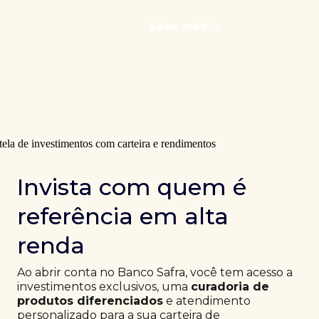
Saiba mais
Invista com quem é
referência em alta
renda
Ao abrir conta no Banco Safra, você tem acesso a
investimentos exclusivos, uma
curadoria de
produtos diferenciados
e atendimento
personalizado para a sua carteira de