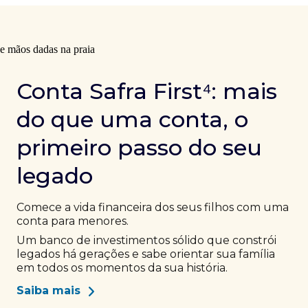
Conta Safra First⁴: mais
do que uma conta, o
primeiro passo do seu
legado
Comece a vida financeira dos seus filhos com uma
conta para menores.
Um banco de investimentos sólido que constrói
legados há gerações e sabe orientar sua família
em todos os momentos da sua história.
Saiba mais