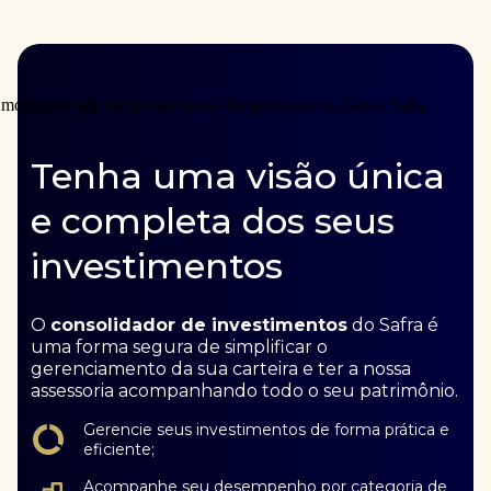
Tenha uma visão única
e completa dos seus
investimentos
O
consolidador de investimentos
do Safra é
uma forma segura de simplificar o
gerenciamento da sua carteira e ter a nossa
assessoria acompanhando todo o seu patrimônio.
Gerencie seus investimentos de forma prática e
eficiente;
Acompanhe seu desempenho por categoria de