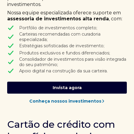
investimentos.
Nossa equipe especializada oferece suporte em
assessoria de investimentos alta renda
, com:
Portfólio de investimentos completo;
Carteiras recomendadas com curadoria
especializada;
Estratégias sofisticadas de investimento;
Produtos exclusivos e fundos diferenciados;
Consolidador de investimentos para visão integrada
do seu patrimônio;
Apoio digital na construção da sua carteira.
Invista agora
Conheça nossos investimentos
Cartão de crédito com