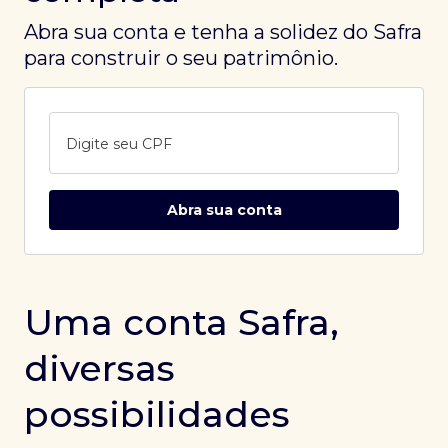
Abra sua conta e tenha a solidez do Safra
para construir o seu patrimônio.
Digite seu CPF
Abra sua conta
Uma conta Safra,
diversas
possibilidades