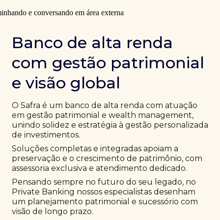
Banco de alta renda
com gestão patrimonial
e visão global
O Safra é um banco de alta renda com atuação
em gestão patrimonial e wealth management,
unindo solidez e estratégia à gestão personalizada
de investimentos.
Soluções completas e integradas apoiam a
preservação e o crescimento de patrimônio, com
assessoria exclusiva e atendimento dedicado.
Pensando sempre no futuro do seu legado, no
Private Banking nossos especialistas desenham
um planejamento patrimonial e sucessório com
visão de longo prazo.