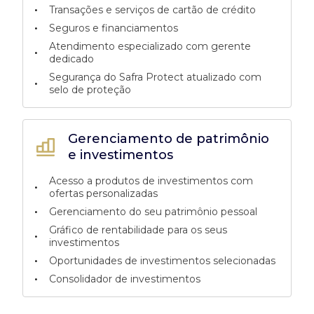
•
Transações e serviços de cartão de crédito
•
Seguros e financiamentos
Atendimento especializado com gerente
•
dedicado
Segurança do Safra Protect atualizado com
•
selo de proteção
Gerenciamento de patrimônio
e investimentos
Acesso a produtos de investimentos com
•
ofertas personalizadas
•
Gerenciamento do seu patrimônio pessoal
Gráfico de rentabilidade para os seus
•
investimentos
•
Oportunidades de investimentos selecionadas
•
Consolidador de investimentos