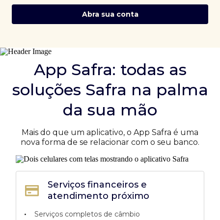
Abra sua conta
App Safra: todas as
soluções Safra na palma
da sua mão
Mais do que um aplicativo, o App Safra é uma
nova forma de se relacionar com o seu banco.
Serviços financeiros e
atendimento próximo
•
Serviços completos de câmbio