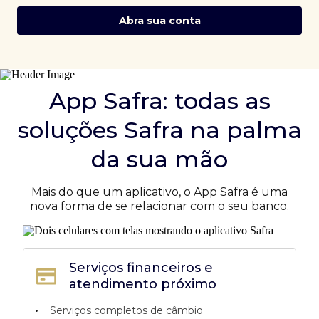
Abra sua conta
App Safra: todas as
soluções Safra na palma
da sua mão
Mais do que um aplicativo, o App Safra é uma
nova forma de se relacionar com o seu banco.
Serviços financeiros e
atendimento próximo
•
Serviços completos de câmbio