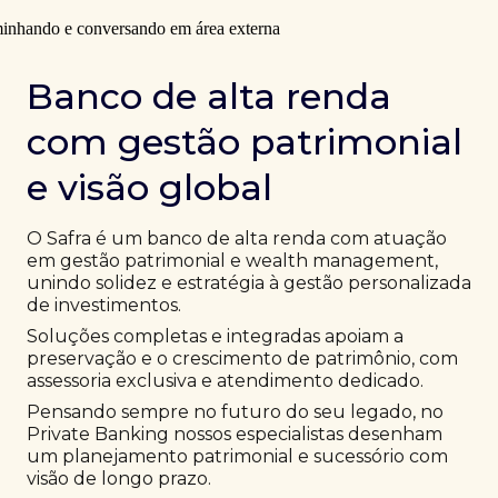
Banco de alta renda
com gestão patrimonial
e visão global
O Safra é um banco de alta renda com atuação
em gestão patrimonial e wealth management,
unindo solidez e estratégia à gestão personalizada
de investimentos.
Soluções completas e integradas apoiam a
preservação e o crescimento de patrimônio, com
assessoria exclusiva e atendimento dedicado.
Pensando sempre no futuro do seu legado, no
Private Banking nossos especialistas desenham
um planejamento patrimonial e sucessório com
visão de longo prazo.