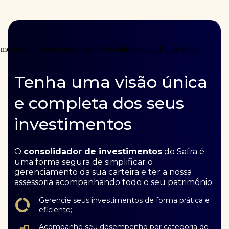
Tenha uma visão única
e completa dos seus
investimentos
O
consolidador de investimentos
do Safra é
uma forma segura de simplificar o
gerenciamento da sua carteira e ter a nossa
assessoria acompanhando todo o seu patrimônio.
Gerencie seus investimentos de forma prática e
eficiente;
Acompanhe seu desempenho por categoria de