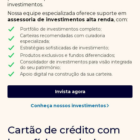
investimentos.
Nossa equipe especializada oferece suporte em
assessoria de investimentos alta renda
, com:
Portfólio de investimentos completo;
Carteiras recomendadas com curadoria
especializada;
Estratégias sofisticadas de investimento;
Produtos exclusivos e fundos diferenciados;
Consolidador de investimentos para visão integrada
do seu patrimônio;
Apoio digital na construção da sua carteira.
Invista agora
Conheça nossos investimentos
Cartão de crédito com