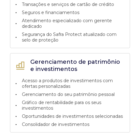
•
Transações e serviços de cartão de crédito
•
Seguros e financiamentos
Atendimento especializado com gerente
•
dedicado
Segurança do Safra Protect atualizado com
•
selo de proteção
Gerenciamento de patrimônio
e investimentos
Acesso a produtos de investimentos com
•
ofertas personalizadas
•
Gerenciamento do seu patrimônio pessoal
Gráfico de rentabilidade para os seus
•
investimentos
•
Oportunidades de investimentos selecionadas
•
Consolidador de investimentos