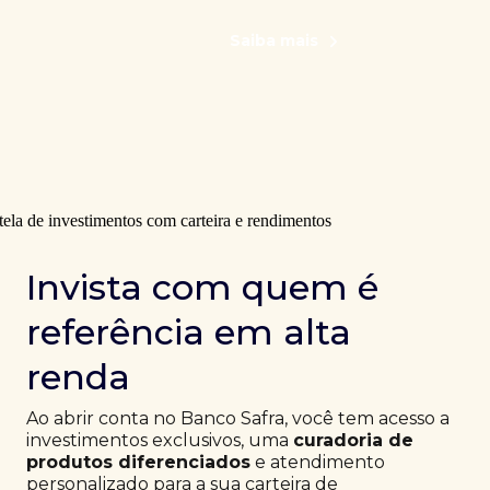
Saiba mais
Invista com quem é
referência em alta
renda
Ao abrir conta no Banco Safra, você tem acesso a
investimentos exclusivos, uma
curadoria de
produtos diferenciados
e atendimento
personalizado para a sua carteira de