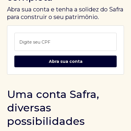
Abra sua conta e tenha a solidez do Safra
para construir o seu patrimônio.
Digite seu CPF
Abra sua conta
Uma conta Safra,
diversas
possibilidades