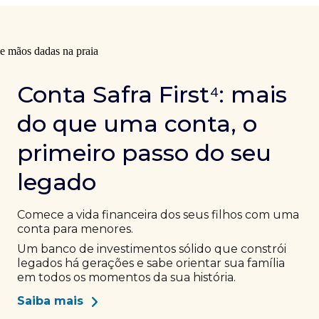
Conta Safra First⁴: mais
do que uma conta, o
primeiro passo do seu
legado
Comece a vida financeira dos seus filhos com uma
conta para menores.
Um banco de investimentos sólido que constrói
legados há gerações e sabe orientar sua família
em todos os momentos da sua história.
Saiba mais