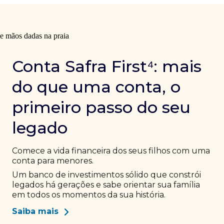
Conta Safra First⁴: mais
do que uma conta, o
primeiro passo do seu
legado
Comece a vida financeira dos seus filhos com uma
conta para menores.
Um banco de investimentos sólido que constrói
legados há gerações e sabe orientar sua família
em todos os momentos da sua história.
Saiba mais