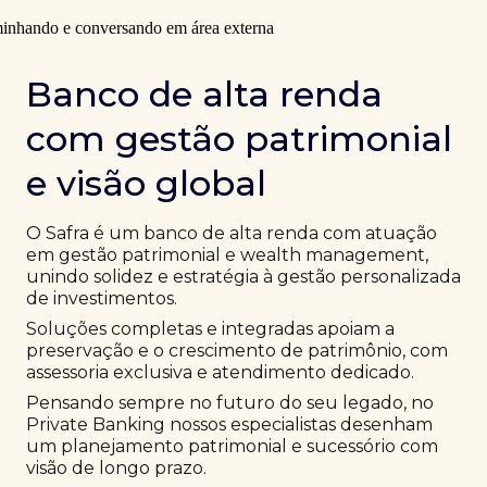
Banco de alta renda
com gestão patrimonial
e visão global
O Safra é um banco de alta renda com atuação
em gestão patrimonial e wealth management,
unindo solidez e estratégia à gestão personalizada
de investimentos.
Soluções completas e integradas apoiam a
preservação e o crescimento de patrimônio, com
assessoria exclusiva e atendimento dedicado.
Pensando sempre no futuro do seu legado, no
Private Banking nossos especialistas desenham
um planejamento patrimonial e sucessório com
visão de longo prazo.