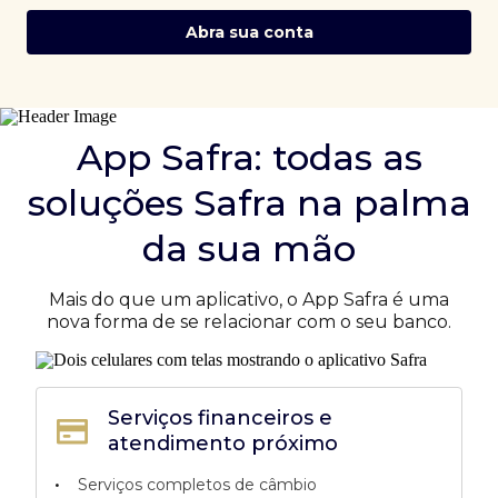
Abra sua conta
App Safra: todas as
soluções Safra na palma
da sua mão
Mais do que um aplicativo, o App Safra é uma
nova forma de se relacionar com o seu banco.
Serviços financeiros e
atendimento próximo
•
Serviços completos de câmbio