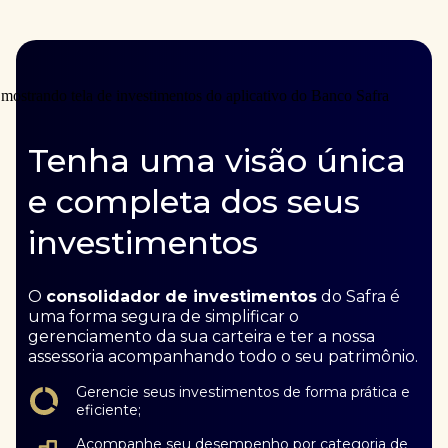
Tenha uma visão única
e completa dos seus
investimentos
O
consolidador de investimentos
do Safra é
uma forma segura de simplificar o
gerenciamento da sua carteira e ter a nossa
assessoria acompanhando todo o seu patrimônio.
Gerencie seus investimentos de forma prática e
eficiente;
Acompanhe seu desempenho por categoria de