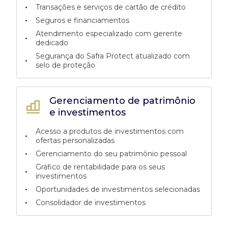
•
Transações e serviços de cartão de crédito
•
Seguros e financiamentos
Atendimento especializado com gerente
•
dedicado
Segurança do Safra Protect atualizado com
•
selo de proteção
Gerenciamento de patrimônio
e investimentos
Acesso a produtos de investimentos com
•
ofertas personalizadas
•
Gerenciamento do seu patrimônio pessoal
Gráfico de rentabilidade para os seus
•
investimentos
•
Oportunidades de investimentos selecionadas
•
Consolidador de investimentos