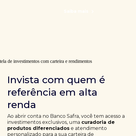
Saiba mais
Invista com quem é
referência em alta
renda
Ao abrir conta no Banco Safra, você tem acesso a
investimentos exclusivos, uma
curadoria de
produtos diferenciados
e atendimento
personalizado para a sua carteira de