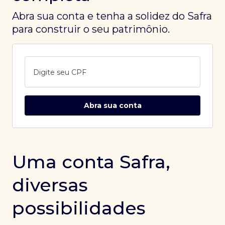
Abra sua conta e tenha a solidez do Safra
para construir o seu patrimônio.
Digite seu CPF
Abra sua conta
Uma conta Safra,
diversas
possibilidades