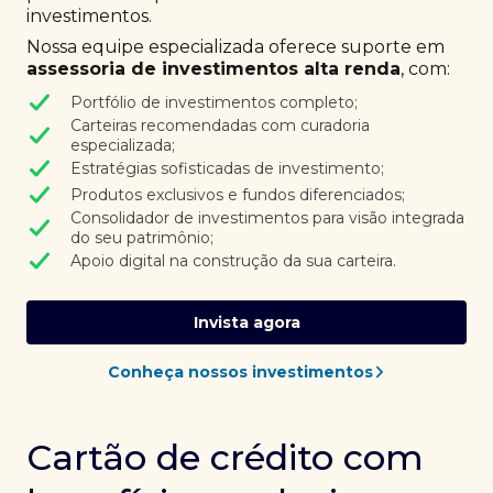
investimentos.
Nossa equipe especializada oferece suporte em
assessoria de investimentos alta renda
, com:
Portfólio de investimentos completo;
Carteiras recomendadas com curadoria
especializada;
Estratégias sofisticadas de investimento;
Produtos exclusivos e fundos diferenciados;
Consolidador de investimentos para visão integrada
do seu patrimônio;
Apoio digital na construção da sua carteira.
Invista agora
Conheça nossos investimentos
Cartão de crédito com