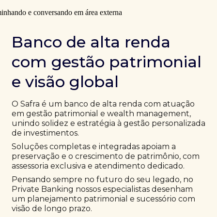
Banco de alta renda
com gestão patrimonial
e visão global
O Safra é um banco de alta renda com atuação
em gestão patrimonial e wealth management,
unindo solidez e estratégia à gestão personalizada
de investimentos.
Soluções completas e integradas apoiam a
preservação e o crescimento de patrimônio, com
assessoria exclusiva e atendimento dedicado.
Pensando sempre no futuro do seu legado, no
Private Banking nossos especialistas desenham
um planejamento patrimonial e sucessório com
visão de longo prazo.