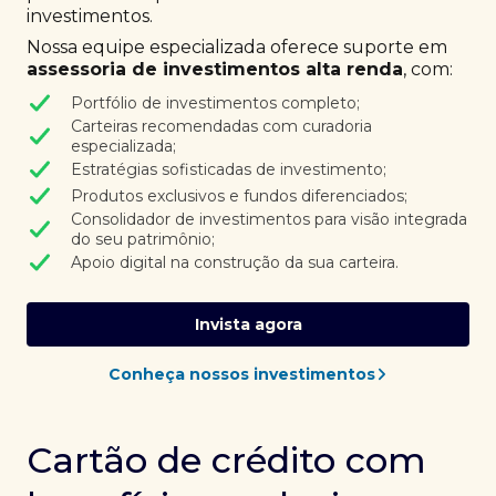
investimentos.
Nossa equipe especializada oferece suporte em
assessoria de investimentos alta renda
, com:
Portfólio de investimentos completo;
Carteiras recomendadas com curadoria
especializada;
Estratégias sofisticadas de investimento;
Produtos exclusivos e fundos diferenciados;
Consolidador de investimentos para visão integrada
do seu patrimônio;
Apoio digital na construção da sua carteira.
Invista agora
Conheça nossos investimentos
Cartão de crédito com