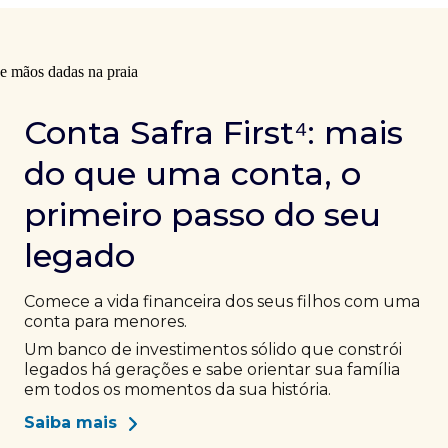
Conta Safra First⁴: mais
do que uma conta, o
primeiro passo do seu
legado
Comece a vida financeira dos seus filhos com uma
conta para menores.
Um banco de investimentos sólido que constrói
legados há gerações e sabe orientar sua família
em todos os momentos da sua história.
Saiba mais