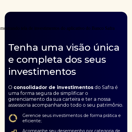
Tenha uma visão única
e completa dos seus
investimentos
O
consolidador de investimentos
do Safra é
uma forma segura de simplificar o
gerenciamento da sua carteira e ter a nossa
assessoria acompanhando todo o seu patrimônio.
Gerencie seus investimentos de forma prática e
eficiente;
Acompanhe seu desempenho por categoria de