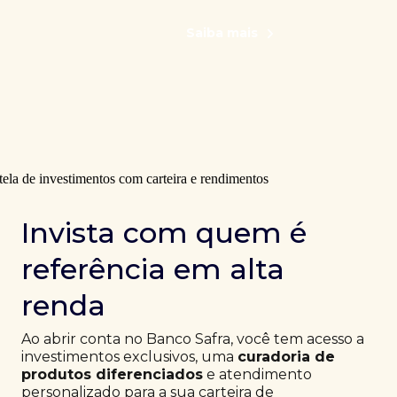
Saiba mais
Invista com quem é
referência em alta
renda
Ao abrir conta no Banco Safra, você tem acesso a
investimentos exclusivos, uma
curadoria de
produtos diferenciados
e atendimento
personalizado para a sua carteira de