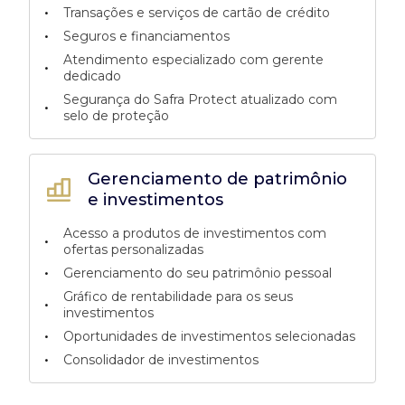
•
Transações e serviços de cartão de crédito
•
Seguros e financiamentos
Atendimento especializado com gerente
•
dedicado
Segurança do Safra Protect atualizado com
•
selo de proteção
Gerenciamento de patrimônio
e investimentos
Acesso a produtos de investimentos com
•
ofertas personalizadas
•
Gerenciamento do seu patrimônio pessoal
Gráfico de rentabilidade para os seus
•
investimentos
•
Oportunidades de investimentos selecionadas
•
Consolidador de investimentos