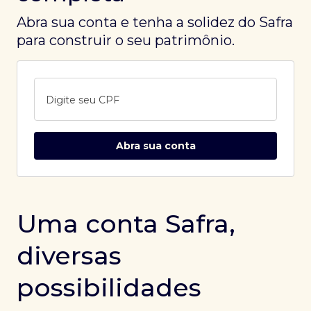
Abra sua conta e tenha a solidez do Safra
para construir o seu patrimônio.
Digite seu CPF
Abra sua conta
Uma conta Safra,
diversas
possibilidades