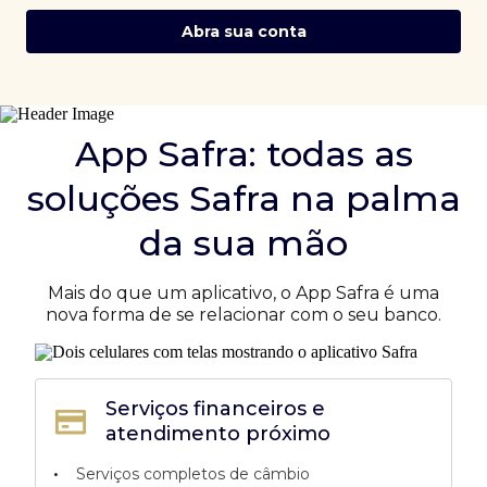
Abra sua conta
App Safra: todas as
soluções Safra na palma
da sua mão
Mais do que um aplicativo, o App Safra é uma
nova forma de se relacionar com o seu banco.
Serviços financeiros e
atendimento próximo
•
Serviços completos de câmbio