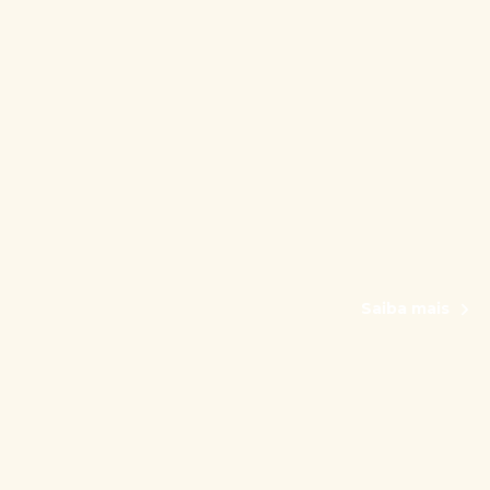
Saiba mais