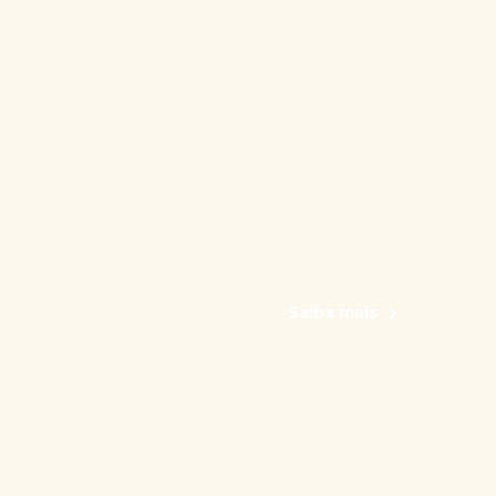
Saiba mais