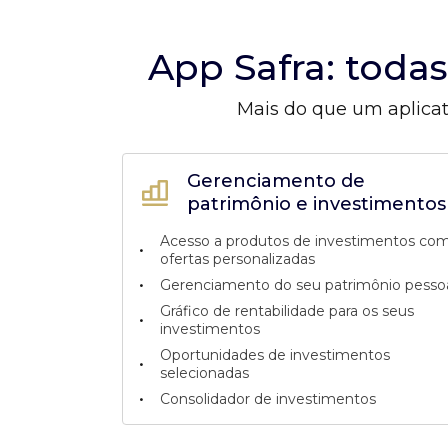
App Safra: toda
Mais do que um aplicat
Gerenciamento de
patrimônio e investimentos
Acesso a produtos de investimentos co
•
ofertas personalizadas
•
Gerenciamento do seu patrimônio pesso
Gráfico de rentabilidade para os seus
•
investimentos
Oportunidades de investimentos
•
selecionadas
•
Consolidador de investimentos