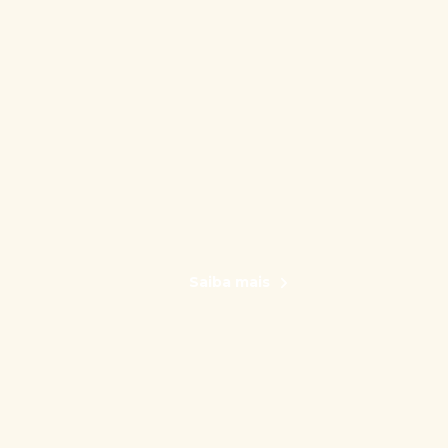
Saiba mais