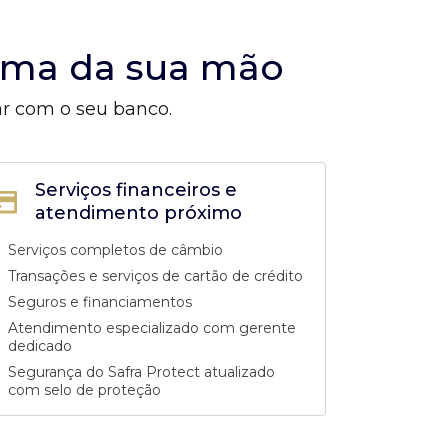
alma da sua mão
ar com o seu banco.
Serviços financeiros e
atendimento próximo
Serviços completos de câmbio
Transações e serviços de cartão de crédito
Seguros e financiamentos
Atendimento especializado com gerente
dedicado
Segurança do Safra Protect atualizado
com selo de proteção