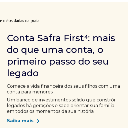
Conta Safra First⁴: mais
do que uma conta, o
primeiro passo do seu
legado
Comece a vida financeira dos seus filhos com uma
conta para menores.
Um banco de investimentos sólido que constrói
legados há gerações e sabe orientar sua família
em todos os momentos da sua história.
Saiba mais