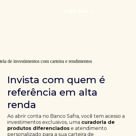
Saiba mais
Invista com quem é
referência em alta
renda
Ao abrir conta no Banco Safra, você tem acesso a
investimentos exclusivos, uma
curadoria de
produtos diferenciados
e atendimento
personalizado para a sua carteira de