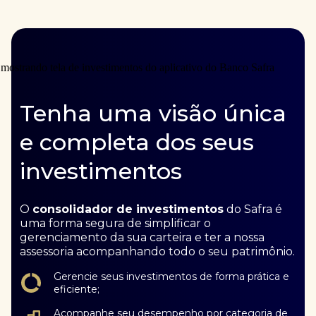
Tenha uma visão única
e completa dos seus
investimentos
O
consolidador de investimentos
do Safra é
uma forma segura de simplificar o
gerenciamento da sua carteira e ter a nossa
assessoria acompanhando todo o seu patrimônio.
Gerencie seus investimentos de forma prática e
eficiente;
Acompanhe seu desempenho por categoria de