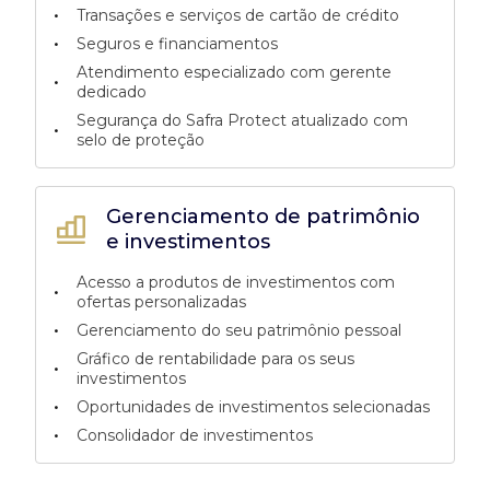
•
Transações e serviços de cartão de crédito
•
Seguros e financiamentos
Atendimento especializado com gerente
•
dedicado
Segurança do Safra Protect atualizado com
•
selo de proteção
Gerenciamento de patrimônio
e investimentos
Acesso a produtos de investimentos com
•
ofertas personalizadas
•
Gerenciamento do seu patrimônio pessoal
Gráfico de rentabilidade para os seus
•
investimentos
•
Oportunidades de investimentos selecionadas
•
Consolidador de investimentos