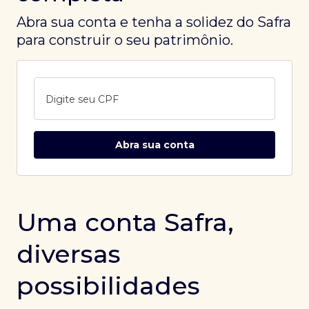
Abra sua conta e tenha a solidez do Safra
para construir o seu patrimônio.
Digite seu CPF
Abra sua conta
Uma conta Safra,
diversas
possibilidades