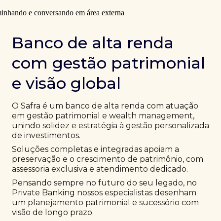
Banco de alta renda
com gestão patrimonial
e visão global
O Safra é um banco de alta renda com atuação
em gestão patrimonial e wealth management,
unindo solidez e estratégia à gestão personalizada
de investimentos.
Soluções completas e integradas apoiam a
preservação e o crescimento de patrimônio, com
assessoria exclusiva e atendimento dedicado.
Pensando sempre no futuro do seu legado, no
Private Banking nossos especialistas desenham
um planejamento patrimonial e sucessório com
visão de longo prazo.