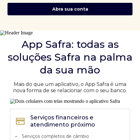
Abra sua conta
App Safra: todas as
soluções Safra na palma
da sua mão
Mais do que um aplicativo, o App Safra é uma
nova forma de se relacionar com o seu banco.
Serviços financeiros e
atendimento próximo
•
Serviços completos de câmbio