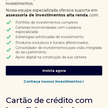
investimentos.
Nossa equipe especializada oferece suporte em
assessoria de investimentos alta renda
, com:
Portfólio de investimentos completo;
Carteiras recomendadas com curadoria
especializada;
Estratégias sofisticadas de investimento;
Produtos exclusivos e fundos diferenciados;
Consolidador de investimentos para visão integrada
do seu patrimônio;
Apoio digital na construção da sua carteira.
Invista agora
Conheça nossos investimentos
Cartão de crédito com