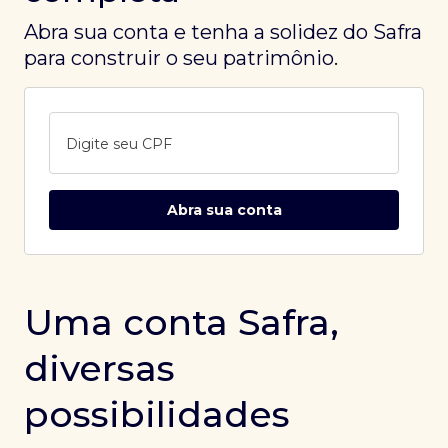
Abra sua conta e tenha a solidez do Safra
para construir o seu patrimônio.
Digite seu CPF
Abra sua conta
Uma conta Safra,
diversas
possibilidades