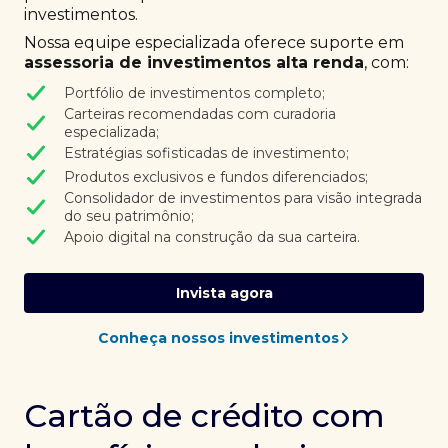
investimentos.
Nossa equipe especializada oferece suporte em
assessoria de investimentos alta renda
, com:
Portfólio de investimentos completo;
Carteiras recomendadas com curadoria
especializada;
Estratégias sofisticadas de investimento;
Produtos exclusivos e fundos diferenciados;
Consolidador de investimentos para visão integrada
do seu patrimônio;
Apoio digital na construção da sua carteira.
Invista agora
Conheça nossos investimentos
Cartão de crédito com