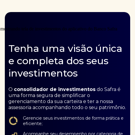
Tenha uma visão única
e completa dos seus
investimentos
O
consolidador de investimentos
do Safra é
uma forma segura de simplificar o
gerenciamento da sua carteira e ter a nossa
assessoria acompanhando todo o seu patrimônio.
Gerencie seus investimentos de forma prática e
eficiente;
Acompanhe seu desempenho por categoria de