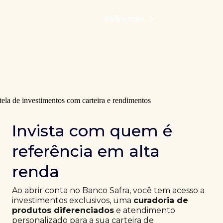
Saiba mais
Invista com quem é
referência em alta
renda
Ao abrir conta no Banco Safra, você tem acesso a
investimentos exclusivos, uma
curadoria de
produtos diferenciados
e atendimento
personalizado para a sua carteira de