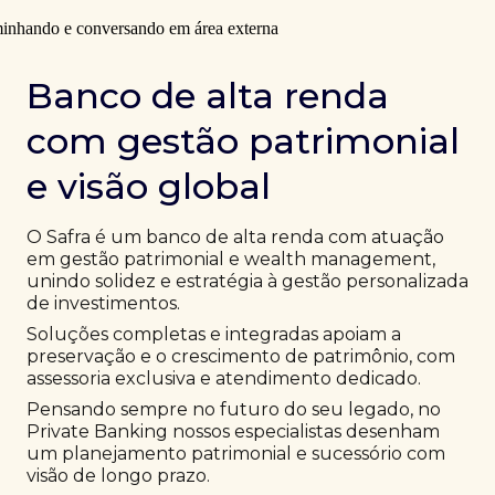
Banco de alta renda
com gestão patrimonial
e visão global
O Safra é um banco de alta renda com atuação
em gestão patrimonial e wealth management,
unindo solidez e estratégia à gestão personalizada
de investimentos.
Soluções completas e integradas apoiam a
preservação e o crescimento de patrimônio, com
assessoria exclusiva e atendimento dedicado.
Pensando sempre no futuro do seu legado, no
Private Banking nossos especialistas desenham
um planejamento patrimonial e sucessório com
visão de longo prazo.