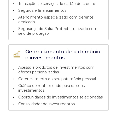
•
Transações e serviços de cartão de crédito
•
Seguros e financiamentos
Atendimento especializado com gerente
•
dedicado
Segurança do Safra Protect atualizado com
•
selo de proteção
Gerenciamento de patrimônio
e investimentos
Acesso a produtos de investimentos com
•
ofertas personalizadas
•
Gerenciamento do seu patrimônio pessoal
Gráfico de rentabilidade para os seus
•
investimentos
•
Oportunidades de investimentos selecionadas
•
Consolidador de investimentos