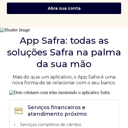
Abra sua conta
App Safra: todas as
soluções Safra na palma
da sua mão
Mais do que um aplicativo, o App Safra é uma
nova forma de se relacionar com o seu banco.
Serviços financeiros e
atendimento próximo
•
Serviços completos de câmbio