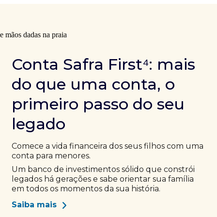
Conta Safra First⁴: mais
do que uma conta, o
primeiro passo do seu
legado
Comece a vida financeira dos seus filhos com uma
conta para menores.
Um banco de investimentos sólido que constrói
legados há gerações e sabe orientar sua família
em todos os momentos da sua história.
Saiba mais