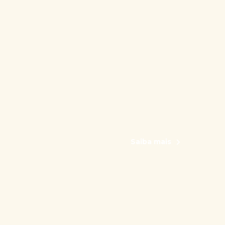
Saiba mais