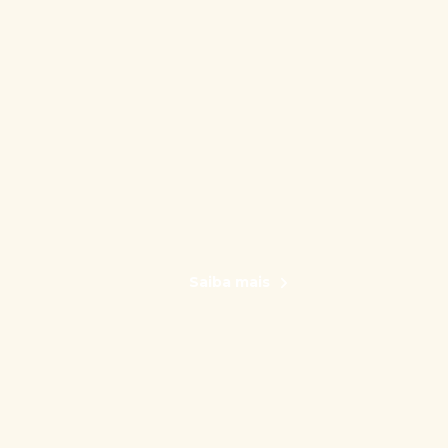
Saiba mais