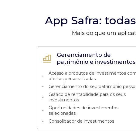
App Safra: toda
Mais do que um aplicat
Gerenciamento de
patrimônio e investimentos
Acesso a produtos de investimentos co
•
ofertas personalizadas
•
Gerenciamento do seu patrimônio pesso
Gráfico de rentabilidade para os seus
•
investimentos
Oportunidades de investimentos
•
selecionadas
•
Consolidador de investimentos