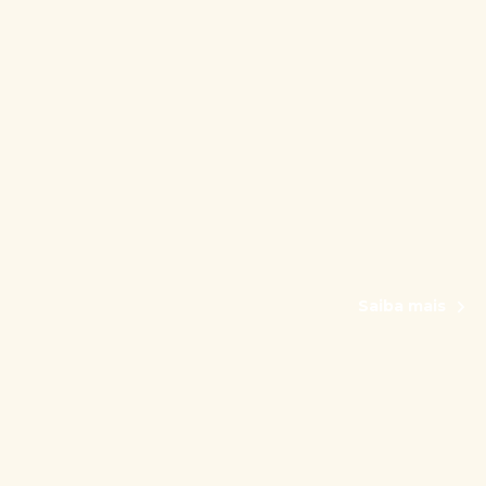
Saiba mais