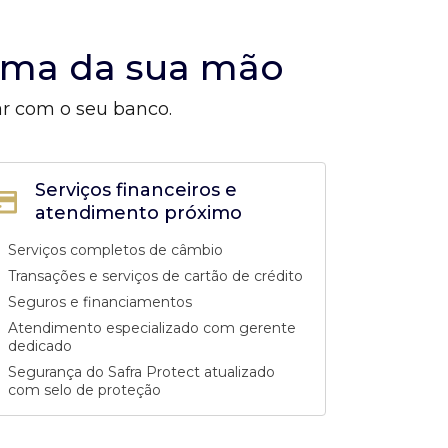
alma da sua mão
ar com o seu banco.
Serviços financeiros e
atendimento próximo
Serviços completos de câmbio
Transações e serviços de cartão de crédito
Seguros e financiamentos
Atendimento especializado com gerente
dedicado
Segurança do Safra Protect atualizado
com selo de proteção