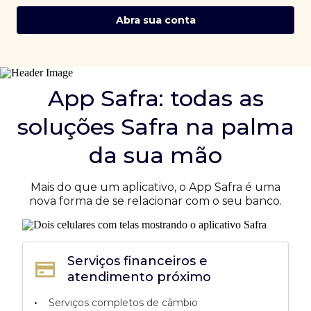
Abra sua conta
App Safra: todas as
soluções Safra na palma
da sua mão
Mais do que um aplicativo, o App Safra é uma
nova forma de se relacionar com o seu banco.
Serviços financeiros e
atendimento próximo
•
Serviços completos de câmbio