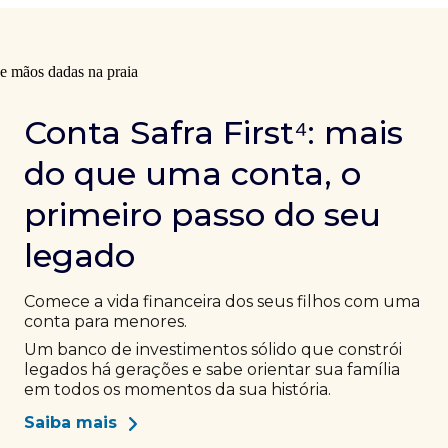
Conta Safra First⁴: mais
do que uma conta, o
primeiro passo do seu
legado
Comece a vida financeira dos seus filhos com uma
conta para menores.
Um banco de investimentos sólido que constrói
legados há gerações e sabe orientar sua família
em todos os momentos da sua história.
Saiba mais