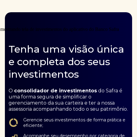
Tenha uma visão única
e completa dos seus
investimentos
O
consolidador de investimentos
do Safra é
uma forma segura de simplificar o
gerenciamento da sua carteira e ter a nossa
assessoria acompanhando todo o seu patrimônio.
Gerencie seus investimentos de forma prática e
eficiente;
Acompanhe seu desempenho por categoria de