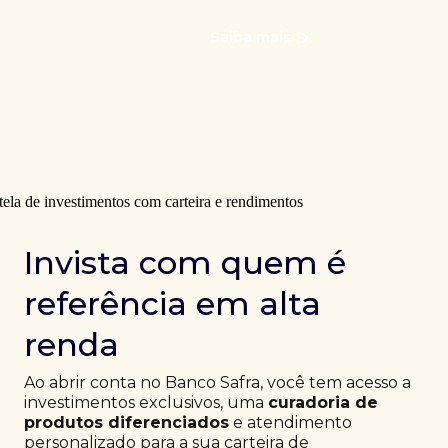
Saiba mais
Invista com quem é
referência em alta
renda
Ao abrir conta no Banco Safra, você tem acesso a
investimentos exclusivos, uma
curadoria de
produtos diferenciados
e atendimento
personalizado para a sua carteira de