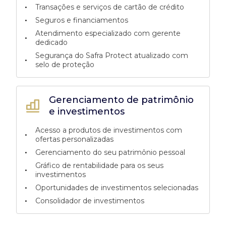
•
Transações e serviços de cartão de crédito
•
Seguros e financiamentos
Atendimento especializado com gerente
•
dedicado
Segurança do Safra Protect atualizado com
•
selo de proteção
Gerenciamento de patrimônio
e investimentos
Acesso a produtos de investimentos com
•
ofertas personalizadas
•
Gerenciamento do seu patrimônio pessoal
Gráfico de rentabilidade para os seus
•
investimentos
•
Oportunidades de investimentos selecionadas
•
Consolidador de investimentos