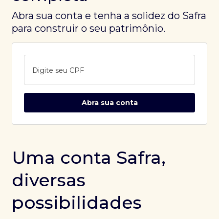
Abra sua conta e tenha a solidez do Safra
para construir o seu patrimônio.
Digite seu CPF
Abra sua conta
Uma conta Safra,
diversas
possibilidades