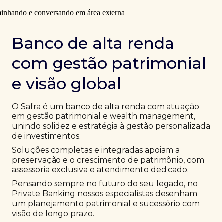
Banco de alta renda
com gestão patrimonial
e visão global
O Safra é um banco de alta renda com atuação
em gestão patrimonial e wealth management,
unindo solidez e estratégia à gestão personalizada
de investimentos.
Soluções completas e integradas apoiam a
preservação e o crescimento de patrimônio, com
assessoria exclusiva e atendimento dedicado.
Pensando sempre no futuro do seu legado, no
Private Banking nossos especialistas desenham
um planejamento patrimonial e sucessório com
visão de longo prazo.