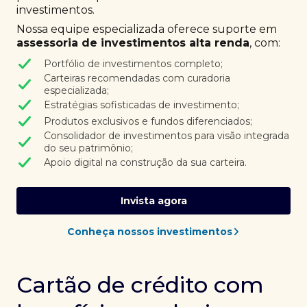
investimentos.
Nossa equipe especializada oferece suporte em
assessoria de investimentos alta renda
, com:
Portfólio de investimentos completo;
Carteiras recomendadas com curadoria
especializada;
Estratégias sofisticadas de investimento;
Produtos exclusivos e fundos diferenciados;
Consolidador de investimentos para visão integrada
do seu patrimônio;
Apoio digital na construção da sua carteira.
Invista agora
Conheça nossos investimentos
Cartão de crédito com