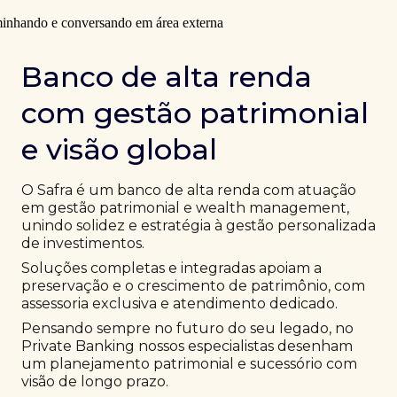
Banco de alta renda
com gestão patrimonial
e visão global
O Safra é um banco de alta renda com atuação
em gestão patrimonial e wealth management,
unindo solidez e estratégia à gestão personalizada
de investimentos.
Soluções completas e integradas apoiam a
preservação e o crescimento de patrimônio, com
assessoria exclusiva e atendimento dedicado.
Pensando sempre no futuro do seu legado, no
Private Banking nossos especialistas desenham
um planejamento patrimonial e sucessório com
visão de longo prazo.