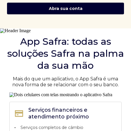
Abra sua conta
App Safra: todas as
soluções Safra na palma
da sua mão
Mais do que um aplicativo, o App Safra é uma
nova forma de se relacionar com o seu banco.
Serviços financeiros e
atendimento próximo
•
Serviços completos de câmbio