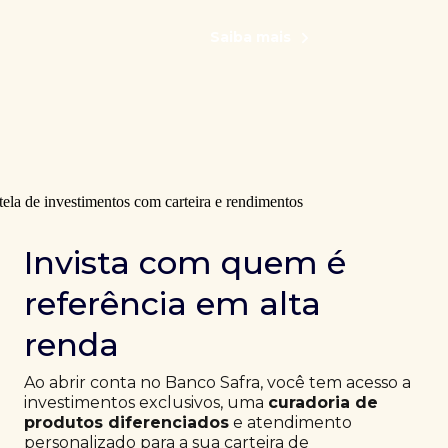
Saiba mais
Invista com quem é
referência em alta
renda
Ao abrir conta no Banco Safra, você tem acesso a
investimentos exclusivos, uma
curadoria de
produtos diferenciados
e atendimento
personalizado para a sua carteira de