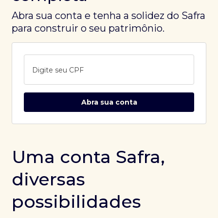
Abra sua conta e tenha a solidez do Safra
para construir o seu patrimônio.
Digite seu CPF
Abra sua conta
Uma conta Safra,
diversas
possibilidades