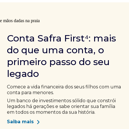
Conta Safra First⁴: mais
do que uma conta, o
primeiro passo do seu
legado
Comece a vida financeira dos seus filhos com uma
conta para menores.
Um banco de investimentos sólido que constrói
legados há gerações e sabe orientar sua família
em todos os momentos da sua história.
Saiba mais