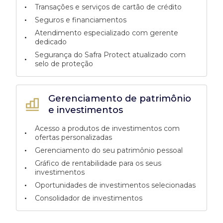
•
Transações e serviços de cartão de crédito
•
Seguros e financiamentos
Atendimento especializado com gerente
•
dedicado
Segurança do Safra Protect atualizado com
•
selo de proteção
Gerenciamento de patrimônio
e investimentos
Acesso a produtos de investimentos com
•
ofertas personalizadas
•
Gerenciamento do seu patrimônio pessoal
Gráfico de rentabilidade para os seus
•
investimentos
•
Oportunidades de investimentos selecionadas
•
Consolidador de investimentos