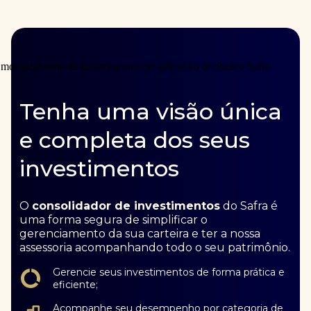
Tenha uma visão única
e completa dos seus
investimentos
O
consolidador de investimentos
do Safra é
uma forma segura de simplificar o
gerenciamento da sua carteira e ter a nossa
assessoria acompanhando todo o seu patrimônio.
Gerencie seus investimentos de forma prática e
eficiente;
Acompanhe seu desempenho por categoria de