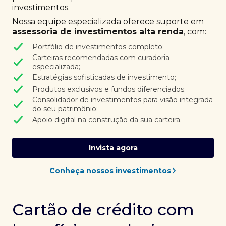
investimentos.
Nossa equipe especializada oferece suporte em
assessoria de investimentos alta renda
, com:
Portfólio de investimentos completo;
Carteiras recomendadas com curadoria
especializada;
Estratégias sofisticadas de investimento;
Produtos exclusivos e fundos diferenciados;
Consolidador de investimentos para visão integrada
do seu patrimônio;
Apoio digital na construção da sua carteira.
Invista agora
Conheça nossos investimentos
Cartão de crédito com