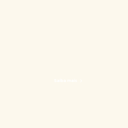
Saiba mais