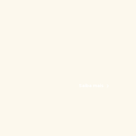
Saiba mais