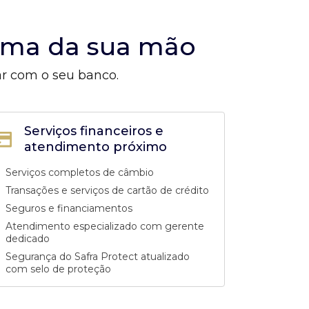
alma da sua mão
ar com o seu banco.
Serviços financeiros e
atendimento próximo
Serviços completos de câmbio
Transações e serviços de cartão de crédito
Seguros e financiamentos
Atendimento especializado com gerente
dedicado
Segurança do Safra Protect atualizado
com selo de proteção