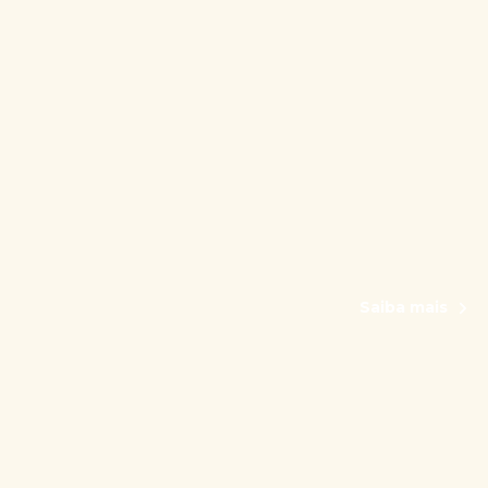
Saiba mais