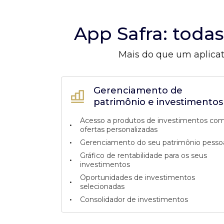
App Safra: toda
Mais do que um aplicat
Gerenciamento de
patrimônio e investimentos
Acesso a produtos de investimentos co
•
ofertas personalizadas
•
Gerenciamento do seu patrimônio pesso
Gráfico de rentabilidade para os seus
•
investimentos
Oportunidades de investimentos
•
selecionadas
•
Consolidador de investimentos