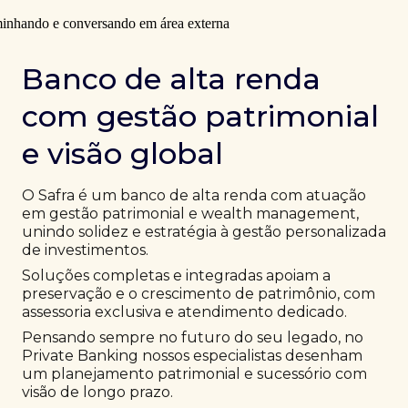
Banco de alta renda
com gestão patrimonial
e visão global
O Safra é um banco de alta renda com atuação
em gestão patrimonial e wealth management,
unindo solidez e estratégia à gestão personalizada
de investimentos.
Soluções completas e integradas apoiam a
preservação e o crescimento de patrimônio, com
assessoria exclusiva e atendimento dedicado.
Pensando sempre no futuro do seu legado, no
Private Banking nossos especialistas desenham
um planejamento patrimonial e sucessório com
visão de longo prazo.