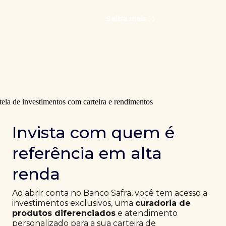
Saiba mais
Invista com quem é
referência em alta
renda
Ao abrir conta no Banco Safra, você tem acesso a
investimentos exclusivos, uma
curadoria de
produtos diferenciados
e atendimento
personalizado para a sua carteira de