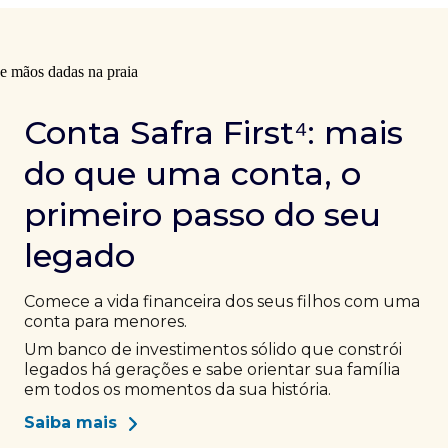
Conta Safra First⁴: mais
do que uma conta, o
primeiro passo do seu
legado
Comece a vida financeira dos seus filhos com uma
conta para menores.
Um banco de investimentos sólido que constrói
legados há gerações e sabe orientar sua família
em todos os momentos da sua história.
Saiba mais