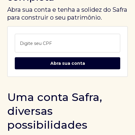
Abra sua conta e tenha a solidez do Safra
para construir o seu patrimônio.
Digite seu CPF
Abra sua conta
Uma conta Safra,
diversas
possibilidades