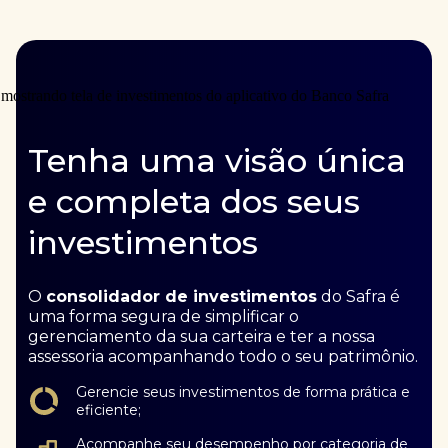
Tenha uma visão única
e completa dos seus
investimentos
O
consolidador de investimentos
do Safra é
uma forma segura de simplificar o
gerenciamento da sua carteira e ter a nossa
assessoria acompanhando todo o seu patrimônio.
Gerencie seus investimentos de forma prática e
eficiente;
Acompanhe seu desempenho por categoria de