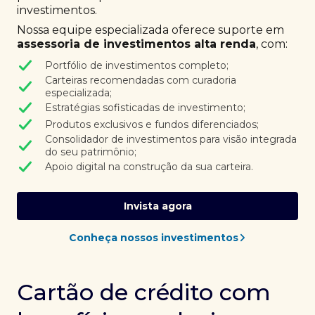
investimentos.
Nossa equipe especializada oferece suporte em
assessoria de investimentos alta renda
, com:
Portfólio de investimentos completo;
Carteiras recomendadas com curadoria
especializada;
Estratégias sofisticadas de investimento;
Produtos exclusivos e fundos diferenciados;
Consolidador de investimentos para visão integrada
do seu patrimônio;
Apoio digital na construção da sua carteira.
Invista agora
Conheça nossos investimentos
Cartão de crédito com