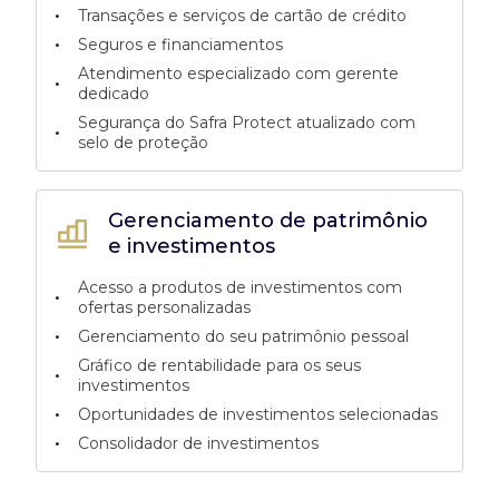
•
Transações e serviços de cartão de crédito
•
Seguros e financiamentos
Atendimento especializado com gerente
•
dedicado
Segurança do Safra Protect atualizado com
•
selo de proteção
Gerenciamento de patrimônio
e investimentos
Acesso a produtos de investimentos com
•
ofertas personalizadas
•
Gerenciamento do seu patrimônio pessoal
Gráfico de rentabilidade para os seus
•
investimentos
•
Oportunidades de investimentos selecionadas
•
Consolidador de investimentos