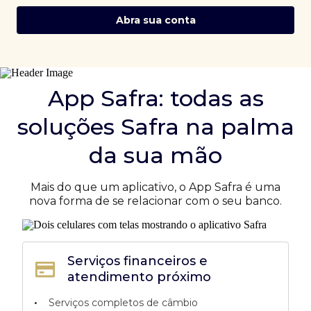
Abra sua conta
App Safra: todas as
soluções Safra na palma
da sua mão
Mais do que um aplicativo, o App Safra é uma
nova forma de se relacionar com o seu banco.
Serviços financeiros e
atendimento próximo
•
Serviços completos de câmbio