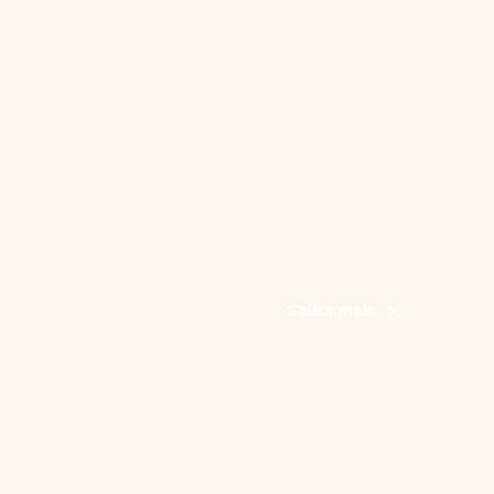
Saiba mais