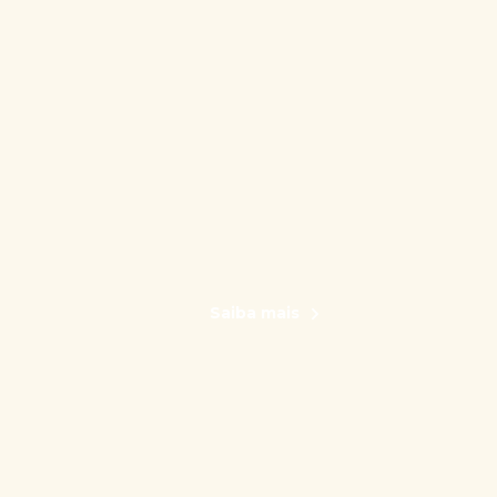
Saiba mais