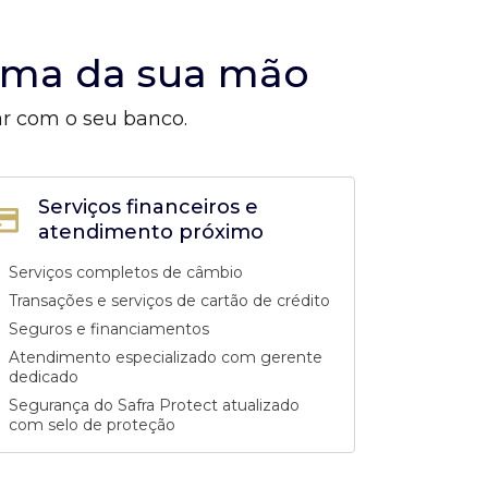
alma da sua mão
ar com o seu banco.
Serviços financeiros e
atendimento próximo
Serviços completos de câmbio
Transações e serviços de cartão de crédito
Seguros e financiamentos
Atendimento especializado com gerente
dedicado
Segurança do Safra Protect atualizado
com selo de proteção