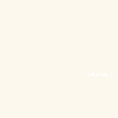
Saiba mais