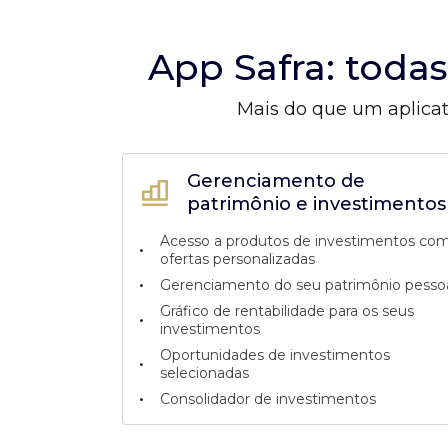
App Safra: toda
Mais do que um aplicat
Gerenciamento de
patrimônio e investimentos
Acesso a produtos de investimentos co
•
ofertas personalizadas
•
Gerenciamento do seu patrimônio pesso
Gráfico de rentabilidade para os seus
•
investimentos
Oportunidades de investimentos
•
selecionadas
•
Consolidador de investimentos