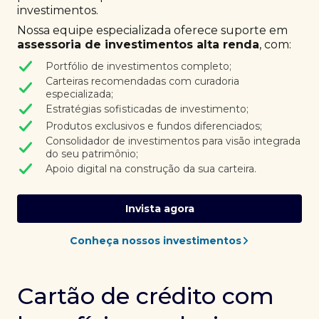
investimentos.
Nossa equipe especializada oferece suporte em
assessoria de investimentos alta renda
, com:
Portfólio de investimentos completo;
Carteiras recomendadas com curadoria
especializada;
Estratégias sofisticadas de investimento;
Produtos exclusivos e fundos diferenciados;
Consolidador de investimentos para visão integrada
do seu patrimônio;
Apoio digital na construção da sua carteira.
Invista agora
Conheça nossos investimentos
Cartão de crédito com