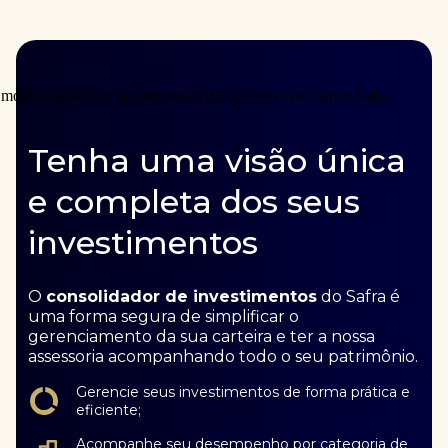
Tenha uma visão única
e completa dos seus
investimentos
O
consolidador de investimentos
do Safra é
uma forma segura de simplificar o
gerenciamento da sua carteira e ter a nossa
assessoria acompanhando todo o seu patrimônio.
Gerencie seus investimentos de forma prática e
eficiente;
Acompanhe seu desempenho por categoria de