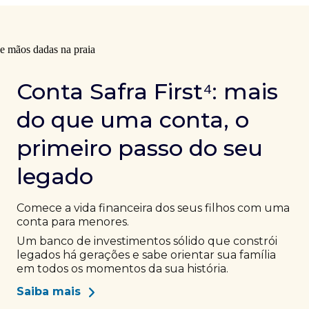
Conta Safra First⁴: mais
do que uma conta, o
primeiro passo do seu
legado
Comece a vida financeira dos seus filhos com uma
conta para menores.
Um banco de investimentos sólido que constrói
legados há gerações e sabe orientar sua família
em todos os momentos da sua história.
Saiba mais