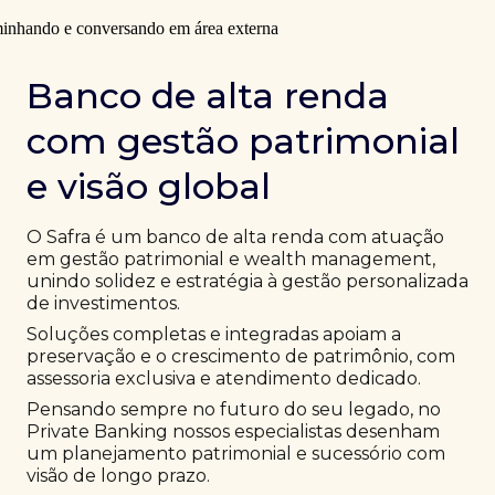
Banco de alta renda
com gestão patrimonial
e visão global
O Safra é um banco de alta renda com atuação
em gestão patrimonial e wealth management,
unindo solidez e estratégia à gestão personalizada
de investimentos.
Soluções completas e integradas apoiam a
preservação e o crescimento de patrimônio, com
assessoria exclusiva e atendimento dedicado.
Pensando sempre no futuro do seu legado, no
Private Banking nossos especialistas desenham
um planejamento patrimonial e sucessório com
visão de longo prazo.