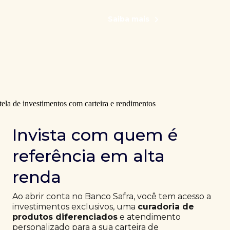
Saiba mais
Invista com quem é
referência em alta
renda
Ao abrir conta no Banco Safra, você tem acesso a
investimentos exclusivos, uma
curadoria de
produtos diferenciados
e atendimento
personalizado para a sua carteira de