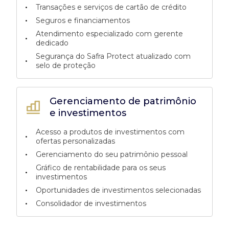
•
Transações e serviços de cartão de crédito
•
Seguros e financiamentos
Atendimento especializado com gerente
•
dedicado
Segurança do Safra Protect atualizado com
•
selo de proteção
Gerenciamento de patrimônio
e investimentos
Acesso a produtos de investimentos com
•
ofertas personalizadas
•
Gerenciamento do seu patrimônio pessoal
Gráfico de rentabilidade para os seus
•
investimentos
•
Oportunidades de investimentos selecionadas
•
Consolidador de investimentos