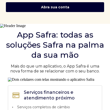
Abra sua conta
App Safra: todas as
soluções Safra na palma
da sua mão
Mais do que um aplicativo, o App Safra é uma
nova forma de se relacionar com o seu banco.
Serviços financeiros e
atendimento próximo
•
Serviços completos de câmbio