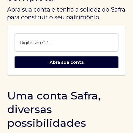
Abra sua conta e tenha a solidez do Safra
para construir o seu patrimônio.
Digite seu CPF
Abra sua conta
Uma conta Safra,
diversas
possibilidades