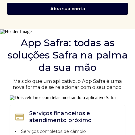
Abra sua conta
App Safra: todas as
soluções Safra na palma
da sua mão
Mais do que um aplicativo, o App Safra é uma
nova forma de se relacionar com o seu banco.
Serviços financeiros e
atendimento próximo
•
Serviços completos de câmbio