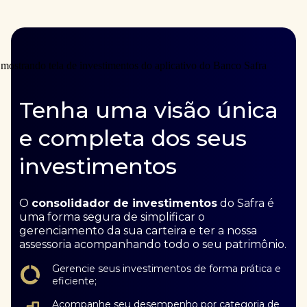
Tenha uma visão única
e completa dos seus
investimentos
O
consolidador de investimentos
do Safra é
uma forma segura de simplificar o
gerenciamento da sua carteira e ter a nossa
assessoria acompanhando todo o seu patrimônio.
Gerencie seus investimentos de forma prática e
eficiente;
Acompanhe seu desempenho por categoria de