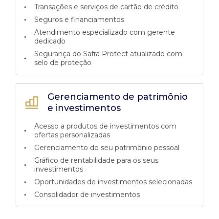
•
Transações e serviços de cartão de crédito
•
Seguros e financiamentos
Atendimento especializado com gerente
•
dedicado
Segurança do Safra Protect atualizado com
•
selo de proteção
Gerenciamento de patrimônio
e investimentos
Acesso a produtos de investimentos com
•
ofertas personalizadas
•
Gerenciamento do seu patrimônio pessoal
Gráfico de rentabilidade para os seus
•
investimentos
•
Oportunidades de investimentos selecionadas
•
Consolidador de investimentos