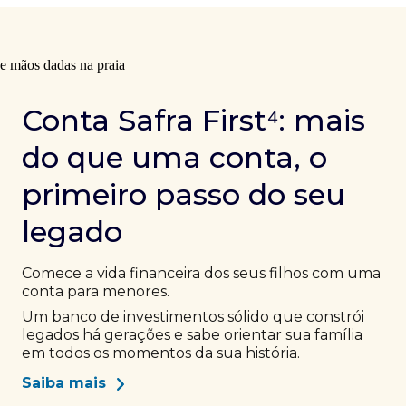
Conta Safra First⁴: mais
do que uma conta, o
primeiro passo do seu
legado
Comece a vida financeira dos seus filhos com uma
conta para menores.
Um banco de investimentos sólido que constrói
legados há gerações e sabe orientar sua família
em todos os momentos da sua história.
Saiba mais