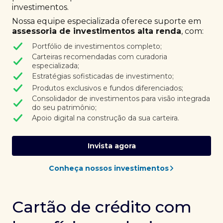
investimentos.
Nossa equipe especializada oferece suporte em
assessoria de investimentos alta renda
, com:
Portfólio de investimentos completo;
Carteiras recomendadas com curadoria
especializada;
Estratégias sofisticadas de investimento;
Produtos exclusivos e fundos diferenciados;
Consolidador de investimentos para visão integrada
do seu patrimônio;
Apoio digital na construção da sua carteira.
Invista agora
Conheça nossos investimentos
Cartão de crédito com