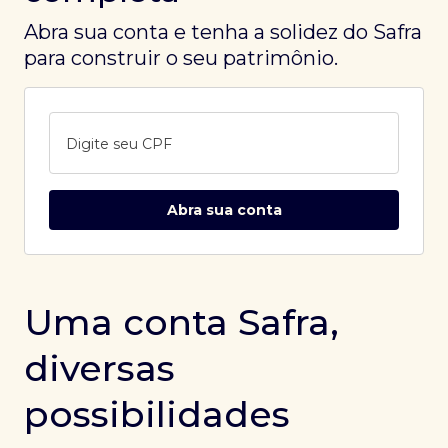
Abra sua conta e tenha a solidez do Safra
para construir o seu patrimônio.
Digite seu CPF
Abra sua conta
Uma conta Safra,
diversas
possibilidades