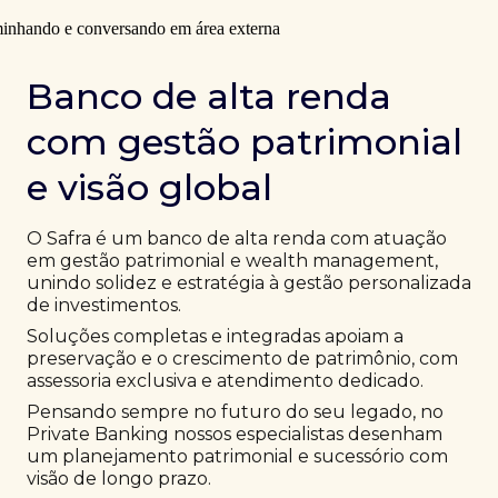
Banco de alta renda
com gestão patrimonial
e visão global
O Safra é um banco de alta renda com atuação
em gestão patrimonial e wealth management,
unindo solidez e estratégia à gestão personalizada
de investimentos.
Soluções completas e integradas apoiam a
preservação e o crescimento de patrimônio, com
assessoria exclusiva e atendimento dedicado.
Pensando sempre no futuro do seu legado, no
Private Banking nossos especialistas desenham
um planejamento patrimonial e sucessório com
visão de longo prazo.