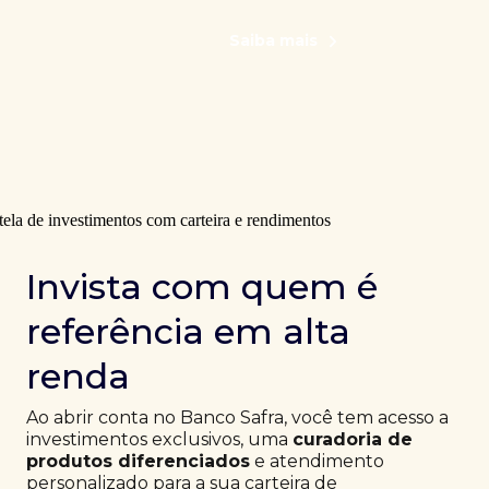
Saiba mais
Invista com quem é
referência em alta
renda
Ao abrir conta no Banco Safra, você tem acesso a
investimentos exclusivos, uma
curadoria de
produtos diferenciados
e atendimento
personalizado para a sua carteira de