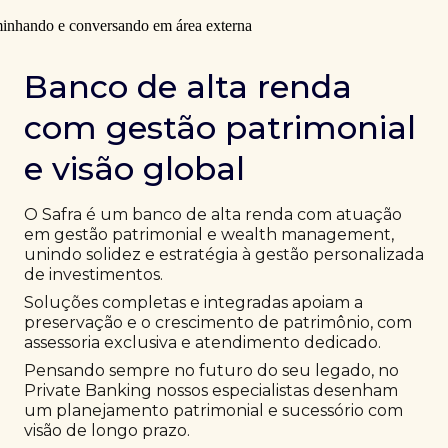
Banco de alta renda
com gestão patrimonial
e visão global
O Safra é um banco de alta renda com atuação
em gestão patrimonial e wealth management,
unindo solidez e estratégia à gestão personalizada
de investimentos.
Soluções completas e integradas apoiam a
preservação e o crescimento de patrimônio, com
assessoria exclusiva e atendimento dedicado.
Pensando sempre no futuro do seu legado, no
Private Banking nossos especialistas desenham
um planejamento patrimonial e sucessório com
visão de longo prazo.