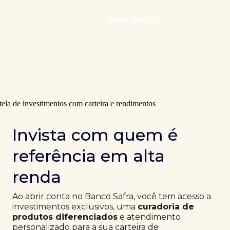
Saiba mais
Invista com quem é
referência em alta
renda
Ao abrir conta no Banco Safra, você tem acesso a
investimentos exclusivos, uma
curadoria de
produtos diferenciados
e atendimento
personalizado para a sua carteira de