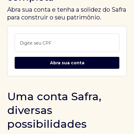
Abra sua conta e tenha a solidez do Safra
para construir o seu patrimônio.
Digite seu CPF
Abra sua conta
Uma conta Safra,
diversas
possibilidades