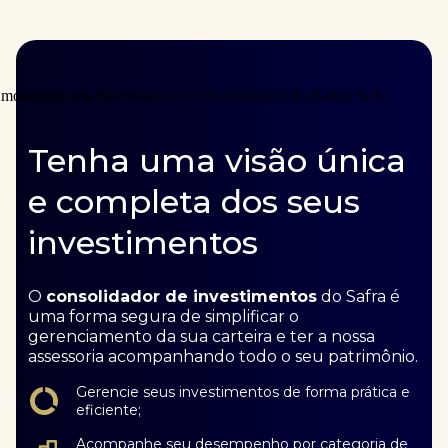
Tenha uma visão única
e completa dos seus
investimentos
O
consolidador de investimentos
do Safra é
uma forma segura de simplificar o
gerenciamento da sua carteira e ter a nossa
assessoria acompanhando todo o seu patrimônio.
Gerencie seus investimentos de forma prática e
eficiente;
Acompanhe seu desempenho por categoria de