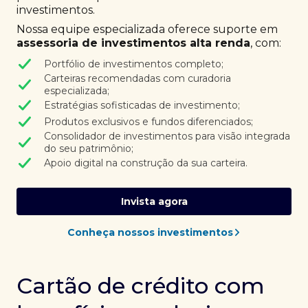
investimentos.
Nossa equipe especializada oferece suporte em
assessoria de investimentos alta renda
, com:
Portfólio de investimentos completo;
Carteiras recomendadas com curadoria
especializada;
Estratégias sofisticadas de investimento;
Produtos exclusivos e fundos diferenciados;
Consolidador de investimentos para visão integrada
do seu patrimônio;
Apoio digital na construção da sua carteira.
Invista agora
Conheça nossos investimentos
Cartão de crédito com