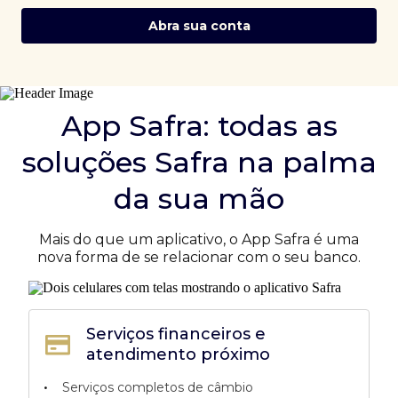
Abra sua conta
App Safra: todas as
soluções Safra na palma
da sua mão
Mais do que um aplicativo, o App Safra é uma
nova forma de se relacionar com o seu banco.
Serviços financeiros e
atendimento próximo
•
Serviços completos de câmbio