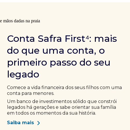
Conta Safra First⁴: mais
do que uma conta, o
primeiro passo do seu
legado
Comece a vida financeira dos seus filhos com uma
conta para menores.
Um banco de investimentos sólido que constrói
legados há gerações e sabe orientar sua família
em todos os momentos da sua história.
Saiba mais