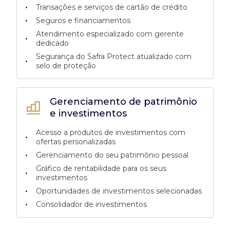
•
Transações e serviços de cartão de crédito
•
Seguros e financiamentos
Atendimento especializado com gerente
•
dedicado
Segurança do Safra Protect atualizado com
•
selo de proteção
Gerenciamento de patrimônio
e investimentos
Acesso a produtos de investimentos com
•
ofertas personalizadas
•
Gerenciamento do seu patrimônio pessoal
Gráfico de rentabilidade para os seus
•
investimentos
•
Oportunidades de investimentos selecionadas
•
Consolidador de investimentos