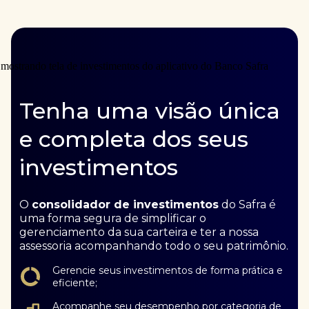
Tenha uma visão única
e completa dos seus
investimentos
O
consolidador de investimentos
do Safra é
uma forma segura de simplificar o
gerenciamento da sua carteira e ter a nossa
assessoria acompanhando todo o seu patrimônio.
Gerencie seus investimentos de forma prática e
eficiente;
Acompanhe seu desempenho por categoria de