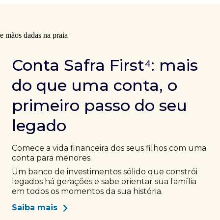
Conta Safra First⁴: mais
do que uma conta, o
primeiro passo do seu
legado
Comece a vida financeira dos seus filhos com uma
conta para menores.
Um banco de investimentos sólido que constrói
legados há gerações e sabe orientar sua família
em todos os momentos da sua história.
Saiba mais