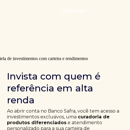
Saiba mais
Invista com quem é
referência em alta
renda
Ao abrir conta no Banco Safra, você tem acesso a
investimentos exclusivos, uma
curadoria de
produtos diferenciados
e atendimento
personalizado para a sua carteira de