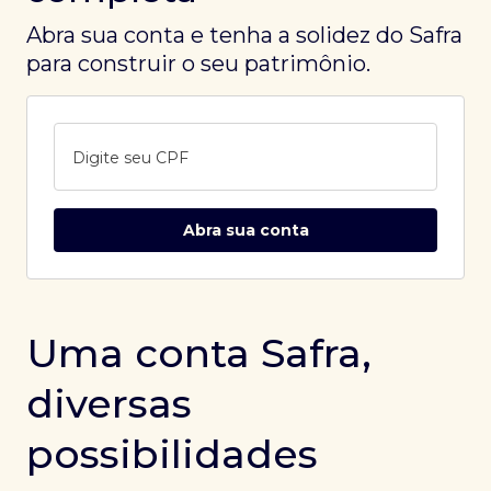
Abra sua conta e tenha a solidez do Safra
para construir o seu patrimônio.
Digite seu CPF
Abra sua conta
Uma conta Safra,
diversas
possibilidades