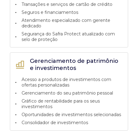
•
Transações e serviços de cartão de crédito
•
Seguros e financiamentos
Atendimento especializado com gerente
•
dedicado
Segurança do Safra Protect atualizado com
•
selo de proteção
Gerenciamento de patrimônio
e investimentos
Acesso a produtos de investimentos com
•
ofertas personalizadas
•
Gerenciamento do seu patrimônio pessoal
Gráfico de rentabilidade para os seus
•
investimentos
•
Oportunidades de investimentos selecionadas
•
Consolidador de investimentos