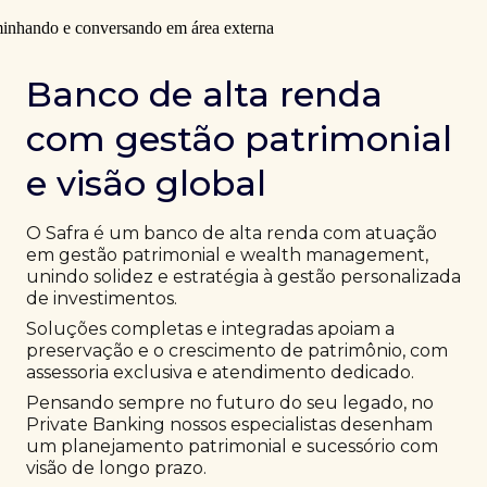
Banco de alta renda
com gestão patrimonial
e visão global
O Safra é um banco de alta renda com atuação
em gestão patrimonial e wealth management,
unindo solidez e estratégia à gestão personalizada
de investimentos.
Soluções completas e integradas apoiam a
preservação e o crescimento de patrimônio, com
assessoria exclusiva e atendimento dedicado.
Pensando sempre no futuro do seu legado, no
Private Banking nossos especialistas desenham
um planejamento patrimonial e sucessório com
visão de longo prazo.