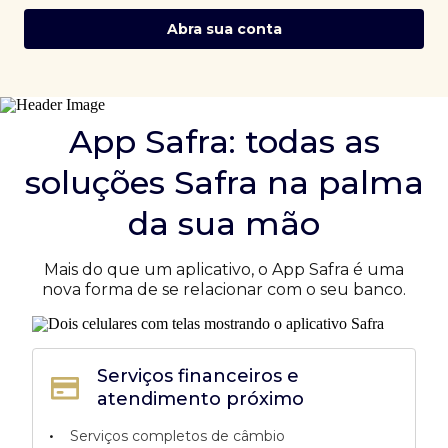
Abra sua conta
App Safra: todas as
soluções Safra na palma
da sua mão
Mais do que um aplicativo, o App Safra é uma
nova forma de se relacionar com o seu banco.
Serviços financeiros e
atendimento próximo
•
Serviços completos de câmbio