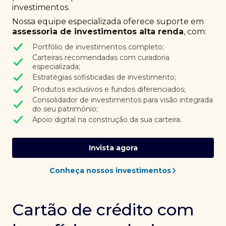
investimentos.
Nossa equipe especializada oferece suporte em
assessoria de investimentos alta renda
, com:
Portfólio de investimentos completo;
Carteiras recomendadas com curadoria
especializada;
Estratégias sofisticadas de investimento;
Produtos exclusivos e fundos diferenciados;
Consolidador de investimentos para visão integrada
do seu patrimônio;
Apoio digital na construção da sua carteira.
Invista agora
Conheça nossos investimentos
Cartão de crédito com