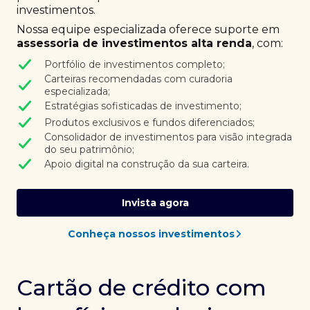
investimentos.
Nossa equipe especializada oferece suporte em
assessoria de investimentos alta renda
, com:
Portfólio de investimentos completo;
Carteiras recomendadas com curadoria
especializada;
Estratégias sofisticadas de investimento;
Produtos exclusivos e fundos diferenciados;
Consolidador de investimentos para visão integrada
do seu patrimônio;
Apoio digital na construção da sua carteira.
Invista agora
Conheça nossos investimentos
Cartão de crédito com