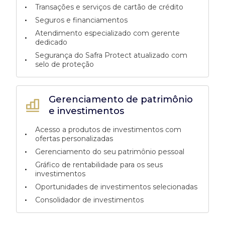
•
Transações e serviços de cartão de crédito
•
Seguros e financiamentos
Atendimento especializado com gerente
•
dedicado
Segurança do Safra Protect atualizado com
•
selo de proteção
Gerenciamento de patrimônio
e investimentos
Acesso a produtos de investimentos com
•
ofertas personalizadas
•
Gerenciamento do seu patrimônio pessoal
Gráfico de rentabilidade para os seus
•
investimentos
•
Oportunidades de investimentos selecionadas
•
Consolidador de investimentos