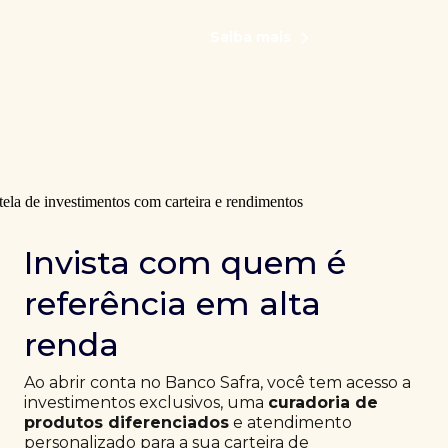
Saiba mais
Invista com quem é
referência em alta
renda
Ao abrir conta no Banco Safra, você tem acesso a
investimentos exclusivos, uma
curadoria de
produtos diferenciados
e atendimento
personalizado para a sua carteira de