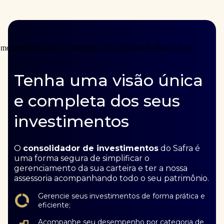
Tenha uma visão única
e completa dos seus
investimentos
O
consolidador de investimentos
do Safra é
uma forma segura de simplificar o
gerenciamento da sua carteira e ter a nossa
assessoria acompanhando todo o seu patrimônio.
Gerencie seus investimentos de forma prática e
eficiente;
Acompanhe seu desempenho por categoria de