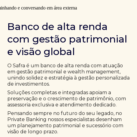
Banco de alta renda
com gestão patrimonial
e visão global
O Safra é um banco de alta renda com atuação
em gestão patrimonial e wealth management,
unindo solidez e estratégia à gestão personalizada
de investimentos.
Soluções completas e integradas apoiam a
preservação e o crescimento de patrimônio, com
assessoria exclusiva e atendimento dedicado.
Pensando sempre no futuro do seu legado, no
Private Banking nossos especialistas desenham
um planejamento patrimonial e sucessório com
visão de longo prazo.