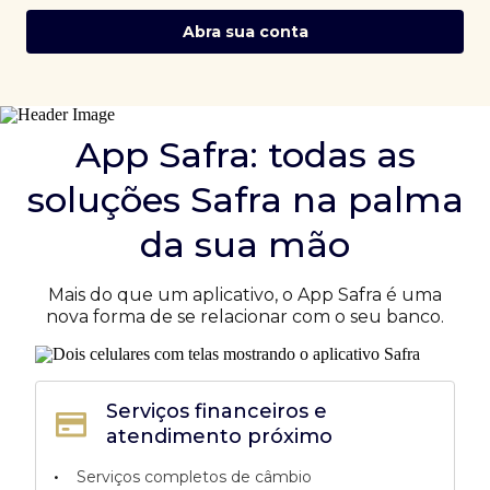
Abra sua conta
App Safra: todas as
soluções Safra na palma
da sua mão
Mais do que um aplicativo, o App Safra é uma
nova forma de se relacionar com o seu banco.
Serviços financeiros e
atendimento próximo
•
Serviços completos de câmbio