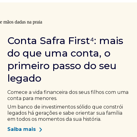
Conta Safra First⁴: mais
do que uma conta, o
primeiro passo do seu
legado
Comece a vida financeira dos seus filhos com uma
conta para menores.
Um banco de investimentos sólido que constrói
legados há gerações e sabe orientar sua família
em todos os momentos da sua história.
Saiba mais