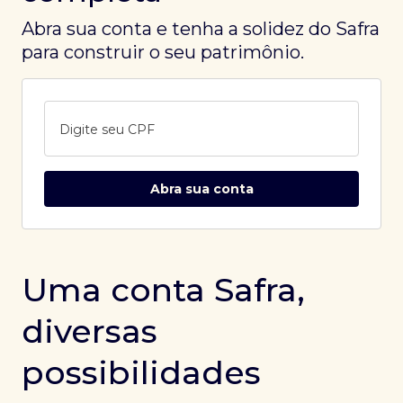
Abra sua conta e tenha a solidez do Safra
para construir o seu patrimônio.
Digite seu CPF
Abra sua conta
Uma conta Safra,
diversas
possibilidades