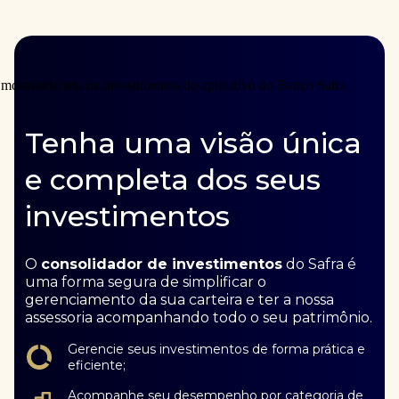
Tenha uma visão única
e completa dos seus
investimentos
O
consolidador de investimentos
do Safra é
uma forma segura de simplificar o
gerenciamento da sua carteira e ter a nossa
assessoria acompanhando todo o seu patrimônio.
Gerencie seus investimentos de forma prática e
eficiente;
Acompanhe seu desempenho por categoria de