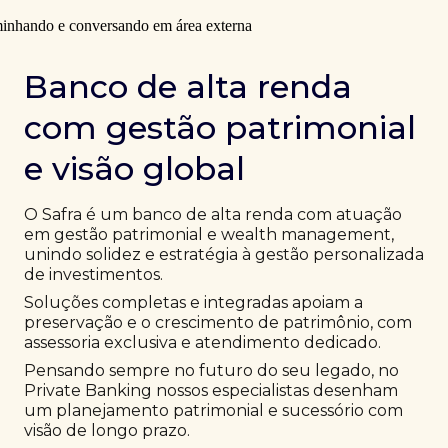
Banco de alta renda
com gestão patrimonial
e visão global
O Safra é um banco de alta renda com atuação
em gestão patrimonial e wealth management,
unindo solidez e estratégia à gestão personalizada
de investimentos.
Soluções completas e integradas apoiam a
preservação e o crescimento de patrimônio, com
assessoria exclusiva e atendimento dedicado.
Pensando sempre no futuro do seu legado, no
Private Banking nossos especialistas desenham
um planejamento patrimonial e sucessório com
visão de longo prazo.