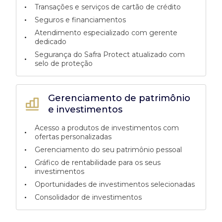
•
Transações e serviços de cartão de crédito
•
Seguros e financiamentos
Atendimento especializado com gerente
•
dedicado
Segurança do Safra Protect atualizado com
•
selo de proteção
Gerenciamento de patrimônio
e investimentos
Acesso a produtos de investimentos com
•
ofertas personalizadas
•
Gerenciamento do seu patrimônio pessoal
Gráfico de rentabilidade para os seus
•
investimentos
•
Oportunidades de investimentos selecionadas
•
Consolidador de investimentos