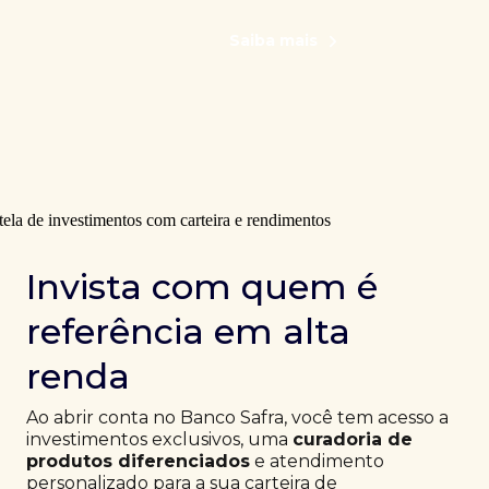
Saiba mais
Invista com quem é
referência em alta
renda
Ao abrir conta no Banco Safra, você tem acesso a
investimentos exclusivos, uma
curadoria de
produtos diferenciados
e atendimento
personalizado para a sua carteira de