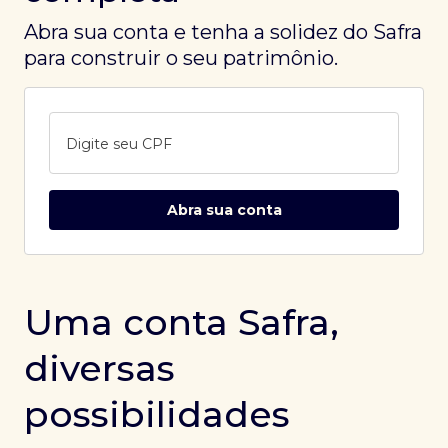
Abra sua conta e tenha a solidez do Safra
para construir o seu patrimônio.
Digite seu CPF
Abra sua conta
Uma conta Safra,
diversas
possibilidades