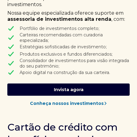
investimentos.
Nossa equipe especializada oferece suporte em
assessoria de investimentos alta renda
, com:
Portfólio de investimentos completo;
Carteiras recomendadas com curadoria
especializada;
Estratégias sofisticadas de investimento;
Produtos exclusivos e fundos diferenciados;
Consolidador de investimentos para visão integrada
do seu patrimônio;
Apoio digital na construção da sua carteira.
Invista agora
Conheça nossos investimentos
Cartão de crédito com