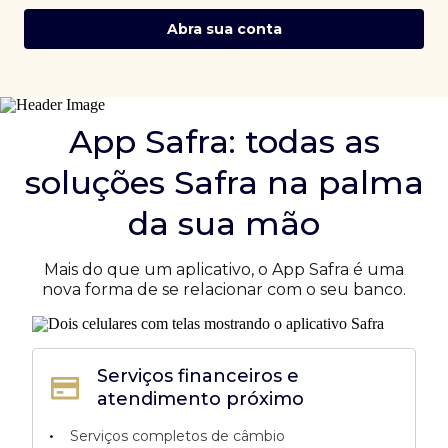
Abra sua conta
App Safra: todas as
soluções Safra na palma
da sua mão
Mais do que um aplicativo, o App Safra é uma
nova forma de se relacionar com o seu banco.
Serviços financeiros e
atendimento próximo
•
Serviços completos de câmbio