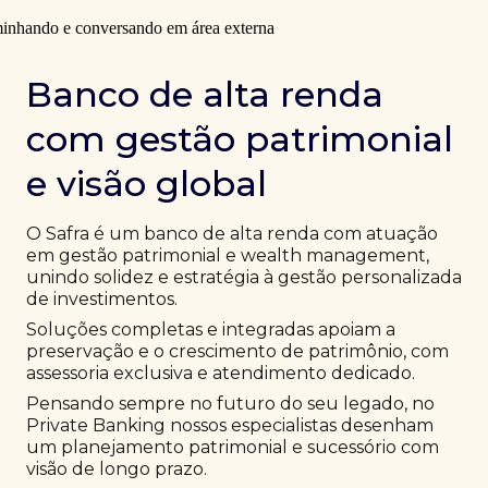
Banco de alta renda
com gestão patrimonial
e visão global
O Safra é um banco de alta renda com atuação
em gestão patrimonial e wealth management,
unindo solidez e estratégia à gestão personalizada
de investimentos.
Soluções completas e integradas apoiam a
preservação e o crescimento de patrimônio, com
assessoria exclusiva e atendimento dedicado.
Pensando sempre no futuro do seu legado, no
Private Banking nossos especialistas desenham
um planejamento patrimonial e sucessório com
visão de longo prazo.