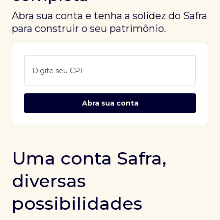
Abra sua conta e tenha a solidez do Safra
para construir o seu patrimônio.
Digite seu CPF
Abra sua conta
Uma conta Safra,
diversas
possibilidades