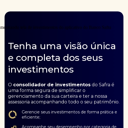
Tenha uma visão única
e completa dos seus
investimentos
O
consolidador de investimentos
do Safra é
uma forma segura de simplificar o
gerenciamento da sua carteira e ter a nossa
assessoria acompanhando todo o seu patrimônio.
Gerencie seus investimentos de forma prática e
eficiente;
Acompanhe seu desempenho por categoria de