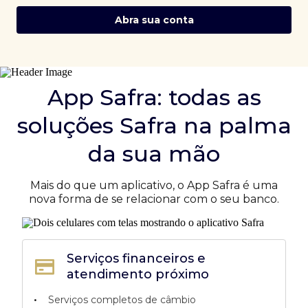
Abra sua conta
App Safra: todas as
soluções Safra na palma
da sua mão
Mais do que um aplicativo, o App Safra é uma
nova forma de se relacionar com o seu banco.
Serviços financeiros e
atendimento próximo
•
Serviços completos de câmbio