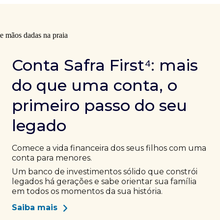
Conta Safra First⁴: mais
do que uma conta, o
primeiro passo do seu
legado
Comece a vida financeira dos seus filhos com uma
conta para menores.
Um banco de investimentos sólido que constrói
legados há gerações e sabe orientar sua família
em todos os momentos da sua história.
Saiba mais