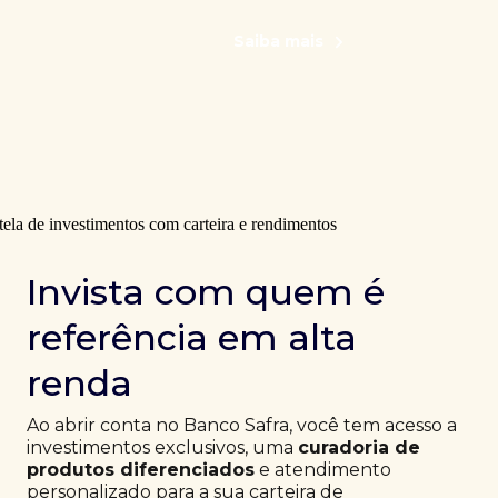
Saiba mais
Invista com quem é
referência em alta
renda
Ao abrir conta no Banco Safra, você tem acesso a
investimentos exclusivos, uma
curadoria de
produtos diferenciados
e atendimento
personalizado para a sua carteira de