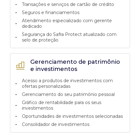
•
Transações e serviços de cartão de crédito
•
Seguros e financiamentos
Atendimento especializado com gerente
•
dedicado
Segurança do Safra Protect atualizado com
•
selo de proteção
Gerenciamento de patrimônio
e investimentos
Acesso a produtos de investimentos com
•
ofertas personalizadas
•
Gerenciamento do seu patrimônio pessoal
Gráfico de rentabilidade para os seus
•
investimentos
•
Oportunidades de investimentos selecionadas
•
Consolidador de investimentos