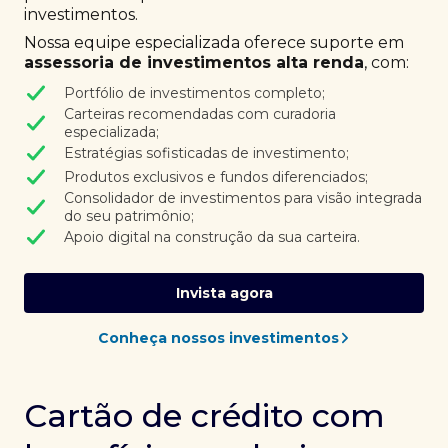
investimentos.
Nossa equipe especializada oferece suporte em
assessoria de investimentos alta renda
, com:
Portfólio de investimentos completo;
Carteiras recomendadas com curadoria
especializada;
Estratégias sofisticadas de investimento;
Produtos exclusivos e fundos diferenciados;
Consolidador de investimentos para visão integrada
do seu patrimônio;
Apoio digital na construção da sua carteira.
Invista agora
Conheça nossos investimentos
Cartão de crédito com