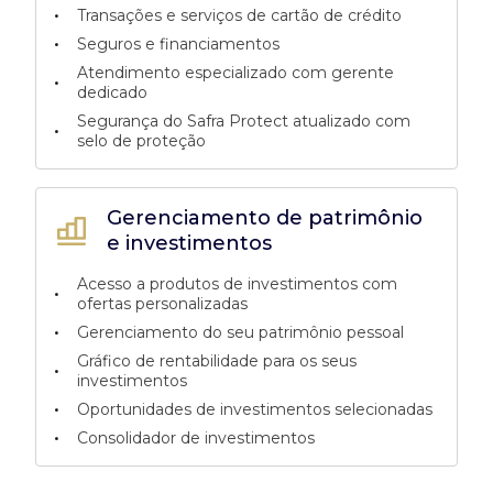
•
Transações e serviços de cartão de crédito
•
Seguros e financiamentos
Atendimento especializado com gerente
•
dedicado
Segurança do Safra Protect atualizado com
•
selo de proteção
Gerenciamento de patrimônio
e investimentos
Acesso a produtos de investimentos com
•
ofertas personalizadas
•
Gerenciamento do seu patrimônio pessoal
Gráfico de rentabilidade para os seus
•
investimentos
•
Oportunidades de investimentos selecionadas
•
Consolidador de investimentos