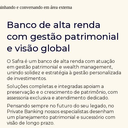
Banco de alta renda
com gestão patrimonial
e visão global
O Safra é um banco de alta renda com atuação
em gestão patrimonial e wealth management,
unindo solidez e estratégia à gestão personalizada
de investimentos.
Soluções completas e integradas apoiam a
preservação e o crescimento de patrimônio, com
assessoria exclusiva e atendimento dedicado.
Pensando sempre no futuro do seu legado, no
Private Banking nossos especialistas desenham
um planejamento patrimonial e sucessório com
visão de longo prazo.