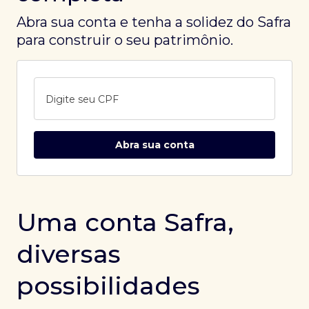
Abra sua conta e tenha a solidez do Safra
para construir o seu patrimônio.
Digite seu CPF
Abra sua conta
Uma conta Safra,
diversas
possibilidades