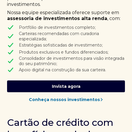
investimentos.
Nossa equipe especializada oferece suporte em
assessoria de investimentos alta renda
, com:
Portfólio de investimentos completo;
Carteiras recomendadas com curadoria
especializada;
Estratégias sofisticadas de investimento;
Produtos exclusivos e fundos diferenciados;
Consolidador de investimentos para visão integrada
do seu patrimônio;
Apoio digital na construção da sua carteira.
Invista agora
Conheça nossos investimentos
Cartão de crédito com