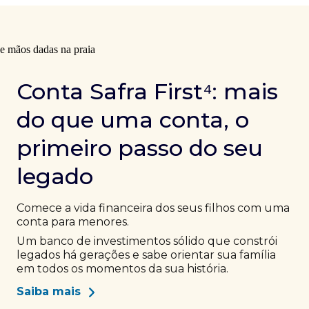
Conta Safra First⁴: mais
do que uma conta, o
primeiro passo do seu
legado
Comece a vida financeira dos seus filhos com uma
conta para menores.
Um banco de investimentos sólido que constrói
legados há gerações e sabe orientar sua família
em todos os momentos da sua história.
Saiba mais