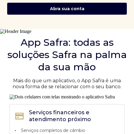
Abra sua conta
App Safra: todas as
soluções Safra na palma
da sua mão
Mais do que um aplicativo, o App Safra é uma
nova forma de se relacionar com o seu banco.
Serviços financeiros e
atendimento próximo
•
Serviços completos de câmbio