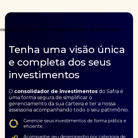
Tenha uma visão única
e completa dos seus
investimentos
O
consolidador de investimentos
do Safra é
uma forma segura de simplificar o
gerenciamento da sua carteira e ter a nossa
assessoria acompanhando todo o seu patrimônio.
Gerencie seus investimentos de forma prática e
eficiente;
Acompanhe seu desempenho por categoria de