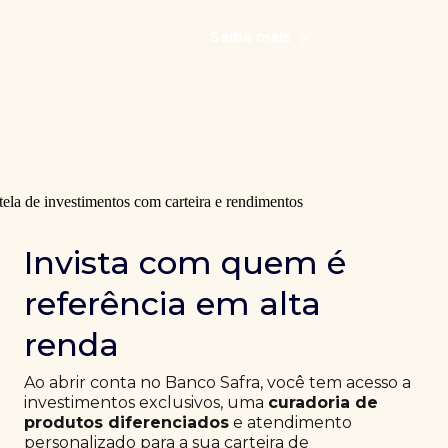
Saiba mais
Invista com quem é
referência em alta
renda
Ao abrir conta no Banco Safra, você tem acesso a
investimentos exclusivos, uma
curadoria de
produtos diferenciados
e atendimento
personalizado para a sua carteira de