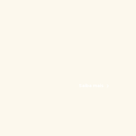
Saiba mais