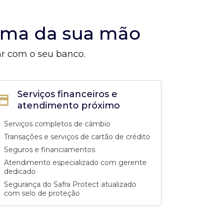
alma da sua mão
ar com o seu banco.
Serviços financeiros e
atendimento próximo
Serviços completos de câmbio
Transações e serviços de cartão de crédito
Seguros e financiamentos
Atendimento especializado com gerente
dedicado
Segurança do Safra Protect atualizado
com selo de proteção