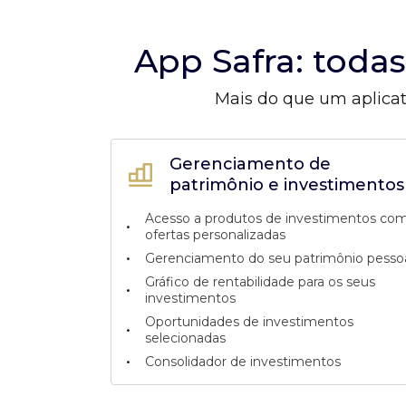
App Safra: toda
Mais do que um aplicat
Gerenciamento de
patrimônio e investimentos
Acesso a produtos de investimentos co
•
ofertas personalizadas
•
Gerenciamento do seu patrimônio pesso
Gráfico de rentabilidade para os seus
•
investimentos
Oportunidades de investimentos
•
selecionadas
•
Consolidador de investimentos