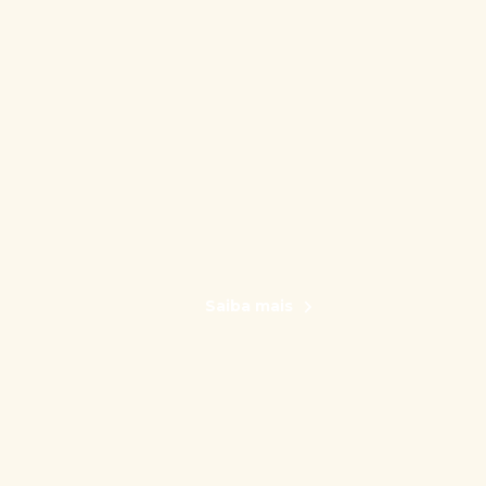
Saiba mais