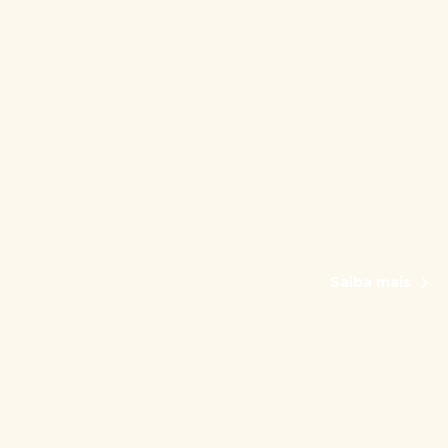
Saiba mais