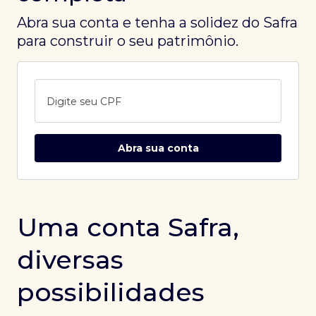
Abra sua conta e tenha a solidez do Safra
para construir o seu patrimônio.
Digite seu CPF
Abra sua conta
Uma conta Safra,
diversas
possibilidades