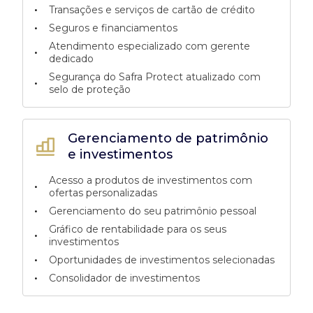
•
Transações e serviços de cartão de crédito
•
Seguros e financiamentos
Atendimento especializado com gerente
•
dedicado
Segurança do Safra Protect atualizado com
•
selo de proteção
Gerenciamento de patrimônio
e investimentos
Acesso a produtos de investimentos com
•
ofertas personalizadas
•
Gerenciamento do seu patrimônio pessoal
Gráfico de rentabilidade para os seus
•
investimentos
•
Oportunidades de investimentos selecionadas
•
Consolidador de investimentos