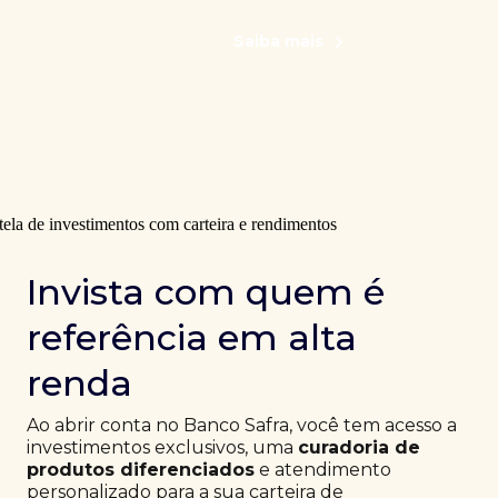
Saiba mais
Invista com quem é
referência em alta
renda
Ao abrir conta no Banco Safra, você tem acesso a
investimentos exclusivos, uma
curadoria de
produtos diferenciados
e atendimento
personalizado para a sua carteira de