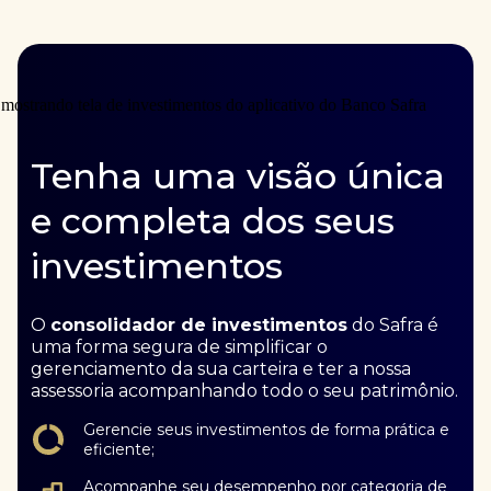
Tenha uma visão única
e completa dos seus
investimentos
O
consolidador de investimentos
do Safra é
uma forma segura de simplificar o
gerenciamento da sua carteira e ter a nossa
assessoria acompanhando todo o seu patrimônio.
Gerencie seus investimentos de forma prática e
eficiente;
Acompanhe seu desempenho por categoria de