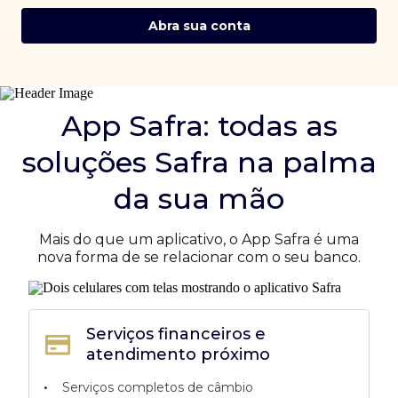
Abra sua conta
App Safra: todas as
soluções Safra na palma
da sua mão
Mais do que um aplicativo, o App Safra é uma
nova forma de se relacionar com o seu banco.
Serviços financeiros e
atendimento próximo
•
Serviços completos de câmbio