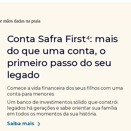
Conta Safra First⁴: mais
do que uma conta, o
primeiro passo do seu
legado
Comece a vida financeira dos seus filhos com uma
conta para menores.
Um banco de investimentos sólido que constrói
legados há gerações e sabe orientar sua família
em todos os momentos da sua história.
Saiba mais