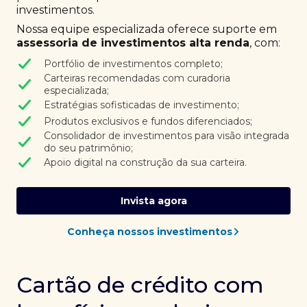
investimentos.
Nossa equipe especializada oferece suporte em
assessoria de investimentos alta renda
, com:
Portfólio de investimentos completo;
Carteiras recomendadas com curadoria
especializada;
Estratégias sofisticadas de investimento;
Produtos exclusivos e fundos diferenciados;
Consolidador de investimentos para visão integrada
do seu patrimônio;
Apoio digital na construção da sua carteira.
Invista agora
Conheça nossos investimentos
Cartão de crédito com