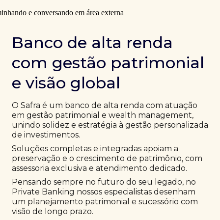
Banco de alta renda
com gestão patrimonial
e visão global
O Safra é um banco de alta renda com atuação
em gestão patrimonial e wealth management,
unindo solidez e estratégia à gestão personalizada
de investimentos.
Soluções completas e integradas apoiam a
preservação e o crescimento de patrimônio, com
assessoria exclusiva e atendimento dedicado.
Pensando sempre no futuro do seu legado, no
Private Banking nossos especialistas desenham
um planejamento patrimonial e sucessório com
visão de longo prazo.