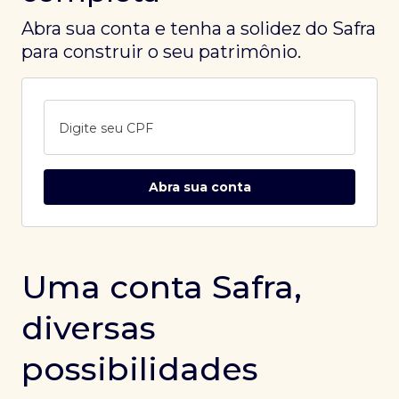
Abra sua conta e tenha a solidez do Safra
para construir o seu patrimônio.
Digite seu CPF
Abra sua conta
Uma conta Safra,
diversas
possibilidades