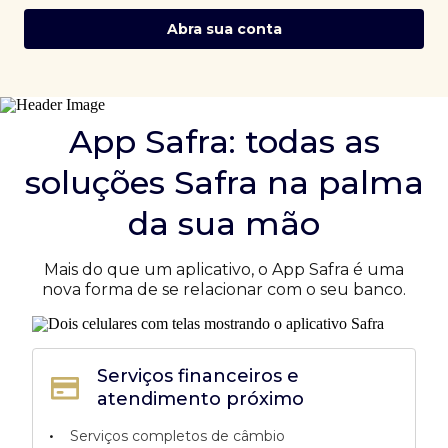
Abra sua conta
App Safra: todas as
soluções Safra na palma
da sua mão
Mais do que um aplicativo, o App Safra é uma
nova forma de se relacionar com o seu banco.
Serviços financeiros e
atendimento próximo
•
Serviços completos de câmbio