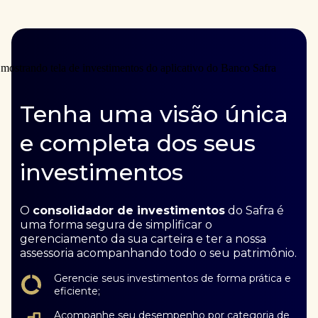
Tenha uma visão única
e completa dos seus
investimentos
O
consolidador de investimentos
do Safra é
uma forma segura de simplificar o
gerenciamento da sua carteira e ter a nossa
assessoria acompanhando todo o seu patrimônio.
Gerencie seus investimentos de forma prática e
eficiente;
Acompanhe seu desempenho por categoria de