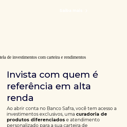
Saiba mais
Invista com quem é
referência em alta
renda
Ao abrir conta no Banco Safra, você tem acesso a
investimentos exclusivos, uma
curadoria de
produtos diferenciados
e atendimento
personalizado para a sua carteira de