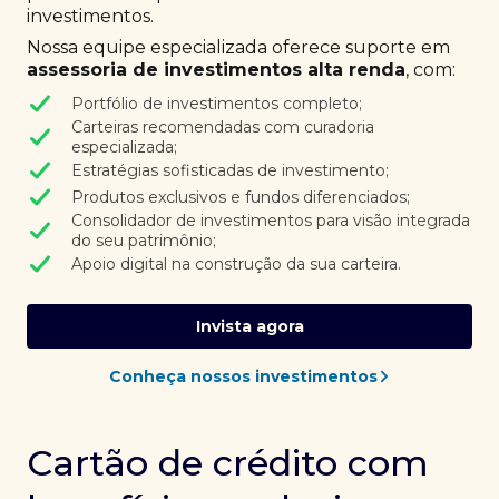
investimentos.
Nossa equipe especializada oferece suporte em
assessoria de investimentos alta renda
, com:
Portfólio de investimentos completo;
Carteiras recomendadas com curadoria
especializada;
Estratégias sofisticadas de investimento;
Produtos exclusivos e fundos diferenciados;
Consolidador de investimentos para visão integrada
do seu patrimônio;
Apoio digital na construção da sua carteira.
Invista agora
Conheça nossos investimentos
Cartão de crédito com