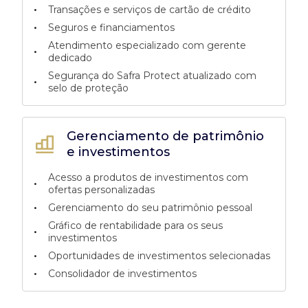
•
Transações e serviços de cartão de crédito
•
Seguros e financiamentos
Atendimento especializado com gerente
•
dedicado
Segurança do Safra Protect atualizado com
•
selo de proteção
Gerenciamento de patrimônio
e investimentos
Acesso a produtos de investimentos com
•
ofertas personalizadas
•
Gerenciamento do seu patrimônio pessoal
Gráfico de rentabilidade para os seus
•
investimentos
•
Oportunidades de investimentos selecionadas
•
Consolidador de investimentos