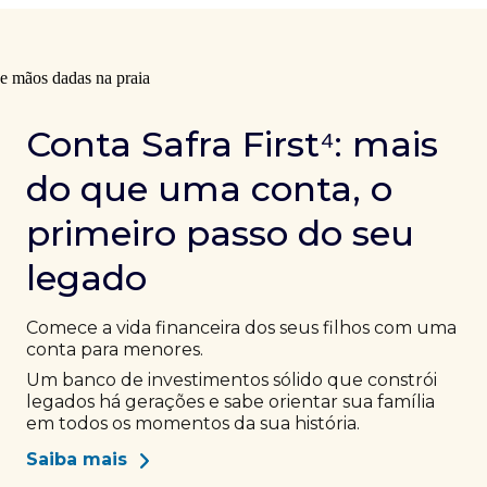
Conta Safra First⁴: mais
do que uma conta, o
primeiro passo do seu
legado
Comece a vida financeira dos seus filhos com uma
conta para menores.
Um banco de investimentos sólido que constrói
legados há gerações e sabe orientar sua família
em todos os momentos da sua história.
Saiba mais