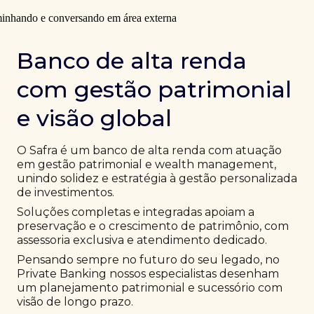
Banco de alta renda
com gestão patrimonial
e visão global
O Safra é um banco de alta renda com atuação
em gestão patrimonial e wealth management,
unindo solidez e estratégia à gestão personalizada
de investimentos.
Soluções completas e integradas apoiam a
preservação e o crescimento de patrimônio, com
assessoria exclusiva e atendimento dedicado.
Pensando sempre no futuro do seu legado, no
Private Banking nossos especialistas desenham
um planejamento patrimonial e sucessório com
visão de longo prazo.