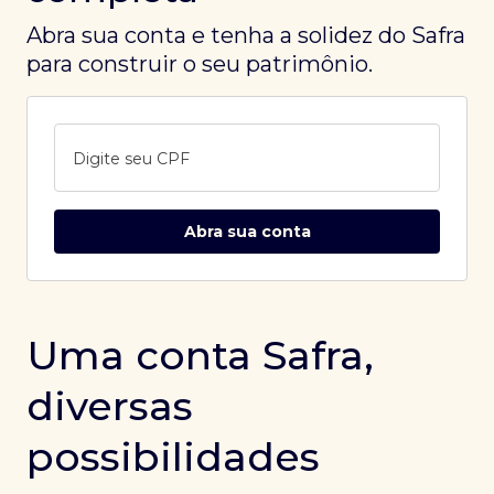
Abra sua conta e tenha a solidez do Safra
para construir o seu patrimônio.
Digite seu CPF
Abra sua conta
Uma conta Safra,
diversas
possibilidades