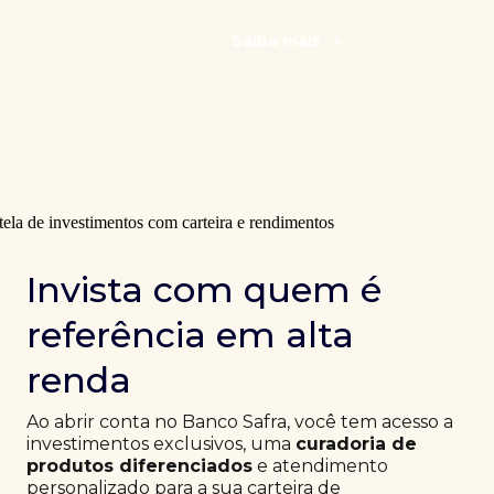
Saiba mais
Invista com quem é
referência em alta
renda
Ao abrir conta no Banco Safra, você tem acesso a
investimentos exclusivos, uma
curadoria de
produtos diferenciados
e atendimento
personalizado para a sua carteira de