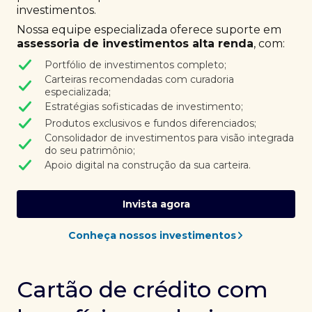
investimentos.
Nossa equipe especializada oferece suporte em
assessoria de investimentos alta renda
, com:
Portfólio de investimentos completo;
Carteiras recomendadas com curadoria
especializada;
Estratégias sofisticadas de investimento;
Produtos exclusivos e fundos diferenciados;
Consolidador de investimentos para visão integrada
do seu patrimônio;
Apoio digital na construção da sua carteira.
Invista agora
Conheça nossos investimentos
Cartão de crédito com