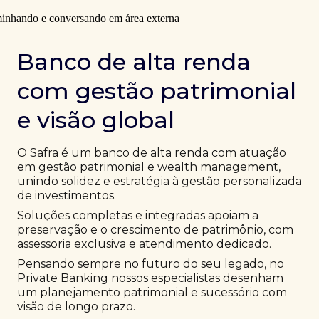
Banco de alta renda
com gestão patrimonial
e visão global
O Safra é um banco de alta renda com atuação
em gestão patrimonial e wealth management,
unindo solidez e estratégia à gestão personalizada
de investimentos.
Soluções completas e integradas apoiam a
preservação e o crescimento de patrimônio, com
assessoria exclusiva e atendimento dedicado.
Pensando sempre no futuro do seu legado, no
Private Banking nossos especialistas desenham
um planejamento patrimonial e sucessório com
visão de longo prazo.