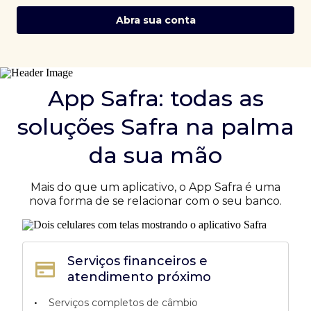
Abra sua conta
App Safra: todas as
soluções Safra na palma
da sua mão
Mais do que um aplicativo, o App Safra é uma
nova forma de se relacionar com o seu banco.
Serviços financeiros e
atendimento próximo
•
Serviços completos de câmbio