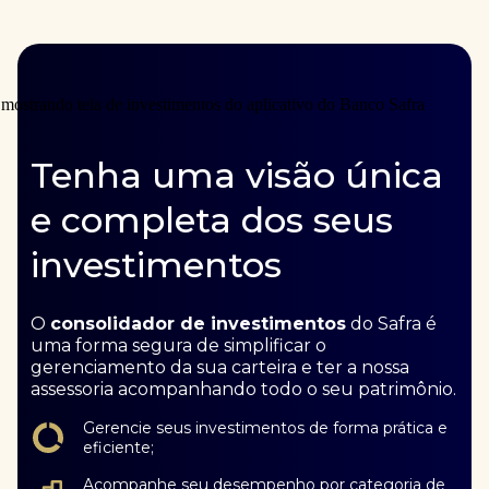
Tenha uma visão única
e completa dos seus
investimentos
O
consolidador de investimentos
do Safra é
uma forma segura de simplificar o
gerenciamento da sua carteira e ter a nossa
assessoria acompanhando todo o seu patrimônio.
Gerencie seus investimentos de forma prática e
eficiente;
Acompanhe seu desempenho por categoria de