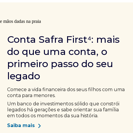
Conta Safra First⁴: mais
do que uma conta, o
primeiro passo do seu
legado
Comece a vida financeira dos seus filhos com uma
conta para menores.
Um banco de investimentos sólido que constrói
legados há gerações e sabe orientar sua família
em todos os momentos da sua história.
Saiba mais