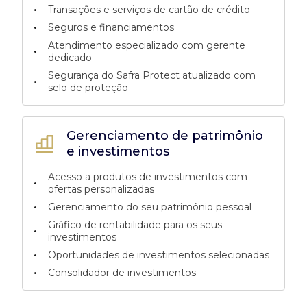
•
Transações e serviços de cartão de crédito
•
Seguros e financiamentos
Atendimento especializado com gerente
•
dedicado
Segurança do Safra Protect atualizado com
•
selo de proteção
Gerenciamento de patrimônio
e investimentos
Acesso a produtos de investimentos com
•
ofertas personalizadas
•
Gerenciamento do seu patrimônio pessoal
Gráfico de rentabilidade para os seus
•
investimentos
•
Oportunidades de investimentos selecionadas
•
Consolidador de investimentos