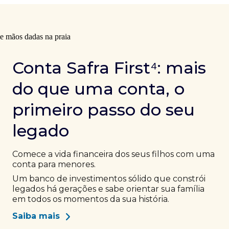
Conta Safra First⁴: mais
do que uma conta, o
primeiro passo do seu
legado
Comece a vida financeira dos seus filhos com uma
conta para menores.
Um banco de investimentos sólido que constrói
legados há gerações e sabe orientar sua família
em todos os momentos da sua história.
Saiba mais