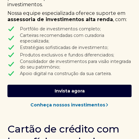
investimentos.
Nossa equipe especializada oferece suporte em
assessoria de investimentos alta renda
, com:
Portfólio de investimentos completo;
Carteiras recomendadas com curadoria
especializada;
Estratégias sofisticadas de investimento;
Produtos exclusivos e fundos diferenciados;
Consolidador de investimentos para visão integrada
do seu patrimônio;
Apoio digital na construção da sua carteira.
Invista agora
Conheça nossos investimentos
Cartão de crédito com