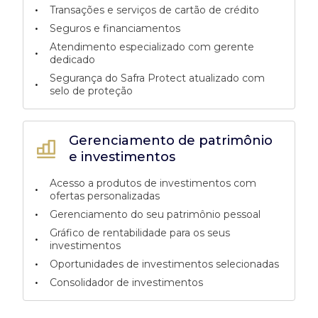
•
Transações e serviços de cartão de crédito
•
Seguros e financiamentos
Atendimento especializado com gerente
•
dedicado
Segurança do Safra Protect atualizado com
•
selo de proteção
Gerenciamento de patrimônio
e investimentos
Acesso a produtos de investimentos com
•
ofertas personalizadas
•
Gerenciamento do seu patrimônio pessoal
Gráfico de rentabilidade para os seus
•
investimentos
•
Oportunidades de investimentos selecionadas
•
Consolidador de investimentos