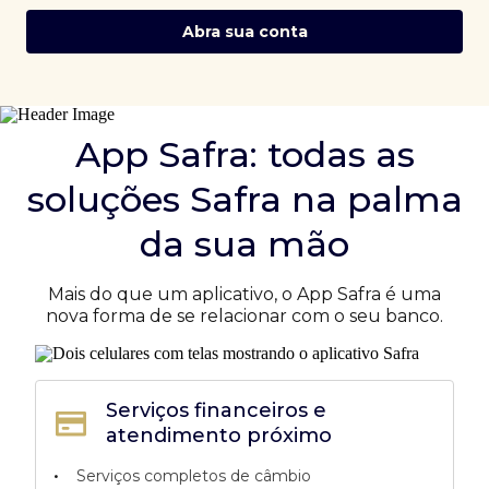
Abra sua conta
App Safra: todas as
soluções Safra na palma
da sua mão
Mais do que um aplicativo, o App Safra é uma
nova forma de se relacionar com o seu banco.
Serviços financeiros e
atendimento próximo
•
Serviços completos de câmbio