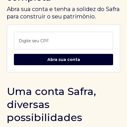
Abra sua conta e tenha a solidez do Safra
para construir o seu patrimônio.
Digite seu CPF
Abra sua conta
Uma conta Safra,
diversas
possibilidades