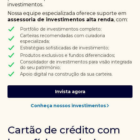
investimentos.
Nossa equipe especializada oferece suporte em
assessoria de investimentos alta renda
, com:
Portfólio de investimentos completo;
Carteiras recomendadas com curadoria
especializada;
Estratégias sofisticadas de investimento;
Produtos exclusivos e fundos diferenciados;
Consolidador de investimentos para visão integrada
do seu patrimônio;
Apoio digital na construção da sua carteira.
Invista agora
Conheça nossos investimentos
Cartão de crédito com