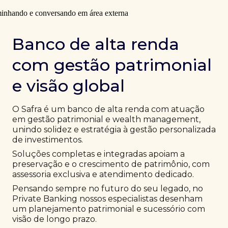
Banco de alta renda
com gestão patrimonial
e visão global
O Safra é um banco de alta renda com atuação
em gestão patrimonial e wealth management,
unindo solidez e estratégia à gestão personalizada
de investimentos.
Soluções completas e integradas apoiam a
preservação e o crescimento de patrimônio, com
assessoria exclusiva e atendimento dedicado.
Pensando sempre no futuro do seu legado, no
Private Banking nossos especialistas desenham
um planejamento patrimonial e sucessório com
visão de longo prazo.