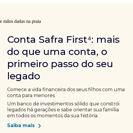
Conta Safra First⁴: mais
do que uma conta, o
primeiro passo do seu
legado
Comece a vida financeira dos seus filhos com uma
conta para menores.
Um banco de investimentos sólido que constrói
legados há gerações e sabe orientar sua família
em todos os momentos da sua história.
Saiba mais