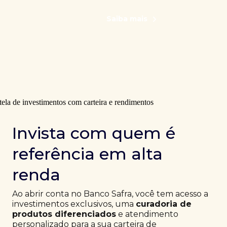
Saiba mais
Invista com quem é
referência em alta
renda
Ao abrir conta no Banco Safra, você tem acesso a
investimentos exclusivos, uma
curadoria de
produtos diferenciados
e atendimento
personalizado para a sua carteira de