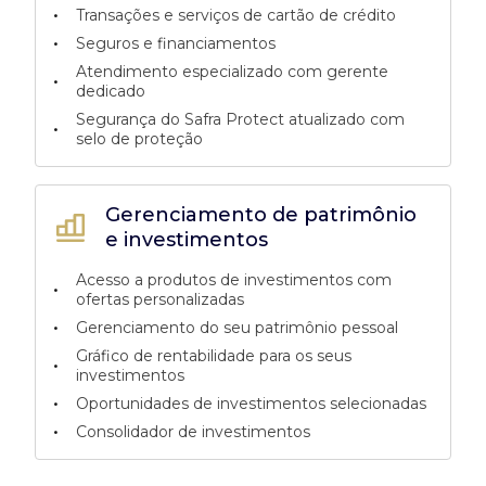
•
Transações e serviços de cartão de crédito
•
Seguros e financiamentos
Atendimento especializado com gerente
•
dedicado
Segurança do Safra Protect atualizado com
•
selo de proteção
Gerenciamento de patrimônio
e investimentos
Acesso a produtos de investimentos com
•
ofertas personalizadas
•
Gerenciamento do seu patrimônio pessoal
Gráfico de rentabilidade para os seus
•
investimentos
•
Oportunidades de investimentos selecionadas
•
Consolidador de investimentos