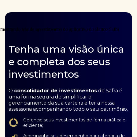
Tenha uma visão única
e completa dos seus
investimentos
O
consolidador de investimentos
do Safra é
uma forma segura de simplificar o
gerenciamento da sua carteira e ter a nossa
assessoria acompanhando todo o seu patrimônio.
Gerencie seus investimentos de forma prática e
eficiente;
Acompanhe seu desempenho por categoria de