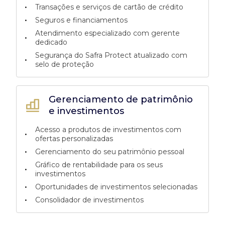
•
Transações e serviços de cartão de crédito
•
Seguros e financiamentos
Atendimento especializado com gerente
•
dedicado
Segurança do Safra Protect atualizado com
•
selo de proteção
Gerenciamento de patrimônio
e investimentos
Acesso a produtos de investimentos com
•
ofertas personalizadas
•
Gerenciamento do seu patrimônio pessoal
Gráfico de rentabilidade para os seus
•
investimentos
•
Oportunidades de investimentos selecionadas
•
Consolidador de investimentos