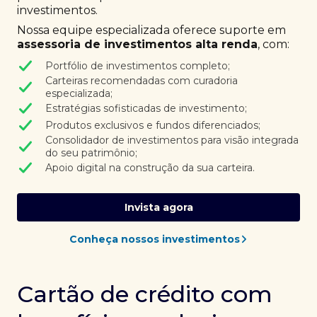
investimentos.
Nossa equipe especializada oferece suporte em
assessoria de investimentos alta renda
, com:
Portfólio de investimentos completo;
Carteiras recomendadas com curadoria
especializada;
Estratégias sofisticadas de investimento;
Produtos exclusivos e fundos diferenciados;
Consolidador de investimentos para visão integrada
do seu patrimônio;
Apoio digital na construção da sua carteira.
Invista agora
Conheça nossos investimentos
Cartão de crédito com