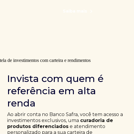
Saiba mais
Invista com quem é
referência em alta
renda
Ao abrir conta no Banco Safra, você tem acesso a
investimentos exclusivos, uma
curadoria de
produtos diferenciados
e atendimento
personalizado para a sua carteira de