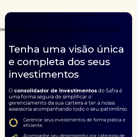
Tenha uma visão única
e completa dos seus
investimentos
O
consolidador de investimentos
do Safra é
uma forma segura de simplificar o
gerenciamento da sua carteira e ter a nossa
assessoria acompanhando todo o seu patrimônio.
Gerencie seus investimentos de forma prática e
eficiente;
Acompanhe seu desempenho por categoria de