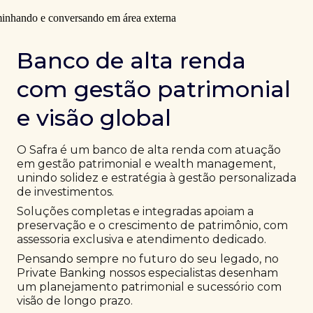
Banco de alta renda
com gestão patrimonial
e visão global
O Safra é um banco de alta renda com atuação
em gestão patrimonial e wealth management,
unindo solidez e estratégia à gestão personalizada
de investimentos.
Soluções completas e integradas apoiam a
preservação e o crescimento de patrimônio, com
assessoria exclusiva e atendimento dedicado.
Pensando sempre no futuro do seu legado, no
Private Banking nossos especialistas desenham
um planejamento patrimonial e sucessório com
visão de longo prazo.