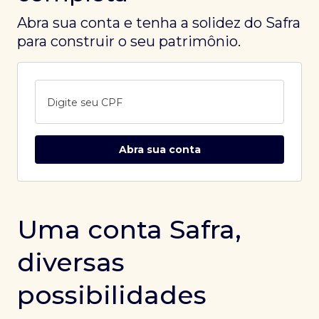
Abra sua conta e tenha a solidez do Safra
para construir o seu patrimônio.
Digite seu CPF
Abra sua conta
Uma conta Safra,
diversas
possibilidades