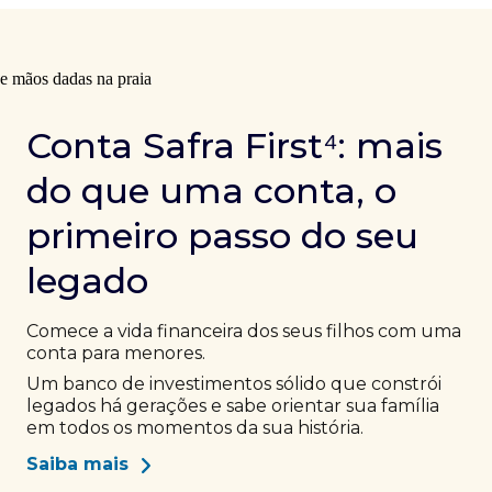
Conta Safra First⁴: mais
do que uma conta, o
primeiro passo do seu
legado
Comece a vida financeira dos seus filhos com uma
conta para menores.
Um banco de investimentos sólido que constrói
legados há gerações e sabe orientar sua família
em todos os momentos da sua história.
Saiba mais