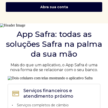
Abra sua conta
App Safra: todas as
soluções Safra na palma
da sua mão
Mais do que um aplicativo, o App Safra é uma
nova forma de se relacionar com o seu banco.
Serviços financeiros e
atendimento próximo
•
Serviços completos de câmbio