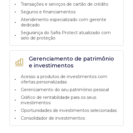
•
Transações e serviços de cartão de crédito
•
Seguros e financiamentos
Atendimento especializado com gerente
•
dedicado
Segurança do Safra Protect atualizado com
•
selo de proteção
Gerenciamento de patrimônio
e investimentos
Acesso a produtos de investimentos com
•
ofertas personalizadas
•
Gerenciamento do seu patrimônio pessoal
Gráfico de rentabilidade para os seus
•
investimentos
•
Oportunidades de investimentos selecionadas
•
Consolidador de investimentos