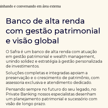
Banco de alta renda
com gestão patrimonial
e visão global
O Safra é um banco de alta renda com atuação
em gestão patrimonial e wealth management,
unindo solidez e estratégia à gestão personalizada
de investimentos.
Soluções completas e integradas apoiam a
preservação e o crescimento de patrimônio, com
assessoria exclusiva e atendimento dedicado.
Pensando sempre no futuro do seu legado, no
Private Banking nossos especialistas desenham
um planejamento patrimonial e sucessório com
visão de longo prazo.