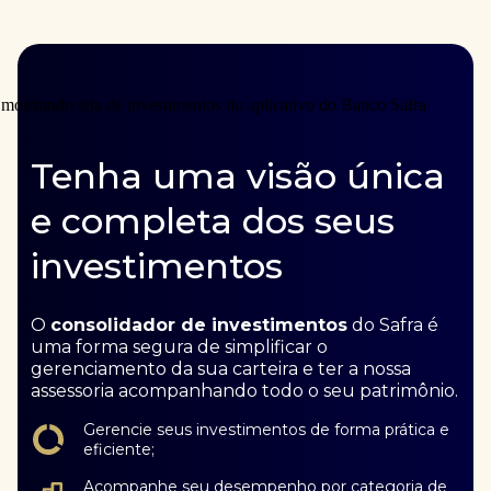
Tenha uma visão única
e completa dos seus
investimentos
O
consolidador de investimentos
do Safra é
uma forma segura de simplificar o
gerenciamento da sua carteira e ter a nossa
assessoria acompanhando todo o seu patrimônio.
Gerencie seus investimentos de forma prática e
eficiente;
Acompanhe seu desempenho por categoria de