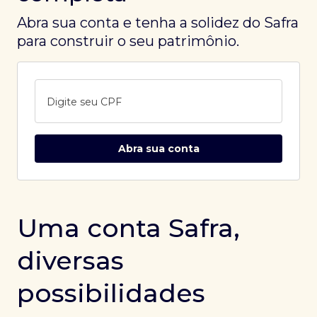
Abra sua conta e tenha a solidez do Safra
para construir o seu patrimônio.
Digite seu CPF
Abra sua conta
Uma conta Safra,
diversas
possibilidades