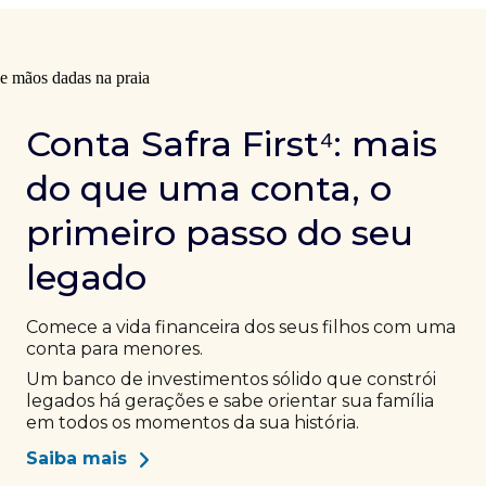
Conta Safra First⁴: mais
do que uma conta, o
primeiro passo do seu
legado
Comece a vida financeira dos seus filhos com uma
conta para menores.
Um banco de investimentos sólido que constrói
legados há gerações e sabe orientar sua família
em todos os momentos da sua história.
Saiba mais