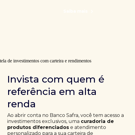
Saiba mais
Invista com quem é
referência em alta
renda
Ao abrir conta no Banco Safra, você tem acesso a
investimentos exclusivos, uma
curadoria de
produtos diferenciados
e atendimento
personalizado para a sua carteira de