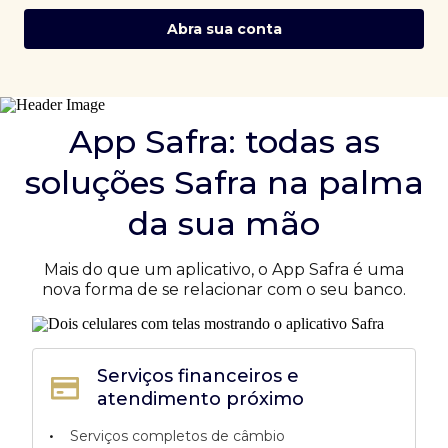
Abra sua conta
App Safra: todas as
soluções Safra na palma
da sua mão
Mais do que um aplicativo, o App Safra é uma
nova forma de se relacionar com o seu banco.
Serviços financeiros e
atendimento próximo
•
Serviços completos de câmbio