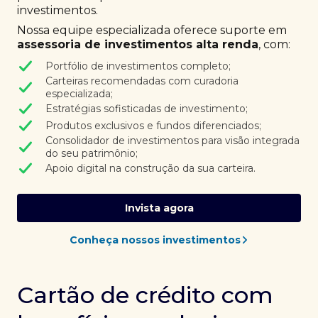
investimentos.
Nossa equipe especializada oferece suporte em
assessoria de investimentos alta renda
, com:
Portfólio de investimentos completo;
Carteiras recomendadas com curadoria
especializada;
Estratégias sofisticadas de investimento;
Produtos exclusivos e fundos diferenciados;
Consolidador de investimentos para visão integrada
do seu patrimônio;
Apoio digital na construção da sua carteira.
Invista agora
Conheça nossos investimentos
Cartão de crédito com