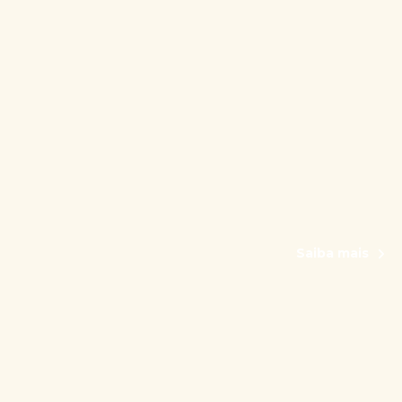
Saiba mais