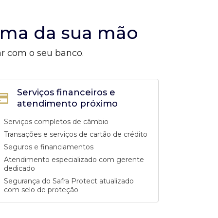
alma da sua mão
ar com o seu banco.
Serviços financeiros e
atendimento próximo
Serviços completos de câmbio
Transações e serviços de cartão de crédito
Seguros e financiamentos
Atendimento especializado com gerente
dedicado
Segurança do Safra Protect atualizado
com selo de proteção