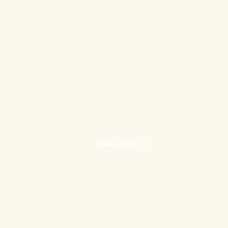
Saiba mais