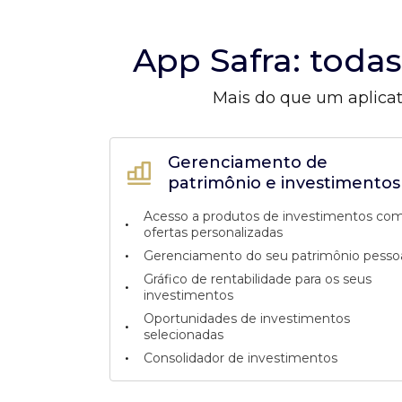
App Safra: toda
Mais do que um aplicat
Gerenciamento de
patrimônio e investimentos
Acesso a produtos de investimentos co
•
ofertas personalizadas
•
Gerenciamento do seu patrimônio pesso
Gráfico de rentabilidade para os seus
•
investimentos
Oportunidades de investimentos
•
selecionadas
•
Consolidador de investimentos