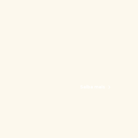
Saiba mais