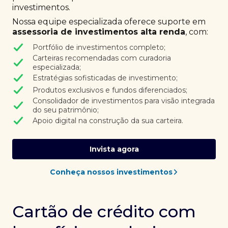
investimentos.
Nossa equipe especializada oferece suporte em
assessoria de investimentos alta renda
, com:
Portfólio de investimentos completo;
Carteiras recomendadas com curadoria
especializada;
Estratégias sofisticadas de investimento;
Produtos exclusivos e fundos diferenciados;
Consolidador de investimentos para visão integrada
do seu patrimônio;
Apoio digital na construção da sua carteira.
Invista agora
Conheça nossos investimentos
Cartão de crédito com