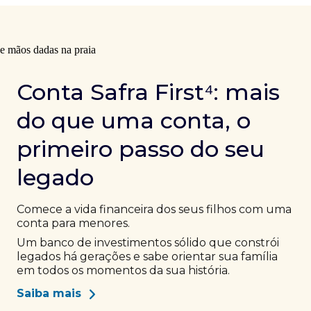
Conta Safra First⁴: mais
do que uma conta, o
primeiro passo do seu
legado
Comece a vida financeira dos seus filhos com uma
conta para menores.
Um banco de investimentos sólido que constrói
legados há gerações e sabe orientar sua família
em todos os momentos da sua história.
Saiba mais