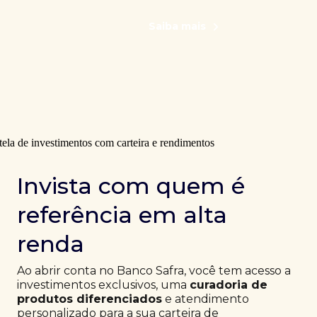
Saiba mais
Invista com quem é
referência em alta
renda
Ao abrir conta no Banco Safra, você tem acesso a
investimentos exclusivos, uma
curadoria de
produtos diferenciados
e atendimento
personalizado para a sua carteira de