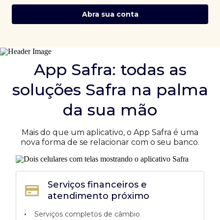
Abra sua conta
App Safra: todas as
soluções Safra na palma
da sua mão
Mais do que um aplicativo, o App Safra é uma
nova forma de se relacionar com o seu banco.
Serviços financeiros e
atendimento próximo
•
Serviços completos de câmbio