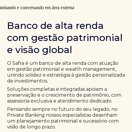
Banco de alta renda
com gestão patrimonial
e visão global
O Safra é um banco de alta renda com atuação
em gestão patrimonial e wealth management,
unindo solidez e estratégia à gestão personalizada
de investimentos.
Soluções completas e integradas apoiam a
preservação e o crescimento de patrimônio, com
assessoria exclusiva e atendimento dedicado.
Pensando sempre no futuro do seu legado, no
Private Banking nossos especialistas desenham
um planejamento patrimonial e sucessório com
visão de longo prazo.