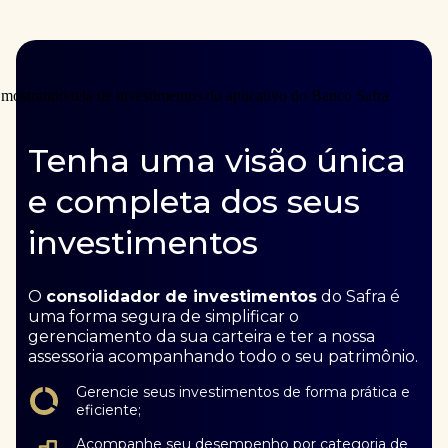
Tenha uma visão única
e completa dos seus
investimentos
O
consolidador de investimentos
do Safra é
uma forma segura de simplificar o
gerenciamento da sua carteira e ter a nossa
assessoria acompanhando todo o seu patrimônio.
Gerencie seus investimentos de forma prática e
eficiente;
Acompanhe seu desempenho por categoria de