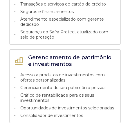
•
Transações e serviços de cartão de crédito
•
Seguros e financiamentos
Atendimento especializado com gerente
•
dedicado
Segurança do Safra Protect atualizado com
•
selo de proteção
Gerenciamento de patrimônio
e investimentos
Acesso a produtos de investimentos com
•
ofertas personalizadas
•
Gerenciamento do seu patrimônio pessoal
Gráfico de rentabilidade para os seus
•
investimentos
•
Oportunidades de investimentos selecionadas
•
Consolidador de investimentos