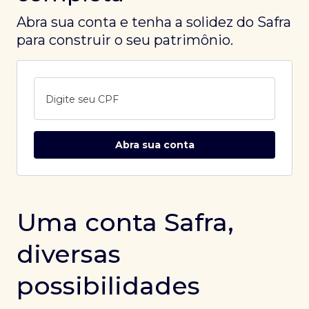
Abra sua conta e tenha a solidez do Safra
para construir o seu patrimônio.
Digite seu CPF
Abra sua conta
Uma conta Safra,
diversas
possibilidades