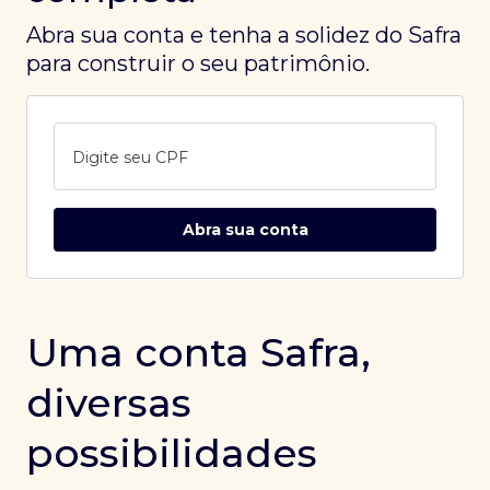
Abra sua conta e tenha a solidez do Safra
para construir o seu patrimônio.
Digite seu CPF
Abra sua conta
Uma conta Safra,
diversas
possibilidades