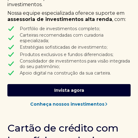
investimentos.
Nossa equipe especializada oferece suporte em
assessoria de investimentos alta renda
, com:
Portfólio de investimentos completo;
Carteiras recomendadas com curadoria
especializada;
Estratégias sofisticadas de investimento;
Produtos exclusivos e fundos diferenciados;
Consolidador de investimentos para visão integrada
do seu patrimônio;
Apoio digital na construção da sua carteira.
Invista agora
Conheça nossos investimentos
Cartão de crédito com