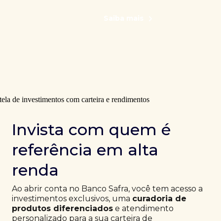
Saiba mais
Invista com quem é
referência em alta
renda
Ao abrir conta no Banco Safra, você tem acesso a
investimentos exclusivos, uma
curadoria de
produtos diferenciados
e atendimento
personalizado para a sua carteira de