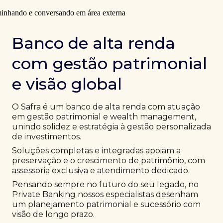
Banco de alta renda
com gestão patrimonial
e visão global
O Safra é um banco de alta renda com atuação
em gestão patrimonial e wealth management,
unindo solidez e estratégia à gestão personalizada
de investimentos.
Soluções completas e integradas apoiam a
preservação e o crescimento de patrimônio, com
assessoria exclusiva e atendimento dedicado.
Pensando sempre no futuro do seu legado, no
Private Banking nossos especialistas desenham
um planejamento patrimonial e sucessório com
visão de longo prazo.