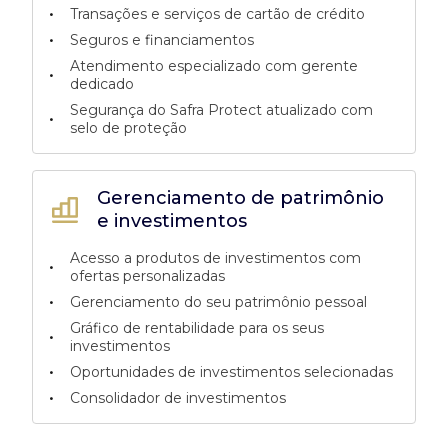
•
Transações e serviços de cartão de crédito
•
Seguros e financiamentos
Atendimento especializado com gerente
•
dedicado
Segurança do Safra Protect atualizado com
•
selo de proteção
Gerenciamento de patrimônio
e investimentos
Acesso a produtos de investimentos com
•
ofertas personalizadas
•
Gerenciamento do seu patrimônio pessoal
Gráfico de rentabilidade para os seus
•
investimentos
•
Oportunidades de investimentos selecionadas
•
Consolidador de investimentos