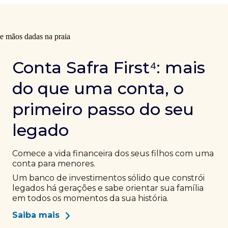
Conta Safra First⁴: mais
do que uma conta, o
primeiro passo do seu
legado
Comece a vida financeira dos seus filhos com uma
conta para menores.
Um banco de investimentos sólido que constrói
legados há gerações e sabe orientar sua família
em todos os momentos da sua história.
Saiba mais