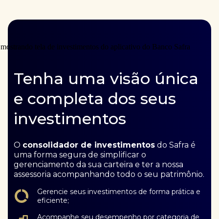
Tenha uma visão única
e completa dos seus
investimentos
O
consolidador de investimentos
do Safra é
uma forma segura de simplificar o
gerenciamento da sua carteira e ter a nossa
assessoria acompanhando todo o seu patrimônio.
Gerencie seus investimentos de forma prática e
eficiente;
Acompanhe seu desempenho por categoria de