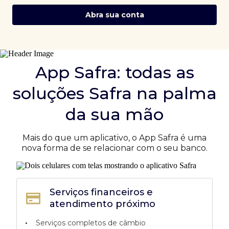
Abra sua conta
App Safra: todas as
soluções Safra na palma
da sua mão
Mais do que um aplicativo, o App Safra é uma
nova forma de se relacionar com o seu banco.
Serviços financeiros e
atendimento próximo
•
Serviços completos de câmbio