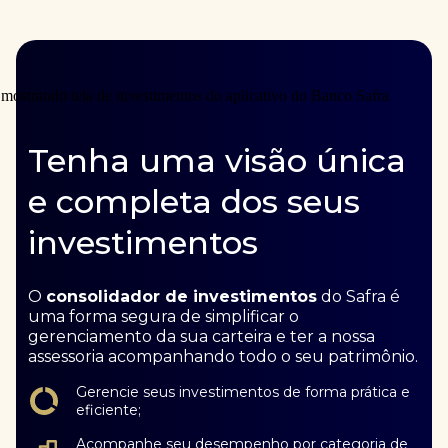
Tenha uma visão única
e completa dos seus
investimentos
O
consolidador de investimentos
do Safra é
uma forma segura de simplificar o
gerenciamento da sua carteira e ter a nossa
assessoria acompanhando todo o seu patrimônio.
Gerencie seus investimentos de forma prática e
eficiente;
Acompanhe seu desempenho por categoria de