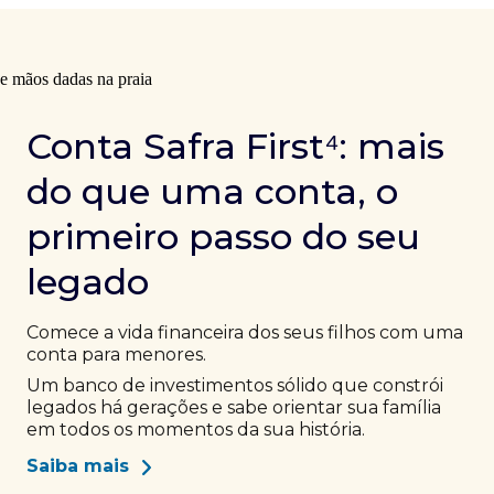
Conta Safra First⁴: mais
do que uma conta, o
primeiro passo do seu
legado
Comece a vida financeira dos seus filhos com uma
conta para menores.
Um banco de investimentos sólido que constrói
legados há gerações e sabe orientar sua família
em todos os momentos da sua história.
Saiba mais