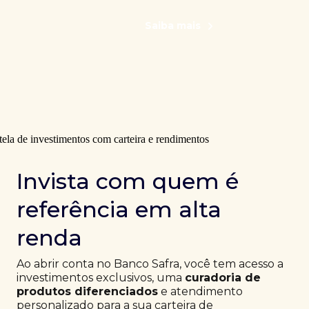
Saiba mais
Invista com quem é
referência em alta
renda
Ao abrir conta no Banco Safra, você tem acesso a
investimentos exclusivos, uma
curadoria de
produtos diferenciados
e atendimento
personalizado para a sua carteira de