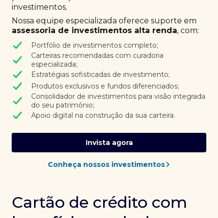
investimentos.
Nossa equipe especializada oferece suporte em
assessoria de investimentos alta renda
, com:
Portfólio de investimentos completo;
Carteiras recomendadas com curadoria
especializada;
Estratégias sofisticadas de investimento;
Produtos exclusivos e fundos diferenciados;
Consolidador de investimentos para visão integrada
do seu patrimônio;
Apoio digital na construção da sua carteira.
Invista agora
Conheça nossos investimentos
Cartão de crédito com