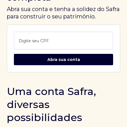
Abra sua conta e tenha a solidez do Safra
para construir o seu patrimônio.
Digite seu CPF
Abra sua conta
Uma conta Safra,
diversas
possibilidades