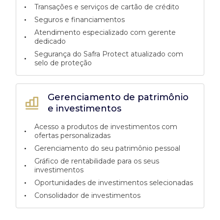
•
Transações e serviços de cartão de crédito
•
Seguros e financiamentos
Atendimento especializado com gerente
•
dedicado
Segurança do Safra Protect atualizado com
•
selo de proteção
Gerenciamento de patrimônio
e investimentos
Acesso a produtos de investimentos com
•
ofertas personalizadas
•
Gerenciamento do seu patrimônio pessoal
Gráfico de rentabilidade para os seus
•
investimentos
•
Oportunidades de investimentos selecionadas
•
Consolidador de investimentos