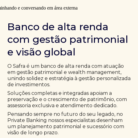
Banco de alta renda
com gestão patrimonial
e visão global
O Safra é um banco de alta renda com atuação
em gestão patrimonial e wealth management,
unindo solidez e estratégia à gestão personalizada
de investimentos.
Soluções completas e integradas apoiam a
preservação e o crescimento de patrimônio, com
assessoria exclusiva e atendimento dedicado.
Pensando sempre no futuro do seu legado, no
Private Banking nossos especialistas desenham
um planejamento patrimonial e sucessório com
visão de longo prazo.