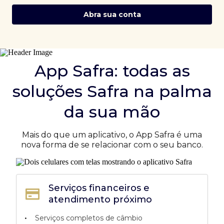
Abra sua conta
App Safra: todas as
soluções Safra na palma
da sua mão
Mais do que um aplicativo, o App Safra é uma
nova forma de se relacionar com o seu banco.
Serviços financeiros e
atendimento próximo
•
Serviços completos de câmbio