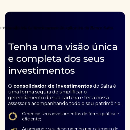
Tenha uma visão única
e completa dos seus
investimentos
O
consolidador de investimentos
do Safra é
uma forma segura de simplificar o
gerenciamento da sua carteira e ter a nossa
assessoria acompanhando todo o seu patrimônio.
Gerencie seus investimentos de forma prática e
eficiente;
Acompanhe seu desempenho por categoria de