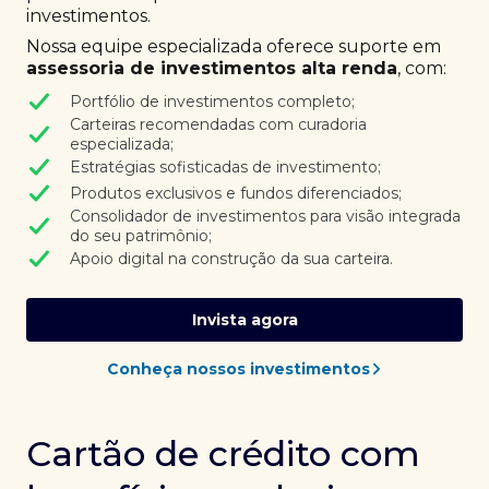
investimentos.
Nossa equipe especializada oferece suporte em
assessoria de investimentos alta renda
, com:
Portfólio de investimentos completo;
Carteiras recomendadas com curadoria
especializada;
Estratégias sofisticadas de investimento;
Produtos exclusivos e fundos diferenciados;
Consolidador de investimentos para visão integrada
do seu patrimônio;
Apoio digital na construção da sua carteira.
Invista agora
Conheça nossos investimentos
Cartão de crédito com