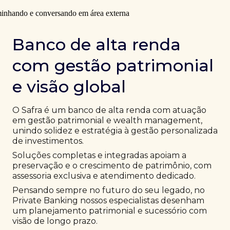
Banco de alta renda
com gestão patrimonial
e visão global
O Safra é um banco de alta renda com atuação
em gestão patrimonial e wealth management,
unindo solidez e estratégia à gestão personalizada
de investimentos.
Soluções completas e integradas apoiam a
preservação e o crescimento de patrimônio, com
assessoria exclusiva e atendimento dedicado.
Pensando sempre no futuro do seu legado, no
Private Banking nossos especialistas desenham
um planejamento patrimonial e sucessório com
visão de longo prazo.