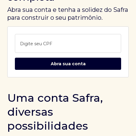
Abra sua conta e tenha a solidez do Safra
para construir o seu patrimônio.
Digite seu CPF
Abra sua conta
Uma conta Safra,
diversas
possibilidades