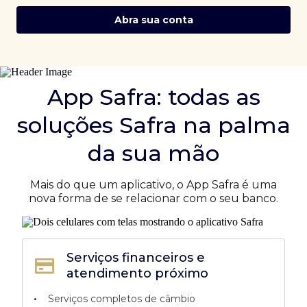
Abra sua conta
App Safra: todas as
soluções Safra na palma
da sua mão
Mais do que um aplicativo, o App Safra é uma
nova forma de se relacionar com o seu banco.
Serviços financeiros e
atendimento próximo
•
Serviços completos de câmbio