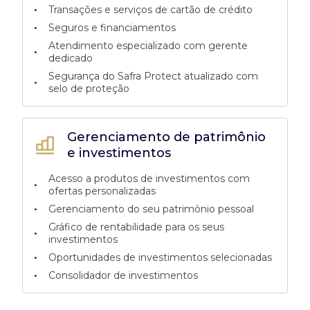
•
Transações e serviços de cartão de crédito
•
Seguros e financiamentos
Atendimento especializado com gerente
•
dedicado
Segurança do Safra Protect atualizado com
•
selo de proteção
Gerenciamento de patrimônio
e investimentos
Acesso a produtos de investimentos com
•
ofertas personalizadas
•
Gerenciamento do seu patrimônio pessoal
Gráfico de rentabilidade para os seus
•
investimentos
•
Oportunidades de investimentos selecionadas
•
Consolidador de investimentos