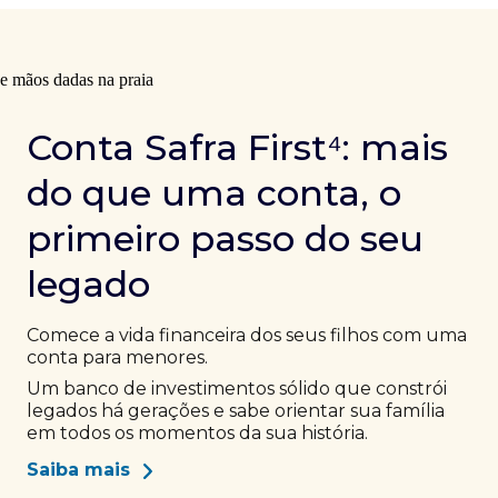
Conta Safra First⁴: mais
do que uma conta, o
primeiro passo do seu
legado
Comece a vida financeira dos seus filhos com uma
conta para menores.
Um banco de investimentos sólido que constrói
legados há gerações e sabe orientar sua família
em todos os momentos da sua história.
Saiba mais