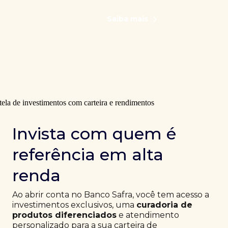
Saiba mais
Invista com quem é
referência em alta
renda
Ao abrir conta no Banco Safra, você tem acesso a
investimentos exclusivos, uma
curadoria de
produtos diferenciados
e atendimento
personalizado para a sua carteira de