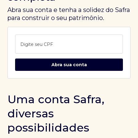
Abra sua conta e tenha a solidez do Safra
para construir o seu patrimônio.
Digite seu CPF
Abra sua conta
Uma conta Safra,
diversas
possibilidades