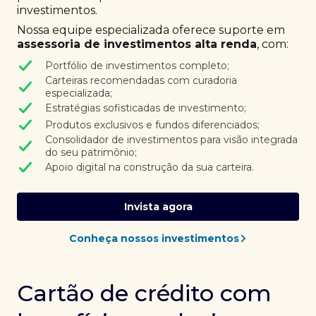
investimentos.
Nossa equipe especializada oferece suporte em
assessoria de investimentos alta renda
, com:
Portfólio de investimentos completo;
Carteiras recomendadas com curadoria
especializada;
Estratégias sofisticadas de investimento;
Produtos exclusivos e fundos diferenciados;
Consolidador de investimentos para visão integrada
do seu patrimônio;
Apoio digital na construção da sua carteira.
Invista agora
Conheça nossos investimentos
Cartão de crédito com