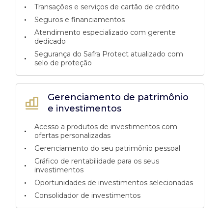
•
Transações e serviços de cartão de crédito
•
Seguros e financiamentos
Atendimento especializado com gerente
•
dedicado
Segurança do Safra Protect atualizado com
•
selo de proteção
Gerenciamento de patrimônio
e investimentos
Acesso a produtos de investimentos com
•
ofertas personalizadas
•
Gerenciamento do seu patrimônio pessoal
Gráfico de rentabilidade para os seus
•
investimentos
•
Oportunidades de investimentos selecionadas
•
Consolidador de investimentos