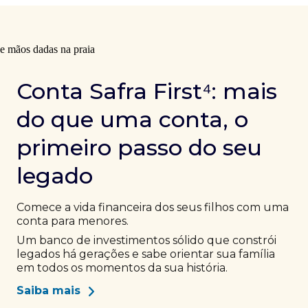
Conta Safra First⁴: mais
do que uma conta, o
primeiro passo do seu
legado
Comece a vida financeira dos seus filhos com uma
conta para menores.
Um banco de investimentos sólido que constrói
legados há gerações e sabe orientar sua família
em todos os momentos da sua história.
Saiba mais