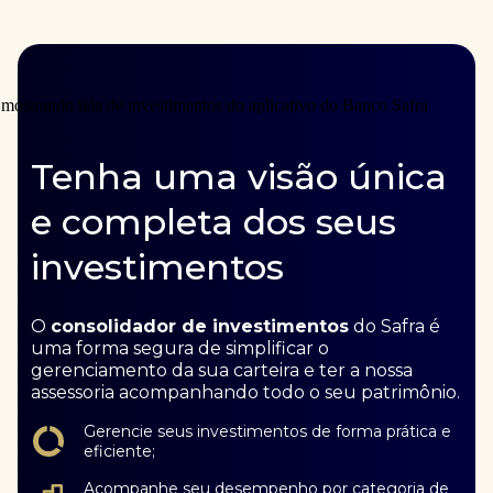
Tenha uma visão única
e completa dos seus
investimentos
O
consolidador de investimentos
do Safra é
uma forma segura de simplificar o
gerenciamento da sua carteira e ter a nossa
assessoria acompanhando todo o seu patrimônio.
Gerencie seus investimentos de forma prática e
eficiente;
Acompanhe seu desempenho por categoria de