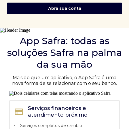
Abra sua conta
App Safra: todas as
soluções Safra na palma
da sua mão
Mais do que um aplicativo, o App Safra é uma
nova forma de se relacionar com o seu banco.
Serviços financeiros e
atendimento próximo
•
Serviços completos de câmbio