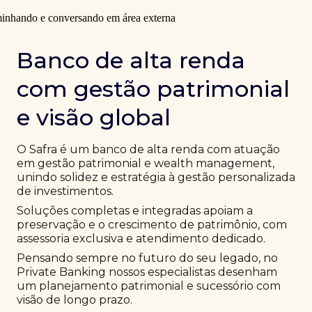
Banco de alta renda
com gestão patrimonial
e visão global
O Safra é um banco de alta renda com atuação
em gestão patrimonial e wealth management,
unindo solidez e estratégia à gestão personalizada
de investimentos.
Soluções completas e integradas apoiam a
preservação e o crescimento de patrimônio, com
assessoria exclusiva e atendimento dedicado.
Pensando sempre no futuro do seu legado, no
Private Banking nossos especialistas desenham
um planejamento patrimonial e sucessório com
visão de longo prazo.