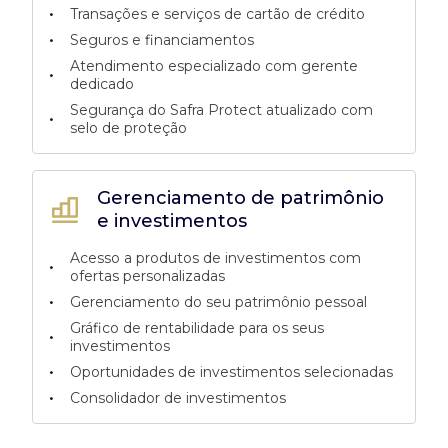
•
Transações e serviços de cartão de crédito
•
Seguros e financiamentos
Atendimento especializado com gerente
•
dedicado
Segurança do Safra Protect atualizado com
•
selo de proteção
Gerenciamento de patrimônio
e investimentos
Acesso a produtos de investimentos com
•
ofertas personalizadas
•
Gerenciamento do seu patrimônio pessoal
Gráfico de rentabilidade para os seus
•
investimentos
•
Oportunidades de investimentos selecionadas
•
Consolidador de investimentos