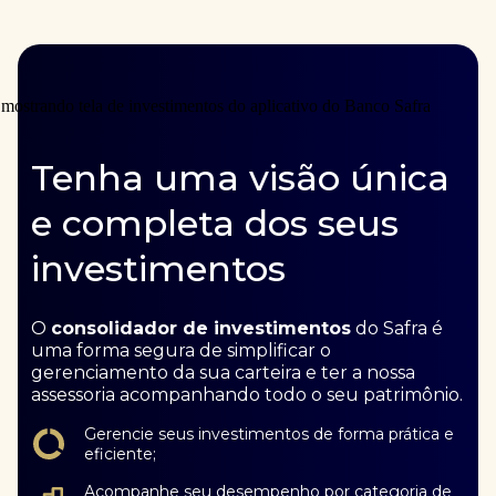
Tenha uma visão única
e completa dos seus
investimentos
O
consolidador de investimentos
do Safra é
uma forma segura de simplificar o
gerenciamento da sua carteira e ter a nossa
assessoria acompanhando todo o seu patrimônio.
Gerencie seus investimentos de forma prática e
eficiente;
Acompanhe seu desempenho por categoria de