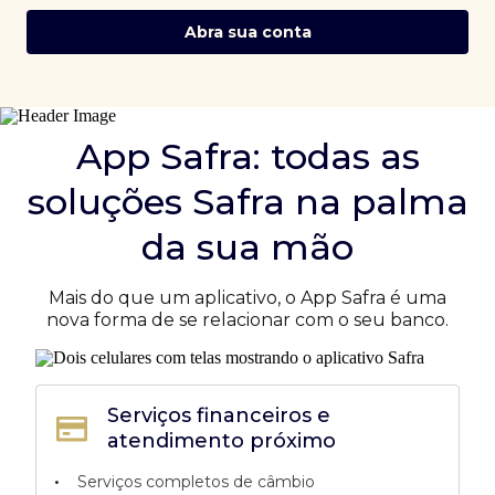
Abra sua conta
App Safra: todas as
soluções Safra na palma
da sua mão
Mais do que um aplicativo, o App Safra é uma
nova forma de se relacionar com o seu banco.
Serviços financeiros e
atendimento próximo
•
Serviços completos de câmbio