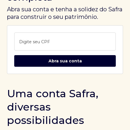
Abra sua conta e tenha a solidez do Safra
para construir o seu patrimônio.
Digite seu CPF
Abra sua conta
Uma conta Safra,
diversas
possibilidades