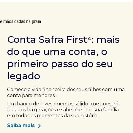
Conta Safra First⁴: mais
do que uma conta, o
primeiro passo do seu
legado
Comece a vida financeira dos seus filhos com uma
conta para menores.
Um banco de investimentos sólido que constrói
legados há gerações e sabe orientar sua família
em todos os momentos da sua história.
Saiba mais