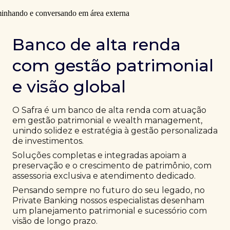
Banco de alta renda
com gestão patrimonial
e visão global
O Safra é um banco de alta renda com atuação
em gestão patrimonial e wealth management,
unindo solidez e estratégia à gestão personalizada
de investimentos.
Soluções completas e integradas apoiam a
preservação e o crescimento de patrimônio, com
assessoria exclusiva e atendimento dedicado.
Pensando sempre no futuro do seu legado, no
Private Banking nossos especialistas desenham
um planejamento patrimonial e sucessório com
visão de longo prazo.