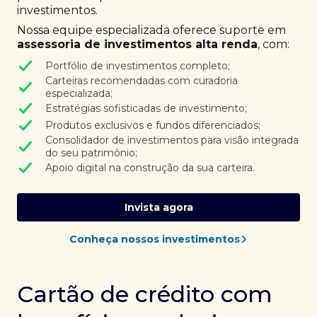
investimentos.
Nossa equipe especializada oferece suporte em
assessoria de investimentos alta renda
, com:
Portfólio de investimentos completo;
Carteiras recomendadas com curadoria
especializada;
Estratégias sofisticadas de investimento;
Produtos exclusivos e fundos diferenciados;
Consolidador de investimentos para visão integrada
do seu patrimônio;
Apoio digital na construção da sua carteira.
Invista agora
Conheça nossos investimentos
Cartão de crédito com