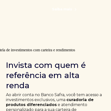
Saiba mais
Invista com quem é
referência em alta
renda
Ao abrir conta no Banco Safra, você tem acesso a
investimentos exclusivos, uma
curadoria de
produtos diferenciados
e atendimento
personalizado para a sua carteira de