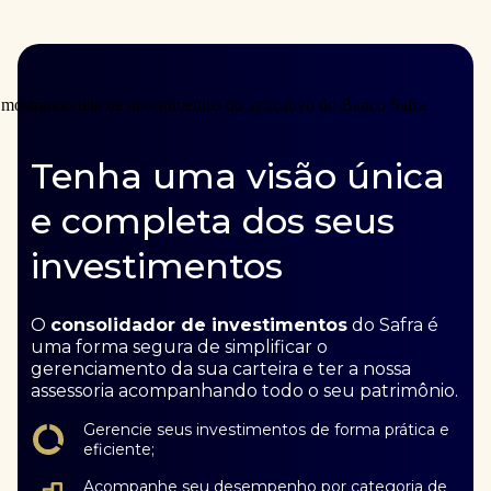
Tenha uma visão única
e completa dos seus
investimentos
O
consolidador de investimentos
do Safra é
uma forma segura de simplificar o
gerenciamento da sua carteira e ter a nossa
assessoria acompanhando todo o seu patrimônio.
Gerencie seus investimentos de forma prática e
eficiente;
Acompanhe seu desempenho por categoria de