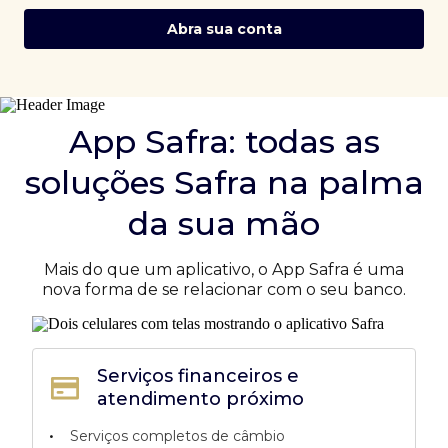
Abra sua conta
App Safra: todas as
soluções Safra na palma
da sua mão
Mais do que um aplicativo, o App Safra é uma
nova forma de se relacionar com o seu banco.
Serviços financeiros e
atendimento próximo
•
Serviços completos de câmbio