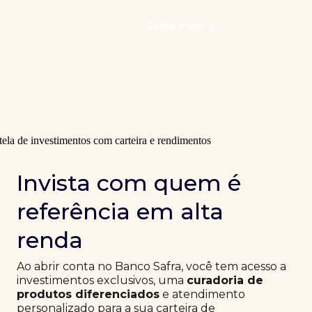
Saiba mais
Invista com quem é
referência em alta
renda
Ao abrir conta no Banco Safra, você tem acesso a
investimentos exclusivos, uma
curadoria de
produtos diferenciados
e atendimento
personalizado para a sua carteira de