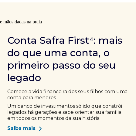
Conta Safra First⁴: mais
do que uma conta, o
primeiro passo do seu
legado
Comece a vida financeira dos seus filhos com uma
conta para menores.
Um banco de investimentos sólido que constrói
legados há gerações e sabe orientar sua família
em todos os momentos da sua história.
Saiba mais