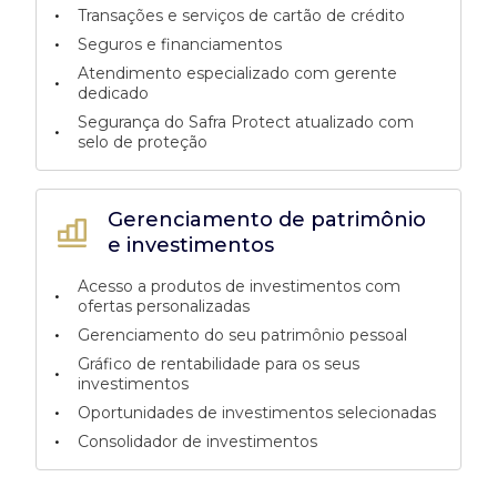
•
Transações e serviços de cartão de crédito
•
Seguros e financiamentos
Atendimento especializado com gerente
•
dedicado
Segurança do Safra Protect atualizado com
•
selo de proteção
Gerenciamento de patrimônio
e investimentos
Acesso a produtos de investimentos com
•
ofertas personalizadas
•
Gerenciamento do seu patrimônio pessoal
Gráfico de rentabilidade para os seus
•
investimentos
•
Oportunidades de investimentos selecionadas
•
Consolidador de investimentos