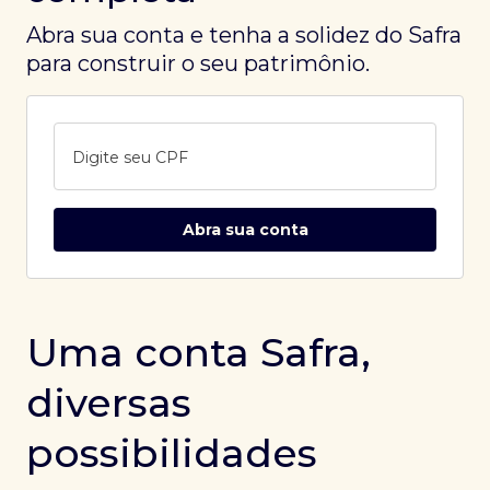
Abra sua conta e tenha a solidez do Safra
para construir o seu patrimônio.
Digite seu CPF
Abra sua conta
Uma conta Safra,
diversas
possibilidades