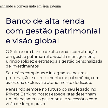
Banco de alta renda
com gestão patrimonial
e visão global
O Safra é um banco de alta renda com atuação
em gestão patrimonial e wealth management,
unindo solidez e estratégia à gestão personalizada
de investimentos.
Soluções completas e integradas apoiam a
preservação e o crescimento de patrimônio, com
assessoria exclusiva e atendimento dedicado.
Pensando sempre no futuro do seu legado, no
Private Banking nossos especialistas desenham
um planejamento patrimonial e sucessório com
visão de longo prazo.