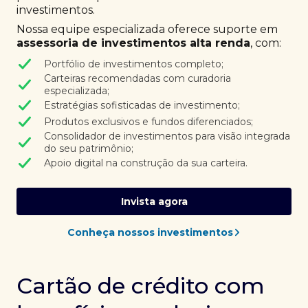
investimentos.
Nossa equipe especializada oferece suporte em
assessoria de investimentos alta renda
, com:
Portfólio de investimentos completo;
Carteiras recomendadas com curadoria
especializada;
Estratégias sofisticadas de investimento;
Produtos exclusivos e fundos diferenciados;
Consolidador de investimentos para visão integrada
do seu patrimônio;
Apoio digital na construção da sua carteira.
Invista agora
Conheça nossos investimentos
Cartão de crédito com