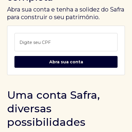
Abra sua conta e tenha a solidez do Safra
para construir o seu patrimônio.
Digite seu CPF
Abra sua conta
Uma conta Safra,
diversas
possibilidades