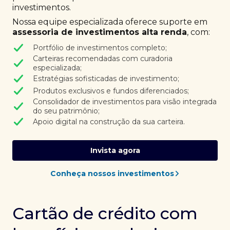
investimentos.
Nossa equipe especializada oferece suporte em
assessoria de investimentos alta renda
, com:
Portfólio de investimentos completo;
Carteiras recomendadas com curadoria
especializada;
Estratégias sofisticadas de investimento;
Produtos exclusivos e fundos diferenciados;
Consolidador de investimentos para visão integrada
do seu patrimônio;
Apoio digital na construção da sua carteira.
Invista agora
Conheça nossos investimentos
Cartão de crédito com