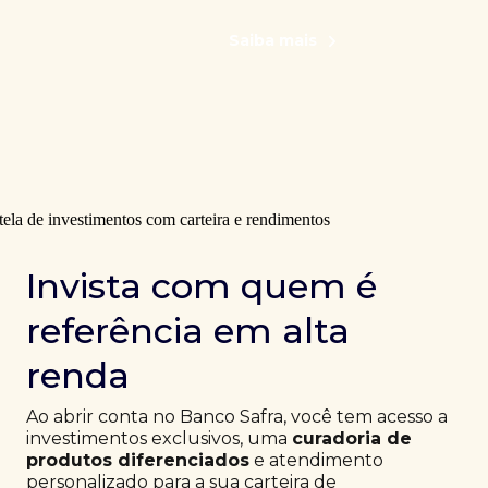
Saiba mais
Invista com quem é
referência em alta
renda
Ao abrir conta no Banco Safra, você tem acesso a
investimentos exclusivos, uma
curadoria de
produtos diferenciados
e atendimento
personalizado para a sua carteira de