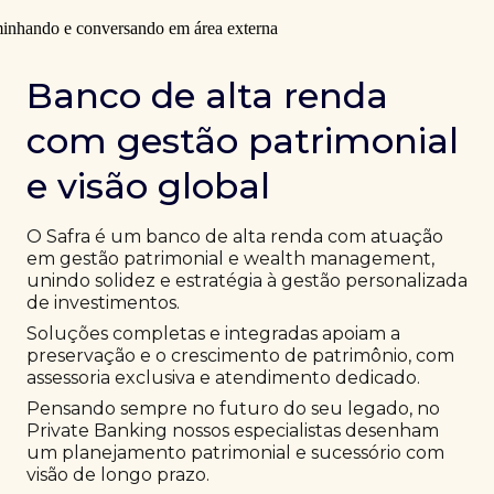
Banco de alta renda
com gestão patrimonial
e visão global
O Safra é um banco de alta renda com atuação
em gestão patrimonial e wealth management,
unindo solidez e estratégia à gestão personalizada
de investimentos.
Soluções completas e integradas apoiam a
preservação e o crescimento de patrimônio, com
assessoria exclusiva e atendimento dedicado.
Pensando sempre no futuro do seu legado, no
Private Banking nossos especialistas desenham
um planejamento patrimonial e sucessório com
visão de longo prazo.