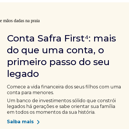
Conta Safra First⁴: mais
do que uma conta, o
primeiro passo do seu
legado
Comece a vida financeira dos seus filhos com uma
conta para menores.
Um banco de investimentos sólido que constrói
legados há gerações e sabe orientar sua família
em todos os momentos da sua história.
Saiba mais