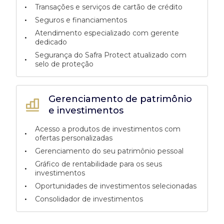
•
Transações e serviços de cartão de crédito
•
Seguros e financiamentos
Atendimento especializado com gerente
•
dedicado
Segurança do Safra Protect atualizado com
•
selo de proteção
Gerenciamento de patrimônio
e investimentos
Acesso a produtos de investimentos com
•
ofertas personalizadas
•
Gerenciamento do seu patrimônio pessoal
Gráfico de rentabilidade para os seus
•
investimentos
•
Oportunidades de investimentos selecionadas
•
Consolidador de investimentos