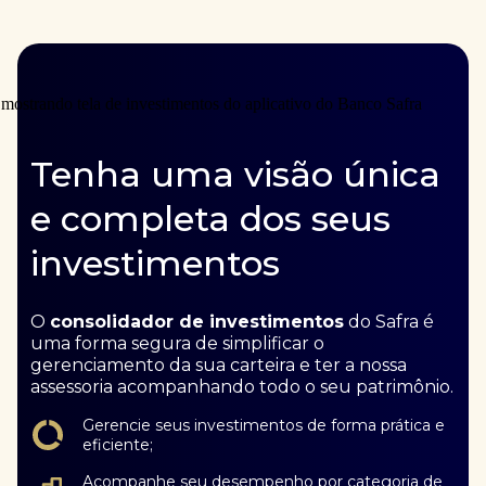
Tenha uma visão única
e completa dos seus
investimentos
O
consolidador de investimentos
do Safra é
uma forma segura de simplificar o
gerenciamento da sua carteira e ter a nossa
assessoria acompanhando todo o seu patrimônio.
Gerencie seus investimentos de forma prática e
eficiente;
Acompanhe seu desempenho por categoria de