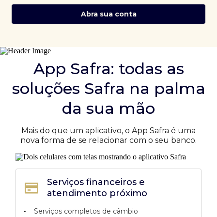
Abra sua conta
App Safra: todas as
soluções Safra na palma
da sua mão
Mais do que um aplicativo, o App Safra é uma
nova forma de se relacionar com o seu banco.
Serviços financeiros e
atendimento próximo
•
Serviços completos de câmbio