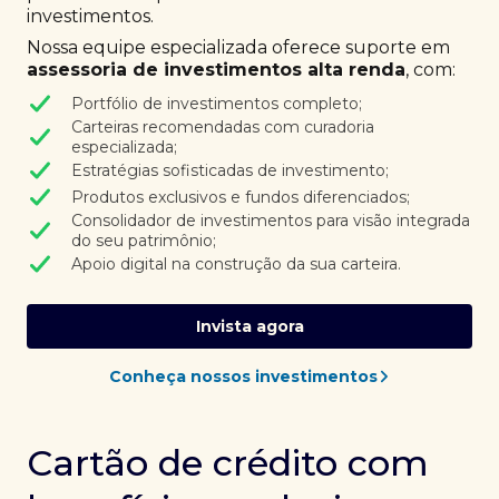
investimentos.
Nossa equipe especializada oferece suporte em
assessoria de investimentos alta renda
, com:
Portfólio de investimentos completo;
Carteiras recomendadas com curadoria
especializada;
Estratégias sofisticadas de investimento;
Produtos exclusivos e fundos diferenciados;
Consolidador de investimentos para visão integrada
do seu patrimônio;
Apoio digital na construção da sua carteira.
Invista agora
Conheça nossos investimentos
Cartão de crédito com