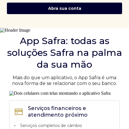
Abra sua conta
App Safra: todas as
soluções Safra na palma
da sua mão
Mais do que um aplicativo, o App Safra é uma
nova forma de se relacionar com o seu banco.
Serviços financeiros e
atendimento próximo
•
Serviços completos de câmbio