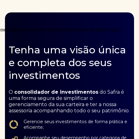
Tenha uma visão única
e completa dos seus
investimentos
O
consolidador de investimentos
do Safra é
uma forma segura de simplificar o
gerenciamento da sua carteira e ter a nossa
assessoria acompanhando todo o seu patrimônio.
Gerencie seus investimentos de forma prática e
eficiente;
Acompanhe seu desempenho por categoria de