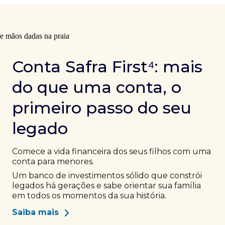
Conta Safra First⁴: mais
do que uma conta, o
primeiro passo do seu
legado
Comece a vida financeira dos seus filhos com uma
conta para menores.
Um banco de investimentos sólido que constrói
legados há gerações e sabe orientar sua família
em todos os momentos da sua história.
Saiba mais