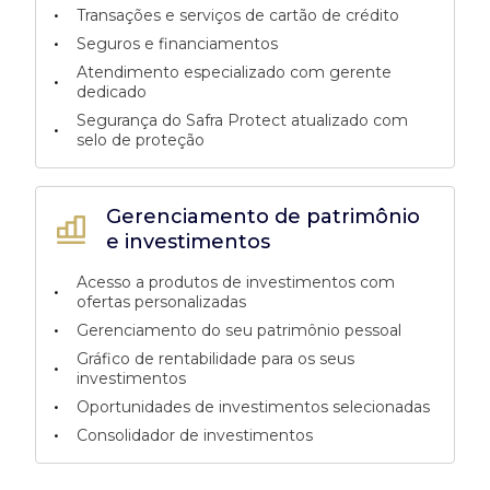
•
Transações e serviços de cartão de crédito
•
Seguros e financiamentos
Atendimento especializado com gerente
•
dedicado
Segurança do Safra Protect atualizado com
•
selo de proteção
Gerenciamento de patrimônio
e investimentos
Acesso a produtos de investimentos com
•
ofertas personalizadas
•
Gerenciamento do seu patrimônio pessoal
Gráfico de rentabilidade para os seus
•
investimentos
•
Oportunidades de investimentos selecionadas
•
Consolidador de investimentos