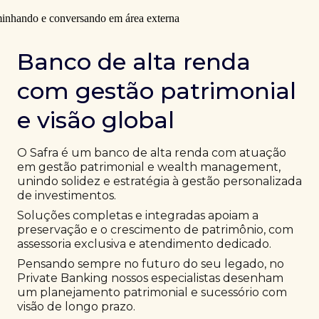
Banco de alta renda
com gestão patrimonial
e visão global
O Safra é um banco de alta renda com atuação
em gestão patrimonial e wealth management,
unindo solidez e estratégia à gestão personalizada
de investimentos.
Soluções completas e integradas apoiam a
preservação e o crescimento de patrimônio, com
assessoria exclusiva e atendimento dedicado.
Pensando sempre no futuro do seu legado, no
Private Banking nossos especialistas desenham
um planejamento patrimonial e sucessório com
visão de longo prazo.