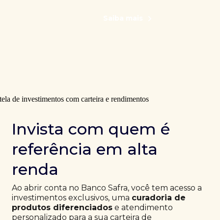
Saiba mais
Invista com quem é
referência em alta
renda
Ao abrir conta no Banco Safra, você tem acesso a
investimentos exclusivos, uma
curadoria de
produtos diferenciados
e atendimento
personalizado para a sua carteira de