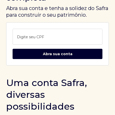
Abra sua conta e tenha a solidez do Safra
para construir o seu patrimônio.
Digite seu CPF
Abra sua conta
Uma conta Safra,
diversas
possibilidades