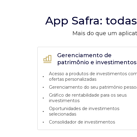
App Safra: toda
Mais do que um aplicat
Gerenciamento de
patrimônio e investimentos
Acesso a produtos de investimentos co
•
ofertas personalizadas
•
Gerenciamento do seu patrimônio pesso
Gráfico de rentabilidade para os seus
•
investimentos
Oportunidades de investimentos
•
selecionadas
•
Consolidador de investimentos