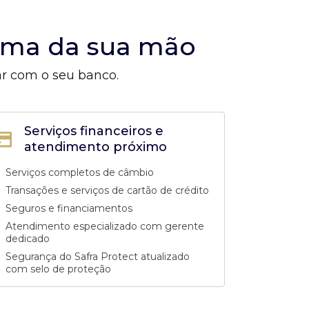
alma da sua mão
ar com o seu banco.
Serviços financeiros e
atendimento próximo
Serviços completos de câmbio
Transações e serviços de cartão de crédito
Seguros e financiamentos
Atendimento especializado com gerente
dedicado
Segurança do Safra Protect atualizado
com selo de proteção