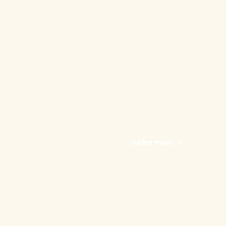
Saiba mais