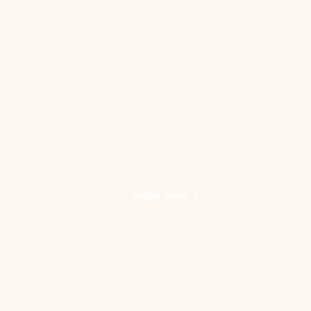
Saiba mais