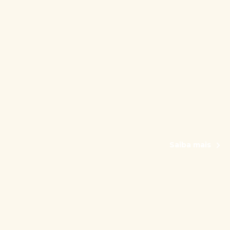
Saiba mais