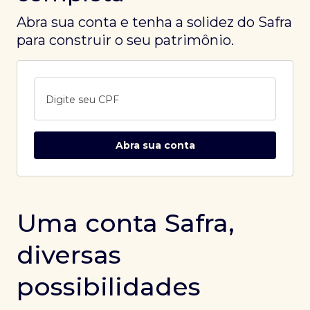
Abra sua conta e tenha a solidez do Safra
para construir o seu patrimônio.
Digite seu CPF
Abra sua conta
Uma conta Safra,
diversas
possibilidades