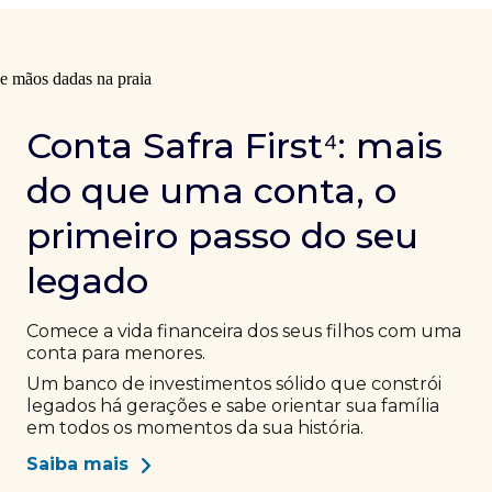
Conta Safra First⁴: mais
do que uma conta, o
primeiro passo do seu
legado
Comece a vida financeira dos seus filhos com uma
conta para menores.
Um banco de investimentos sólido que constrói
legados há gerações e sabe orientar sua família
em todos os momentos da sua história.
Saiba mais