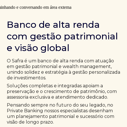
Banco de alta renda
com gestão patrimonial
e visão global
O Safra é um banco de alta renda com atuação
em gestão patrimonial e wealth management,
unindo solidez e estratégia à gestão personalizada
de investimentos.
Soluções completas e integradas apoiam a
preservação e o crescimento de patrimônio, com
assessoria exclusiva e atendimento dedicado.
Pensando sempre no futuro do seu legado, no
Private Banking nossos especialistas desenham
um planejamento patrimonial e sucessório com
visão de longo prazo.