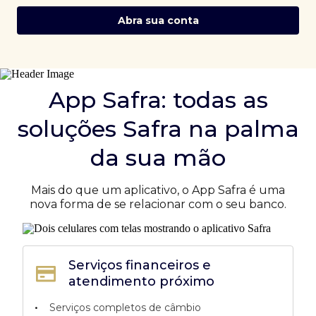
Abra sua conta
App Safra: todas as
soluções Safra na palma
da sua mão
Mais do que um aplicativo, o App Safra é uma
nova forma de se relacionar com o seu banco.
Serviços financeiros e
atendimento próximo
•
Serviços completos de câmbio