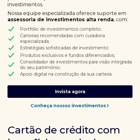
investimentos.
Nossa equipe especializada oferece suporte em
assessoria de investimentos alta renda
, com:
Portfólio de investimentos completo;
Carteiras recomendadas com curadoria
especializada;
Estratégias sofisticadas de investimento;
Produtos exclusivos e fundos diferenciados;
Consolidador de investimentos para visão integrada
do seu patrimônio;
Apoio digital na construção da sua carteira.
Invista agora
Conheça nossos investimentos
Cartão de crédito com