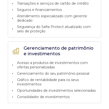
•
Transações e serviços de cartão de crédito
•
Seguros e financiamentos
Atendimento especializado com gerente
•
dedicado
Segurança do Safra Protect atualizado com
•
selo de proteção
Gerenciamento de patrimônio
e investimentos
Acesso a produtos de investimentos com
•
ofertas personalizadas
•
Gerenciamento do seu patrimônio pessoal
Gráfico de rentabilidade para os seus
•
investimentos
•
Oportunidades de investimentos selecionadas
•
Consolidador de investimentos