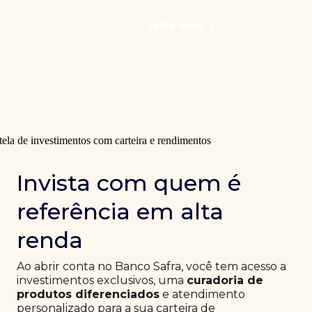
Saiba mais
Invista com quem é
referência em alta
renda
Ao abrir conta no Banco Safra, você tem acesso a
investimentos exclusivos, uma
curadoria de
produtos diferenciados
e atendimento
personalizado para a sua carteira de