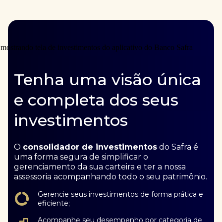
Tenha uma visão única
e completa dos seus
investimentos
O
consolidador de investimentos
do Safra é
uma forma segura de simplificar o
gerenciamento da sua carteira e ter a nossa
assessoria acompanhando todo o seu patrimônio.
Gerencie seus investimentos de forma prática e
eficiente;
Acompanhe seu desempenho por categoria de