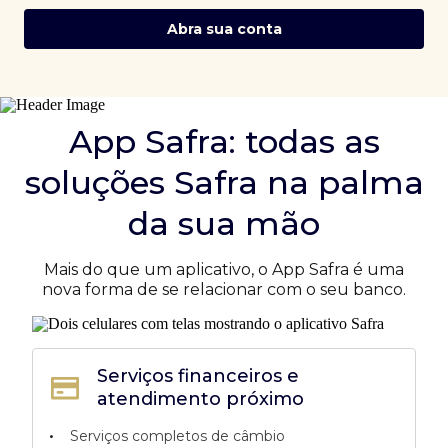
Abra sua conta
App Safra: todas as
soluções Safra na palma
da sua mão
Mais do que um aplicativo, o App Safra é uma
nova forma de se relacionar com o seu banco.
Serviços financeiros e
atendimento próximo
•
Serviços completos de câmbio