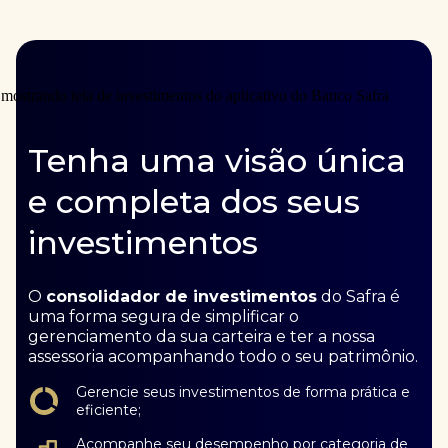
Tenha uma visão única
e completa dos seus
investimentos
O
consolidador de investimentos
do Safra é
uma forma segura de simplificar o
gerenciamento da sua carteira e ter a nossa
assessoria acompanhando todo o seu patrimônio.
Gerencie seus investimentos de forma prática e
eficiente;
Acompanhe seu desempenho por categoria de