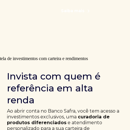
Saiba mais
Invista com quem é
referência em alta
renda
Ao abrir conta no Banco Safra, você tem acesso a
investimentos exclusivos, uma
curadoria de
produtos diferenciados
e atendimento
personalizado para a sua carteira de