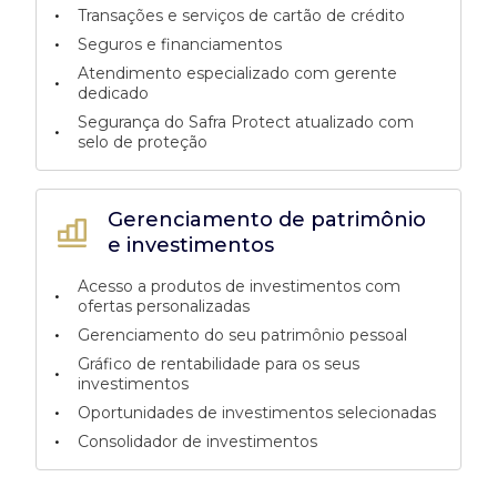
•
Transações e serviços de cartão de crédito
•
Seguros e financiamentos
Atendimento especializado com gerente
•
dedicado
Segurança do Safra Protect atualizado com
•
selo de proteção
Gerenciamento de patrimônio
e investimentos
Acesso a produtos de investimentos com
•
ofertas personalizadas
•
Gerenciamento do seu patrimônio pessoal
Gráfico de rentabilidade para os seus
•
investimentos
•
Oportunidades de investimentos selecionadas
•
Consolidador de investimentos