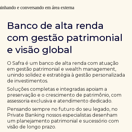
Banco de alta renda
com gestão patrimonial
e visão global
O Safra é um banco de alta renda com atuação
em gestão patrimonial e wealth management,
unindo solidez e estratégia à gestão personalizada
de investimentos.
Soluções completas e integradas apoiam a
preservação e o crescimento de patrimônio, com
assessoria exclusiva e atendimento dedicado.
Pensando sempre no futuro do seu legado, no
Private Banking nossos especialistas desenham
um planejamento patrimonial e sucessório com
visão de longo prazo.