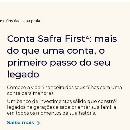
Conta Safra First⁴: mais
do que uma conta, o
primeiro passo do seu
legado
Comece a vida financeira dos seus filhos com uma
conta para menores.
Um banco de investimentos sólido que constrói
legados há gerações e sabe orientar sua família
em todos os momentos da sua história.
Saiba mais