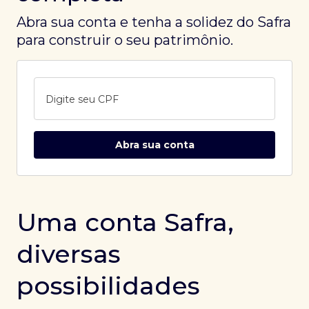
Abra sua conta e tenha a solidez do Safra
para construir o seu patrimônio.
Digite seu CPF
Abra sua conta
Uma conta Safra,
diversas
possibilidades