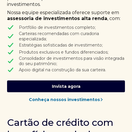
investimentos.
Nossa equipe especializada oferece suporte em
assessoria de investimentos alta renda
, com:
Portfólio de investimentos completo;
Carteiras recomendadas com curadoria
especializada;
Estratégias sofisticadas de investimento;
Produtos exclusivos e fundos diferenciados;
Consolidador de investimentos para visão integrada
do seu patrimônio;
Apoio digital na construção da sua carteira.
Invista agora
Conheça nossos investimentos
Cartão de crédito com