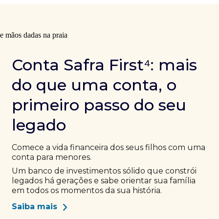
Conta Safra First⁴: mais
do que uma conta, o
primeiro passo do seu
legado
Comece a vida financeira dos seus filhos com uma
conta para menores.
Um banco de investimentos sólido que constrói
legados há gerações e sabe orientar sua família
em todos os momentos da sua história.
Saiba mais