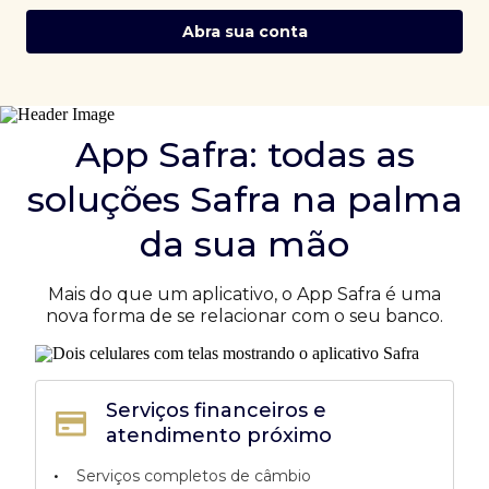
Abra sua conta
App Safra: todas as
soluções Safra na palma
da sua mão
Mais do que um aplicativo, o App Safra é uma
nova forma de se relacionar com o seu banco.
Serviços financeiros e
atendimento próximo
•
Serviços completos de câmbio