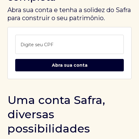
Abra sua conta e tenha a solidez do Safra
para construir o seu patrimônio.
Digite seu CPF
Abra sua conta
Uma conta Safra,
diversas
possibilidades