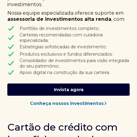
investimentos.
Nossa equipe especializada oferece suporte em
assessoria de investimentos alta renda
, com:
Portfólio de investimentos completo;
Carteiras recomendadas com curadoria
especializada;
Estratégias sofisticadas de investimento;
Produtos exclusivos e fundos diferenciados;
Consolidador de investimentos para visão integrada
do seu patrimônio;
Apoio digital na construção da sua carteira.
Invista agora
Conheça nossos investimentos
Cartão de crédito com