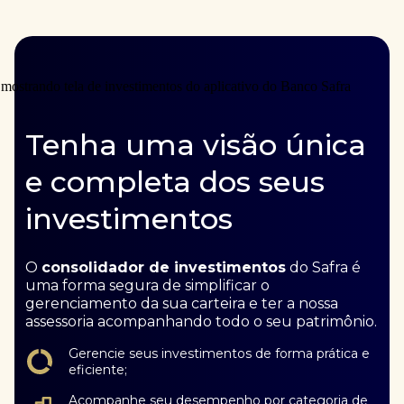
Tenha uma visão única
e completa dos seus
investimentos
O
consolidador de investimentos
do Safra é
uma forma segura de simplificar o
gerenciamento da sua carteira e ter a nossa
assessoria acompanhando todo o seu patrimônio.
Gerencie seus investimentos de forma prática e
eficiente;
Acompanhe seu desempenho por categoria de