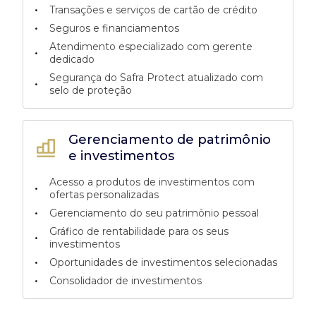
•
Transações e serviços de cartão de crédito
•
Seguros e financiamentos
Atendimento especializado com gerente
•
dedicado
Segurança do Safra Protect atualizado com
•
selo de proteção
Gerenciamento de patrimônio
e investimentos
Acesso a produtos de investimentos com
•
ofertas personalizadas
•
Gerenciamento do seu patrimônio pessoal
Gráfico de rentabilidade para os seus
•
investimentos
•
Oportunidades de investimentos selecionadas
•
Consolidador de investimentos