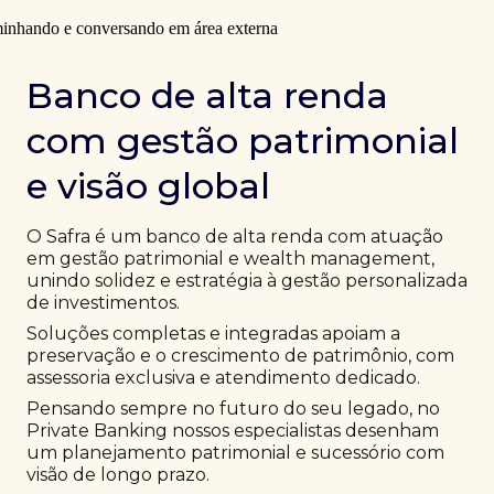
Banco de alta renda
com gestão patrimonial
e visão global
O Safra é um banco de alta renda com atuação
em gestão patrimonial e wealth management,
unindo solidez e estratégia à gestão personalizada
de investimentos.
Soluções completas e integradas apoiam a
preservação e o crescimento de patrimônio, com
assessoria exclusiva e atendimento dedicado.
Pensando sempre no futuro do seu legado, no
Private Banking nossos especialistas desenham
um planejamento patrimonial e sucessório com
visão de longo prazo.