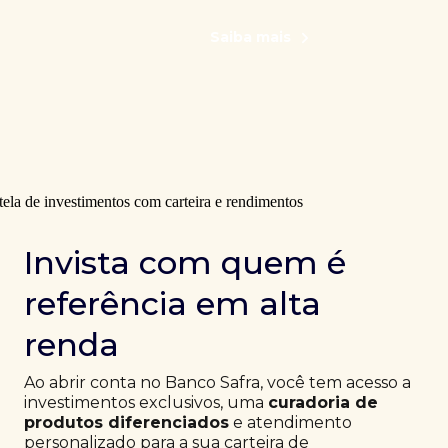
Saiba mais
Invista com quem é
referência em alta
renda
Ao abrir conta no Banco Safra, você tem acesso a
investimentos exclusivos, uma
curadoria de
produtos diferenciados
e atendimento
personalizado para a sua carteira de