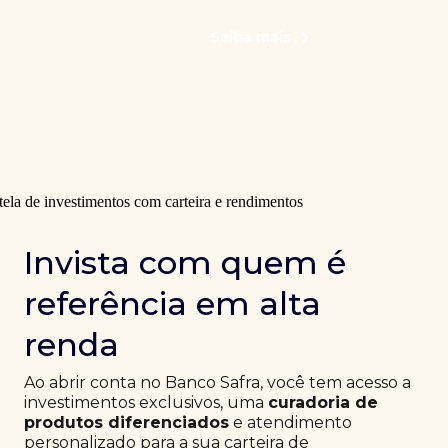
Saiba mais
Invista com quem é
referência em alta
renda
Ao abrir conta no Banco Safra, você tem acesso a
investimentos exclusivos, uma
curadoria de
produtos diferenciados
e atendimento
personalizado para a sua carteira de