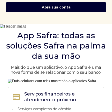
Abra sua conta
App Safra: todas as
soluções Safra na palma
da sua mão
Mais do que um aplicativo, o App Safra é uma
nova forma de se relacionar com o seu banco.
Serviços financeiros e
atendimento próximo
•
Serviços completos de câmbio