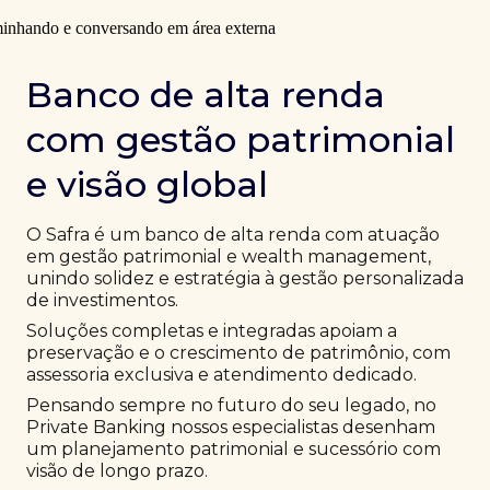
Banco de alta renda
com gestão patrimonial
e visão global
O Safra é um banco de alta renda com atuação
em gestão patrimonial e wealth management,
unindo solidez e estratégia à gestão personalizada
de investimentos.
Soluções completas e integradas apoiam a
preservação e o crescimento de patrimônio, com
assessoria exclusiva e atendimento dedicado.
Pensando sempre no futuro do seu legado, no
Private Banking nossos especialistas desenham
um planejamento patrimonial e sucessório com
visão de longo prazo.