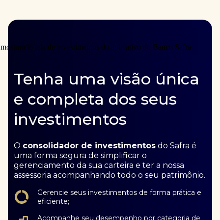
Tenha uma visão única
e completa dos seus
investimentos
O
consolidador de investimentos
do Safra é
uma forma segura de simplificar o
gerenciamento da sua carteira e ter a nossa
assessoria acompanhando todo o seu patrimônio.
Gerencie seus investimentos de forma prática e
eficiente;
Acompanhe seu desempenho por categoria de