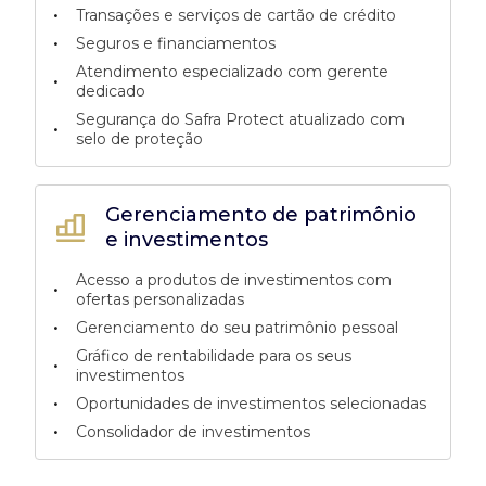
•
Transações e serviços de cartão de crédito
•
Seguros e financiamentos
Atendimento especializado com gerente
•
dedicado
Segurança do Safra Protect atualizado com
•
selo de proteção
Gerenciamento de patrimônio
e investimentos
Acesso a produtos de investimentos com
•
ofertas personalizadas
•
Gerenciamento do seu patrimônio pessoal
Gráfico de rentabilidade para os seus
•
investimentos
•
Oportunidades de investimentos selecionadas
•
Consolidador de investimentos