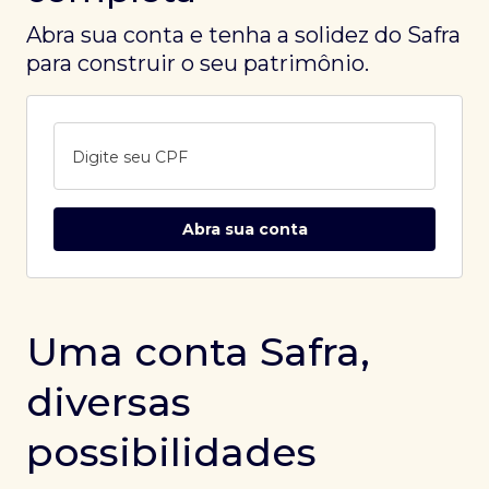
Abra sua conta e tenha a solidez do Safra
para construir o seu patrimônio.
Digite seu CPF
Abra sua conta
Uma conta Safra,
diversas
possibilidades