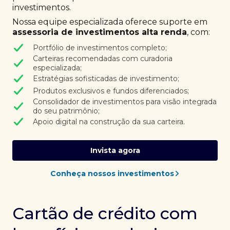
investimentos.
Nossa equipe especializada oferece suporte em
assessoria de investimentos alta renda
, com:
Portfólio de investimentos completo;
Carteiras recomendadas com curadoria
especializada;
Estratégias sofisticadas de investimento;
Produtos exclusivos e fundos diferenciados;
Consolidador de investimentos para visão integrada
do seu patrimônio;
Apoio digital na construção da sua carteira.
Invista agora
Conheça nossos investimentos
Cartão de crédito com