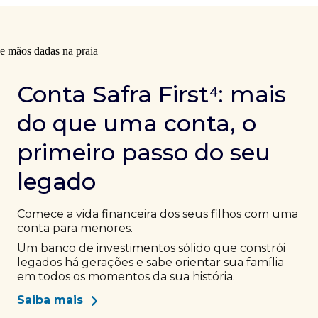
Conta Safra First⁴: mais
do que uma conta, o
primeiro passo do seu
legado
Comece a vida financeira dos seus filhos com uma
conta para menores.
Um banco de investimentos sólido que constrói
legados há gerações e sabe orientar sua família
em todos os momentos da sua história.
Saiba mais